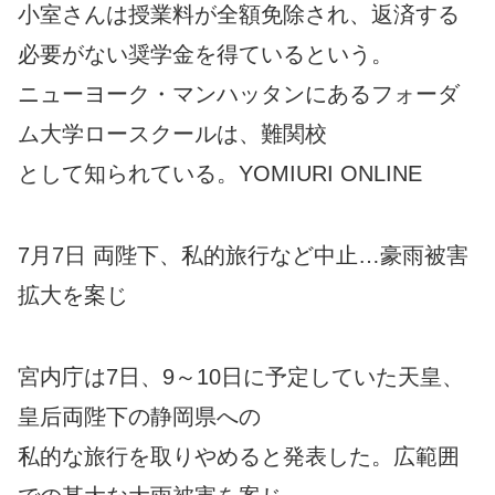
小室さんは授業料が全額免除され、返済する
必要がない奨学金を得ているという。
ニューヨーク・マンハッタンにあるフォーダ
ム大学ロースクールは、難関校
として知られている。YOMIURI ONLINE
7月7日 両陛下、私的旅行など中止…豪雨被害
拡大を案じ
宮内庁は7日、9～10日に予定していた天皇、
皇后両陛下の静岡県への
私的な旅行を取りやめると発表した。広範囲