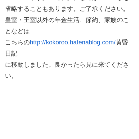
省略することもあります。ご了承ください。
皇室・王室以外の年金生活、節約、家族のこ
となどは
こちらの
http://kokoroo.hatenablog.com/
黄昏
日記
に移動しました。良かったら見に来てくださ
い。