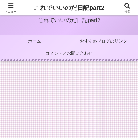
これでいいのだ日記part2
メニュー
検索
これでいいのだ日記part2
ホーム
おすすめブログのリンク
コメントとお問い合わせ