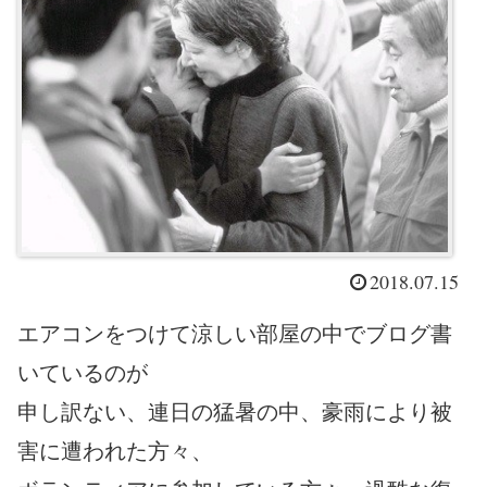
2018.07.15
エアコンをつけて涼しい部屋の中でブログ書
いているのが
申し訳ない、連日の猛暑の中、豪雨により被
害に遭われた方々、