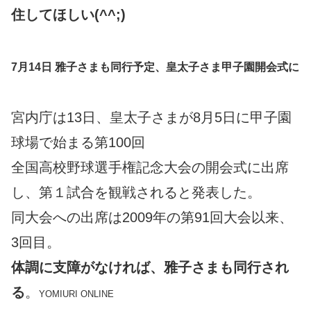
住してほしい(^^;)
7月14日 雅子さまも同行予定、皇太子さま甲子園開会式に
宮内庁は13日、皇太子さまが8月5日に甲子園
球場で始まる第100回
全国高校野球選手権記念大会の開会式に出席
し、第１試合を観戦されると発表した。
同大会への出席は2009年の第91回大会以来、
3回目。
体調に支障がなければ、雅子さまも同行され
る
。
YOMIURI ONLINE