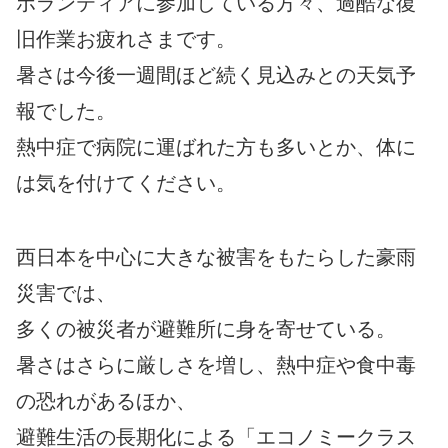
ボランティアに参加している方々、過酷な復
旧作業お疲れさまです。
暑さは今後一週間ほど続く見込みとの天気予
報でした。
熱中症で病院に運ばれた方も多いとか、体に
は気を付けてください。
西日本を中心に大きな被害をもたらした豪雨
災害では、
多くの被災者が避難所に身を寄せている。
暑さはさらに厳しさを増し、熱中症や食中毒
の恐れがあるほか、
避難生活の長期化による「エコノミークラス