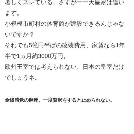
著しくズレている、さすがーー天皇家は違い
ます。
小規模市町村の体育館が建設できるんじゃな
いですか？
それでも5億円半ばの改装費用、家賃なら1年
半で1ヵ月約3000万円。
欧州王室では考えられない、日本の皇室だけ
でしょうネ。
金銭感覚の麻痺、一度贅沢をすると止められない。