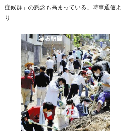
症候群」の懸念も高まっている。時事通信よ
り