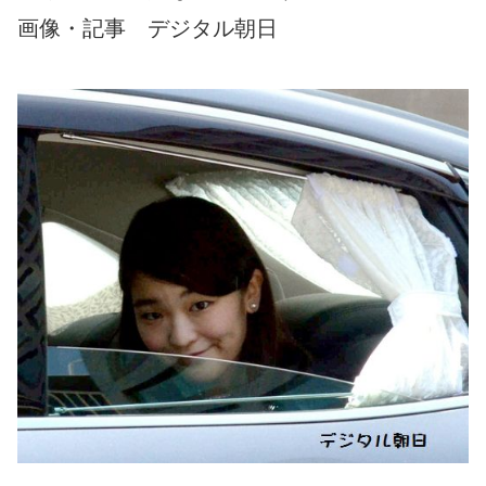
画像・記事 デジタル朝日