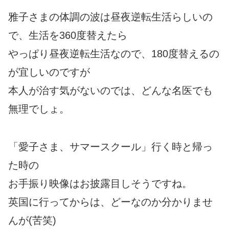
雅子さまの体調の波は昼夜逆転生活らしいの
で、生活を360度替えたら
やっぱり昼夜逆転生活なので、180度替えるの
が宜しいのですが
本人が治す気がないのでは、どんな名医でも
無理でしょ。
「愛子さま、サマースクール」行く時と帰っ
た時の
お手振り映像はお披露目しそうですね。
英国に行ってからは、どーなのか分かりませ
んが(苦笑)