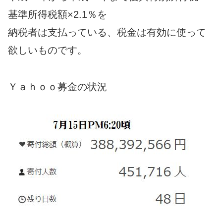
基準所得税額×2.1％を
納税者は支払っている、税金は有効に使って
欲しいものです。
Ｙａｈｏｏ募金の状況