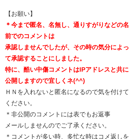
【お願い】
＊今まで匿名、名無し、通りすがりなどの名
前でのコメントは
承認しませんでしたが、その時の気分によっ
て承認することにしました。
特に、酷い中傷コメントはIPアドレスと共に
公開しますので宜しくネ(^^)
ＨＮを入れないと匿名になるので気を付けて
ください。
＊非公開のコメントには表でもお返事
メールしませんのでご了承ください。
＊コメントが多い時、多忙な時はコメ返しを