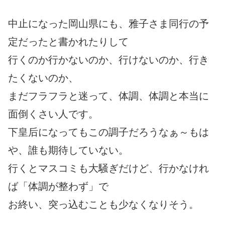
中止になった岡山県にも、雅子さま同行の予
定だったと書かれたりして
行くのか行かないのか、行けないのか、行き
たくないのか、
まだフラフラと迷って、体調、体調と本当に
面倒くさい人です。
下皇后になってもこの調子だろうなぁ～もは
や、誰も期待していない。
行くとマスコミも大騒ぎだけど、行かなけれ
ば「体調が整わず」で
お終い、突っ込むことも少なくなりそう。