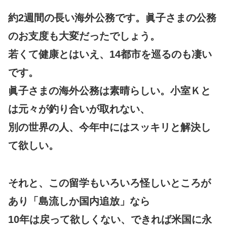
約2週間の長い海外公務です。眞子さまの公務
のお支度も大変だったでしょう。
若くて健康とはいえ、14都市を巡るのも凄い
です。
眞子さまの海外公務は素晴らしい。小室Ｋと
は元々が釣り合いが取れない、
別の世界の人、今年中にはスッキリと解決し
て欲しい。
それと、この留学もいろいろ怪しいところが
あり「島流しか国内追放」なら
10年は戻って欲しくない、できれば米国に永