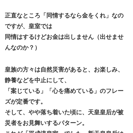
正直なところ「同情するなら金をくれ」なの
ですが、皇室では
同情はするけどお金は出しません（出せませ
んなのか？）
皇族の方々は自然災害があると、お楽しみ、
静養などを中止にして、
「案じている」「心を痛めている」のフレー
ズが定番です。
そして、やや落ち着いた頃に、天皇皇后が被
災者をお見舞いするパターン。