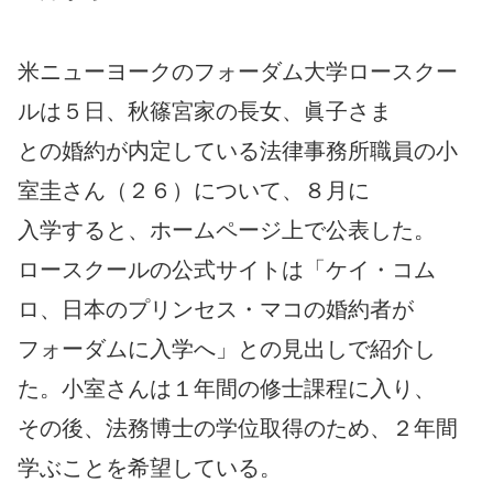
米ニューヨークのフォーダム大学ロースクー
ルは５日、秋篠宮家の長女、眞子さま
との婚約が内定している法律事務所職員の小
室圭さん（２６）について、８月に
入学すると、ホームページ上で公表した。
ロースクールの公式サイトは「ケイ・コム
ロ、日本のプリンセス・マコの婚約者が
フォーダムに入学へ」との見出しで紹介し
た。小室さんは１年間の修士課程に入り、
その後、法務博士の学位取得のため、２年間
学ぶことを希望している。