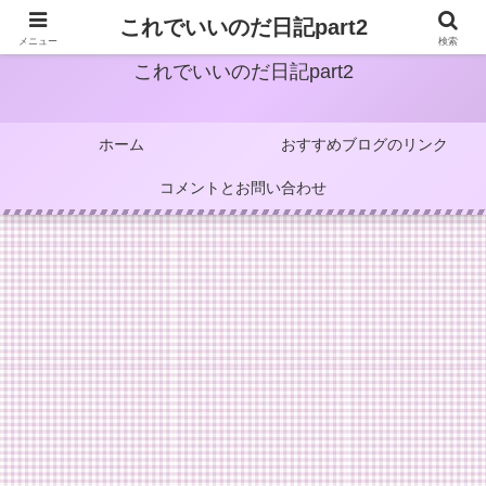
これでいいのだ日記part2
メニュー
検索
これでいいのだ日記part2
ホーム
おすすめブログのリンク
コメントとお問い合わせ