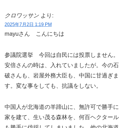
クロワッサン
より:
2025年7月2日 1:19 PM
mayuさん こんにちは
参議院選挙 今回は自民には投票しません。
安倍さんの時は、入れていましたが。今の石
破さんも、岩屋外務大臣も、中国に甘過ぎま
す。変な事をしても、抗議をしない。
中国人が北海道の羊蹄山に、無許可で勝手に
家を建て、生い茂る森林を、何百ヘクタール
も勝手に伐採してしまいました。他の北海道