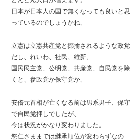
日本が日本人の国で無くなっても良いと思
っているのでしょうかね。
立憲は立憲共産党と揶揄されるような政党
だし、れいわ、社民、維新、
国民民主党、公明党、共産党、自民党を除
くと、参政党か保守党か。
安倍元首相が亡くなる前は男系男子、保守
で自民党押しでしたが、
今は状況がかなり変わりました。
悠仁さままでは継承順位が変わらずなの