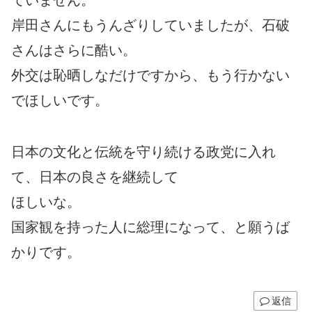
岸田さんにもうんざりしていましたが、石破
さんはさらに酷い。
外交は恥晒しなだけですから、もう行かない
でほしいです。
日本の文化と伝統を守り続ける政党に入れ
て、日本の良さを継続して
ほしいな。
国家観を持った人に総理になって、と願うば
かりです。
返信