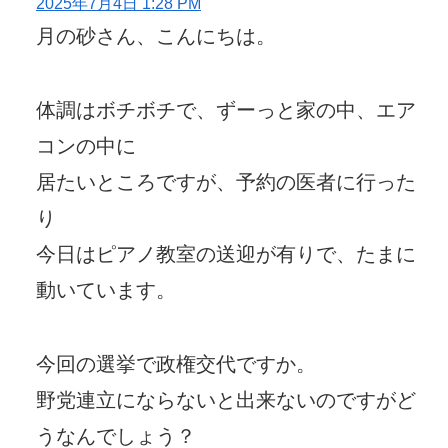
2025年7月4日 1:28 PM
月の砂さん、こんにちは。
体調はボチボチで、ずーっと家の中、エア
コンの中に
居たいところですが、予約の医者に行った
り
今日はピアノ教室の送迎が有りで、たまに
動いています。
今回の選挙で政権交代ですか。
野党連立にならないと出来ないのですがど
うなんでしょう？