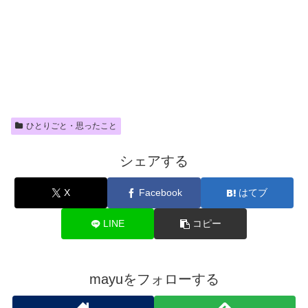
ひとりごと・思ったこと
シェアする
X
Facebook
はてブ
LINE
コピー
mayuをフォローする