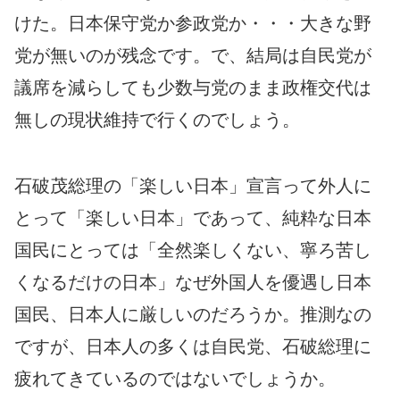
けた。日本保守党か参政党か・・・大きな野
党が無いのが残念です。で、結局は自民党が
議席を減らしても少数与党のまま政権交代は
無しの現状維持で行くのでしょう。
石破茂総理の「楽しい日本」宣言って外人に
とって「楽しい日本」であって、純粋な日本
国民にとっては「全然楽しくない、寧ろ苦し
くなるだけの日本」なぜ外国人を優遇し日本
国民、日本人に厳しいのだろうか。推測なの
ですが、日本人の多くは自民党、石破総理に
疲れてきているのではないでしょうか。