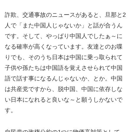
詐欺、交通事故のニュースがあると、旦那と2
人で「また中国人じゃないか」と話が合うん
です。そして、やっぱり中国人でしたぁ～に
なる確率が高くなっています。友達とのお喋
りでも、そのうち日本は中国に乗っ取られて
子供や孫たちは中国語を覚えさせられて中国
語で話す事になるんじゃないか、とか。中国
は共産党ですから、脱中国、中国に依存しな
い日本になれると良いな～と願うしかないで
す。