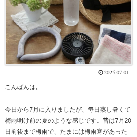
2025.07.01
こんばんは。
今日から7月に入りましたが、毎日蒸し暑くて
梅雨明け前の夏のような感じです。昔は7月20
日前後まで梅雨で、たまには梅雨寒があった