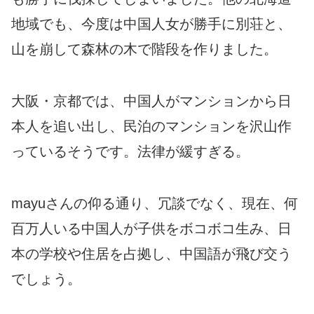
地域でも、今度は中国人女が勝手に別荘と、
山を崩して森林の木で階段を作りました。
大阪・京都では、中国人がマンションから日
本人を追い出し、民泊のマンションを沢山作
っているそうです。法律が緩すぎる。
mayuさんの仰る通り、冗談でなく、現在、何
百万人いる中国人が子供をボコボコ生み、日
本の学校や住居を占拠し、中国語が飛び交う
でしょう。