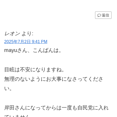
返信
レオン
より:
2025年7月2日 9:41 PM
mayuさん、こんばんは。
目眩は不安になりますね。
無理のないようにお大事になさってくださ
い。
岸田さんになってからは一度も自民党に入れ
ていません。