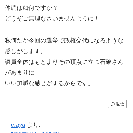
体調は如何ですか？
どうぞご無理なさいませんように！
私何だか今回の選挙で政権交代になるような
感じがします。
議員全体はもとよりその頂点に立つ石破さん
があまりに
いい加減な感じがするからです。
返信
mayu
より: