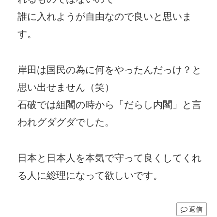
誰に入れようが自由なので良いと思いま
す。
岸田は国民の為に何をやったんだっけ？と
思い出せません（笑）
石破では組閣の時から「だらし内閣」と言
われグダグダでした。
日本と日本人を本気で守って良くしてくれ
る人に総理になって欲しいです。
返信