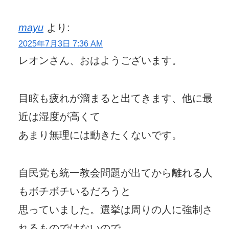
mayu
より:
2025年7月3日 7:36 AM
レオンさん、おはようございます。
目眩も疲れが溜まると出てきます、他に最
近は湿度が高くて
あまり無理には動きたくないです。
自民党も統一教会問題が出てから離れる人
もボチボチいるだろうと
思っていました。選挙は周りの人に強制さ
れるものではないので