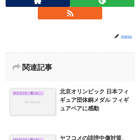
mayu
関連記事
北京オリンピック 日本フィ
ひとりごと・思ったこと
ギュア団体銅メダル フィギ
ュアペアに感動
ヤフコメの誹謗中傷対策、
ひとりごと・思ったこと