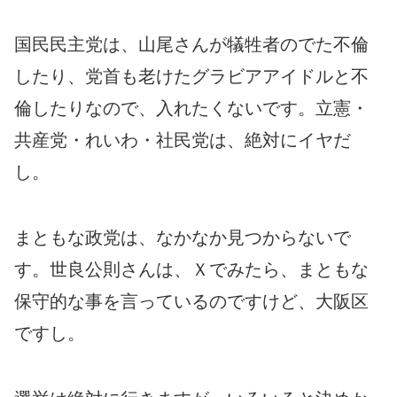
国民民主党は、山尾さんが犠牲者のでた不倫
したり、党首も老けたグラビアアイドルと不
倫したりなので、入れたくないです。立憲・
共産党・れいわ・社民党は、絶対にイヤだ
し。
まともな政党は、なかなか見つからないで
す。世良公則さんは、Ｘでみたら、まともな
保守的な事を言っているのですけど、大阪区
ですし。