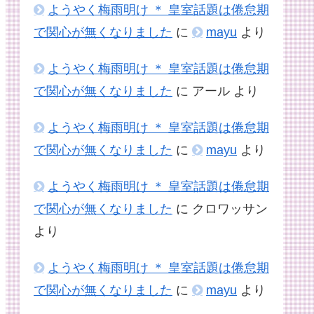
ようやく梅雨明け ＊ 皇室話題は倦怠期
で関心が無くなりました
に
mayu
より
ようやく梅雨明け ＊ 皇室話題は倦怠期
で関心が無くなりました
に
アール
より
ようやく梅雨明け ＊ 皇室話題は倦怠期
で関心が無くなりました
に
mayu
より
ようやく梅雨明け ＊ 皇室話題は倦怠期
で関心が無くなりました
に
クロワッサン
より
ようやく梅雨明け ＊ 皇室話題は倦怠期
で関心が無くなりました
に
mayu
より