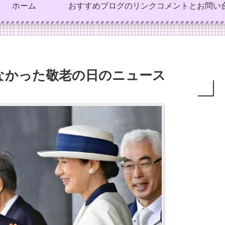
ホーム
おすすめブログのリンク
コメントとお問い
なかった敬老の日のニュース