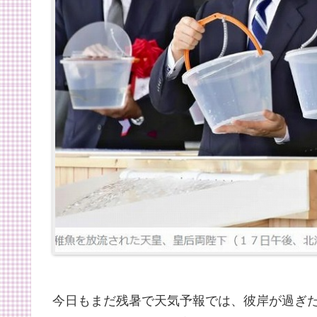
今日もまだ残暑で天気予報では、彼岸が過ぎ