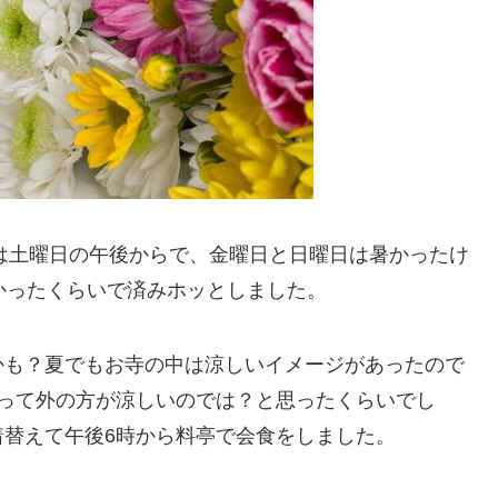
要は土曜日の午後からで、金曜日と日曜日は暑かったけ
かったくらいで済みホッとしました。
かも？夏でもお寺の中は涼しいイメージがあったので
返って外の方が涼しいのでは？と思ったくらいでし
替えて午後6時から料亭で会食をしました。