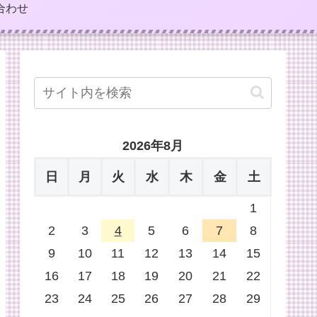
合わせ
2026年8月
日
月
火
水
木
金
土
1
2
3
4
5
6
7
8
9
10
11
12
13
14
15
16
17
18
19
20
21
22
23
24
25
26
27
28
29