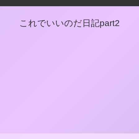
これでいいのだ日記part2