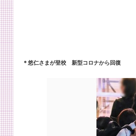
＊悠仁さまが登校 新型コロナから回復