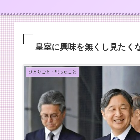
皇室に興味を無くし見たく
ひとりごと・思ったこと