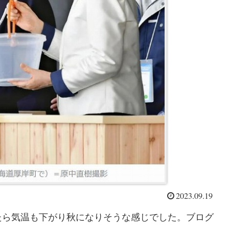
2023.09.19
たら気温も下がり秋になりそうな感じでした。ブログ