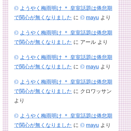
ようやく梅雨明け ＊ 皇室話題は倦怠期
で関心が無くなりました
に
mayu
より
ようやく梅雨明け ＊ 皇室話題は倦怠期
で関心が無くなりました
に
アール
より
ようやく梅雨明け ＊ 皇室話題は倦怠期
で関心が無くなりました
に
mayu
より
ようやく梅雨明け ＊ 皇室話題は倦怠期
で関心が無くなりました
に
クロワッサン
より
ようやく梅雨明け ＊ 皇室話題は倦怠期
で関心が無くなりました
に
mayu
より