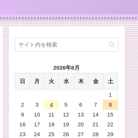
2026年8月
日
月
火
水
木
金
土
1
2
3
4
5
6
7
8
9
10
11
12
13
14
15
16
17
18
19
20
21
22
23
24
25
26
27
28
29