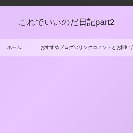
これでいいのだ日記part2
ホーム
おすすめブログのリンク
コメントとお問い