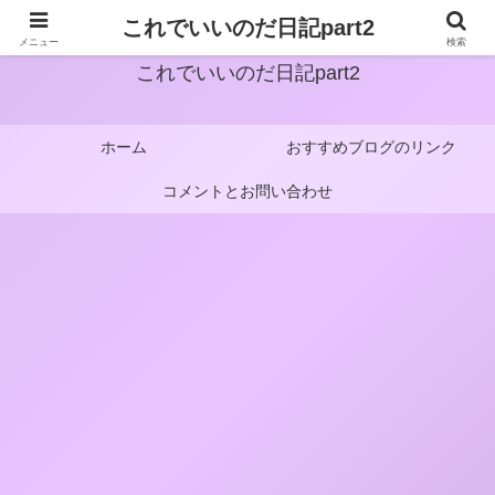
これでいいのだ日記part2
メニュー
検索
これでいいのだ日記part2
ホーム
おすすめブログのリンク
コメントとお問い合わせ