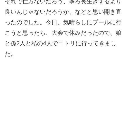
それで仕方ないだろう、寧ろ長生きするより
良いんじゃないだろうか、などと思い開き直
ったのでした。今日、気晴らしにプールに行
こうと思ったら、大会で休みだったので、娘
と孫2人と私の4人でニトリに行ってきまし
た。