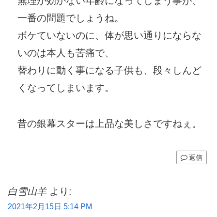
無理が効かない年齢になってしまう事が、
一番の問題でしょうね。
ボケていないのに、体が思い通りにならな
いのは本人も苦痛で、
替わりに動く事になる子供も、段々しんど
くなってしまいます。
昔の銀幕スターは上品な美しさですねぇ。
返信
白雪山羊
より:
2021年2月15日 5:14 PM