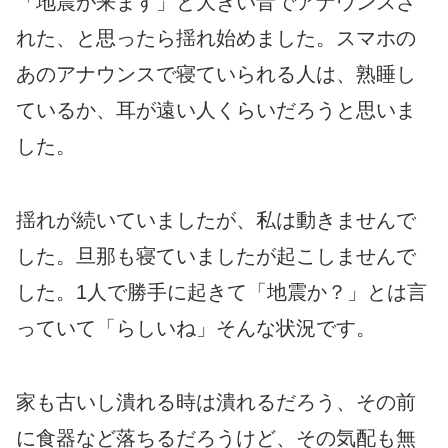
「地震が来ます」と大きい音でアナウンスさ
れた、と思ったら揺れ始めました。スマホの
あのアナウンスで寝ていられる人は、熟睡し
ているか、耳が遠い人くらいだろうと思いま
した。
揺れが続いていましたが、私は動きませんで
した。旦那も寝ていましたが起こしませんで
した。1人で勝手に起きて「地震か？」とは言
っていて「らしいね」そんな状況です。
家も古いし潰れる時は潰れるだろう、その前
に食器など落ちるだろうけど、その気配も無