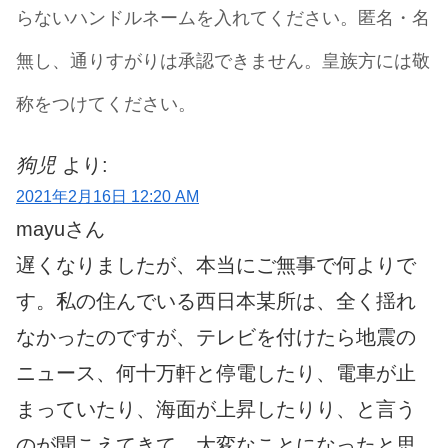
らないハンドルネームを入れてください。匿名・名
無し、通りすがりは承認できません。皇族方には敬
称をつけてください。
狗児
より:
2021年2月16日 12:20 AM
mayuさん
遅くなりましたが、本当にご無事で何よりで
す。私の住んでいる西日本某所は、全く揺れ
なかったのですが、テレビを付けたら地震の
ニュース、何十万軒と停電したり、電車が止
まっていたり、海面が上昇したりり、と言う
のが聞こえてきて、大変なことになったと思