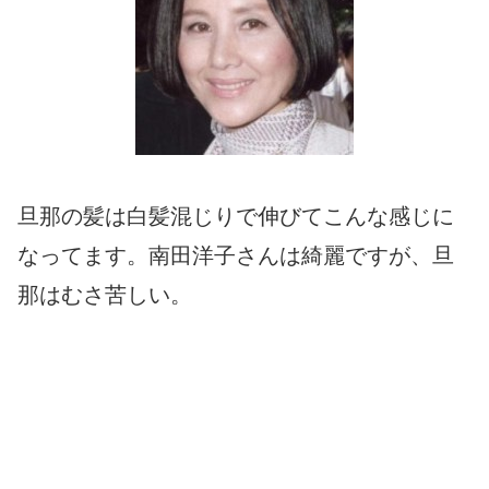
旦那の髪は白髪混じりで伸びてこんな感じに
なってます。南田洋子さんは綺麗ですが、旦
那はむさ苦しい。