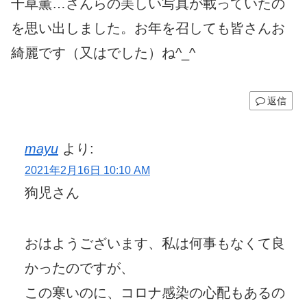
千草薫…さんらの美しい写真が載っていたの
を思い出しました。お年を召しても皆さんお
綺麗です（又はでした）ね^_^
返信
mayu
より:
2021年2月16日 10:10 AM
狗児さん
おはようございます、私は何事もなくて良
かったのですが、
この寒いのに、コロナ感染の心配もあるの