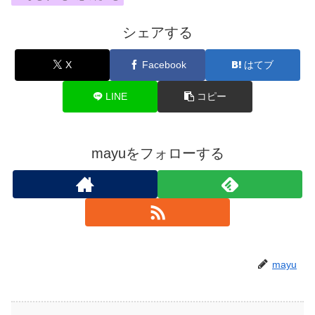
シェアする
X
Facebook
はてブ
LINE
コピー
mayuをフォローする
mayu