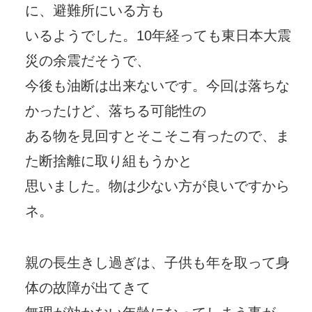
に、避難所にいる方も
いるようでした。10年経っても東日本大震
災の余震だそうで、
今後も油断は出来ないです。今回は落ちな
かったけど、落ちる可能性の
ある物を見回すとそこそこ有ったので、ま
た断捨離に取り組もうかと
思いました。物は少ない方が良いですから
ネ。
親の長生きし過ぎは、子供も年を取って身
体の故障が出てきて