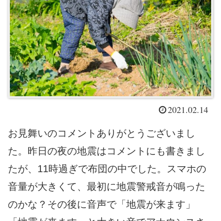
2021.02.14
お見舞いのコメントありがとうございまし
た。昨日の夜の地震はコメントにも書きまし
たが、11時過ぎで布団の中でした。スマホの
音量が大きくて、最初に地震警戒音が鳴った
のかな？その後に音声で「地震が来ます」