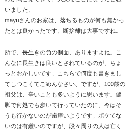
いました。
mayuさんのお家は、落ちるものが何も無かっ
たとは良かったです。断捨離は大事ですね。
所で、長生きの負の側面、ありますよね。こ
んなに長生きは良いとされているのが、ちょ
っとおかしいです。こちらで何度も書きまし
てしつこくてごめんなさい、ですが、100歳の
祖父は、辛いことも多いように思います。健
脚で何処でも歩いて行っていたのに、今はそ
うも行かないのが歯痒いようです。ボケてな
いのは有難いのですが、段々周りの人は亡く