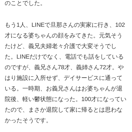
のことでした。
もう1人、LINEで旦那さんの実家に行き、102
才になる婆ちゃんの顔をみてきた。元気そう
たけど、義兄夫婦老々介護で大変そうでし
た。LINEだけでなく、電話でも話をしている
のですが、義兄さん78才、義姉さん72才。や
はり施設に入所せず、デイサービスに通って
いる。一時期、お義兄さんはお婆ちゃんが退
院後、軽い鬱状態になった。100才になってい
たので、まさか退院して家に帰るとは思わな
かったそうです。