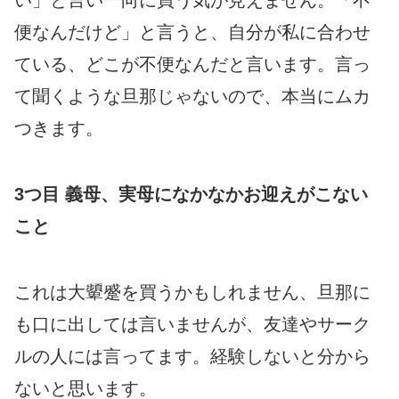
便なんだけど」と言うと、自分が私に合わせ
ている、どこが不便なんだと言います。言っ
て聞くような旦那じゃないので、本当にムカ
つきます。
3つ目 義母、実母になかなかお迎えがこない
こと
これは大顰蹙を買うかもしれません、旦那に
も口に出しては言いませんが、友達やサーク
ルの人には言ってます。経験しないと分から
ないと思います。