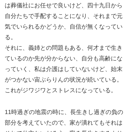
は葬儀社にお任せで良いけど、四十九日から
自分たちで手配することになり、それまで元
気でいられるかどうか、自信が無くなってい
る。
それに、義姉との問題もある、何才まで生き
ているのか先が分からない、自分も高齢にな
っていく、私は介護はしていないけど、始末
がつかない宙ぶらりんの状況が続いている。
これがジワジワとストレスになっている。
11時過ぎの地震の時に、長生きし過ぎの負の
部分を考えていたので、家が潰れてもそれは