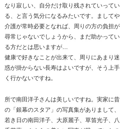
なり寂しい、自分だけ取り残されていってい
る、と言う気分になるみたいです。ましてや
介護が常時必要となれば、周りの方の負担が
尋常じゃないでしょうから、まだ助かってい
る方だとは思いますが…
健康で好きなことが出来て、周りにあまり迷
惑が掛からない長寿はよいですが、そう上手
く行かないですね。
所で南田洋子さんは美しいですね。実家に昔
の「銀幕のスタア」の写真集がありまして、
若き日の南田洋子、大原麗子、草笛光子、八