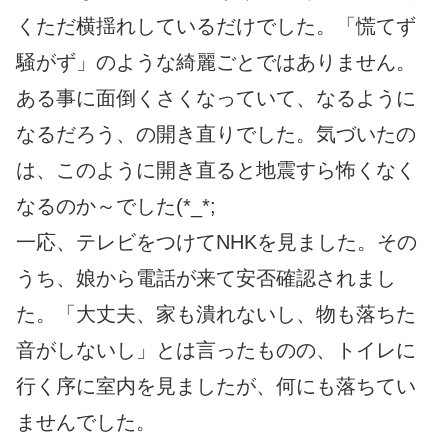
くただ横揺れしているだけでした。「慌てず
騒がず」のような綺麗ごとではありません。
ある事に面倒くさくなっていて、なるように
なるだろう、の開き直りでした。気づいたの
は、このように開き直ると地震すら怖くなく
なるのか～でした(*_*;
一応、テレビをつけてNHKを見ました。その
うち、娘から電話が来て安否確認されまし
た。「大丈夫、家も潰れないし、物も落ちた
音がしないし」とは言ったものの、トイレに
行く序に室内を見ましたが、何にも落ちてい
ませんでした。