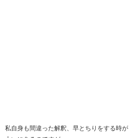
私自身も間違った解釈、早とちりをする時が