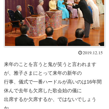
2019.12.15
来年のことを言うと鬼が笑うと言われます
が、雅子さまにとって来年の新年の
行事、儀式で一番ハードルが高いのは16年間
休んで去年も欠席した歌会始の儀に
出席するか欠席するか、ではないでしょう
か。