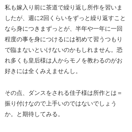
私も嫁入り前に茶道で繰り返し所作を習いま
したが、週に2回くらいをずっと繰り返すこと
なら身につきまずっとが、半年や一年に一回
程度の事を身につけるには初めて習うつもり
で臨まないといけないのかもしれません。恐
れ多くも皇后様は人からモノを教わるのがお
好きには全くみえませんし。
その点、ダンスをされる佳子様は所作とは＝
振り付けなので上手いのではないでしょう
か。と期待してみる。