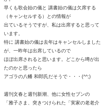
早くも歌会始の儀と 講書始の儀は欠席する
（キャンセルする）との情報が
出ているそうですが、私は出席すると思って
います。
特に 講書始の儀は去年はキャンセルしました
が、一昨年は出席しているので
ほぼ出席されると思います。どこから噂が出
たのかと思ったら
アゴラの八幡 和郎氏だそうで・・・(^^;)
週刊文春と週刊新潮、他に女性セブンの
「雅子さま、突きつけられた「実家の老老介