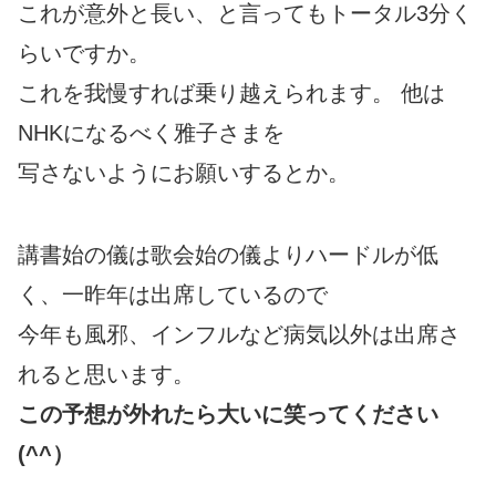
これが意外と長い、と言ってもトータル3分く
らいですか。
これを我慢すれば乗り越えられます。 他は
NHKになるべく雅子さまを
写さないようにお願いするとか。
講書始の儀は歌会始の儀よりハードルが低
く、一昨年は出席しているので
今年も風邪、インフルなど病気以外は出席さ
れると思います。
この予想が外れたら大いに笑ってください
(^^）