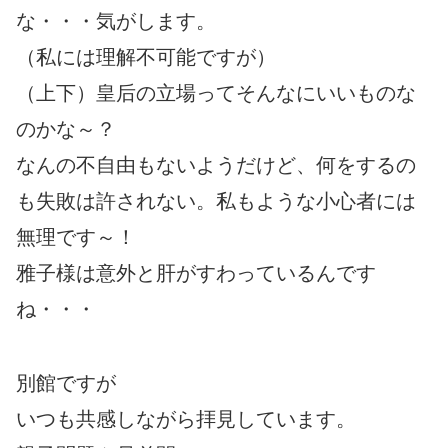
な・・・気がします。
（私には理解不可能ですが）
（上下）皇后の立場ってそんなにいいものな
のかな～？
なんの不自由もないようだけど、何をするの
も失敗は許されない。私もような小心者には
無理です～！
雅子様は意外と肝がすわっているんです
ね・・・
別館ですが
いつも共感しながら拝見しています。