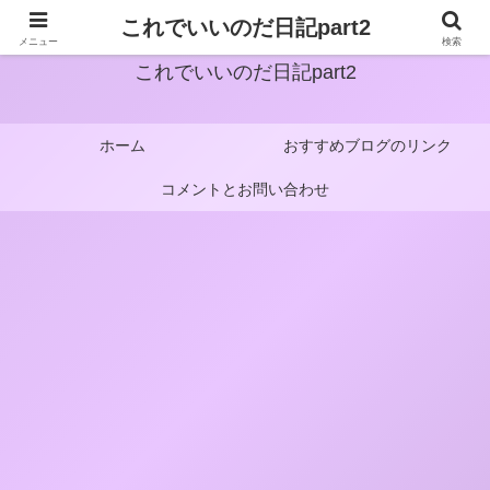
これでいいのだ日記part2
メニュー
検索
これでいいのだ日記part2
ホーム
おすすめブログのリンク
コメントとお問い合わせ