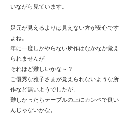
いながら見ています。
足元が見えるよりは見えない方が安心です
よね。
年に一度しかやらない所作はなかなか覚え
られませんが
それほど難しいかな～？
ご優秀な雅子さまが覚えられないような所
作など無いようでしたが。
難しかったらテーブルの上にカンペで良い
んじゃないかな。