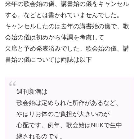
来年の歌会始の儀、講書始の儀をキャンセル
する、などとは書かれていませんでした。
キャンセルしたのは去年の講書始の儀で、歌
会始の儀は初めから体調を考慮して
欠席と予め発表済みでした。歌会始の儀、講
書始の儀については両誌は以下
週刊新潮は
歌会始は定められた所作があるなど、
やはりお体のご負担が大きいのが
心配です。例年、歌会始はNHKで生中
継されるのです。