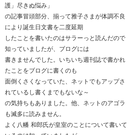
護」尽きぬ悩み」
の記事冒頭部分、揃って雅子さまが体調不良
により誕生日文書を二度延期
したことを書いたのはサラーっと読んだので
知っていましたが、ブログには
書きませんでした。いちいち週刊誌で書かれ
たことをブログに書くのも
面倒くさくなっていた、ネットでもアップさ
れているし書くまでもないな～
の気持ちもありました。他、ネットのアゴラ
も滅多に読みません。
よく八幡 和郎氏が皇室のことについて書いて