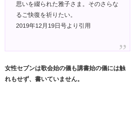
思いを綴られた雅子さま。そのさらな
るご快復を祈りたい。
2019年12月19日号より引用
女性セブンは歌会始の儀も講書始の儀には触
れもせず、書いていません。