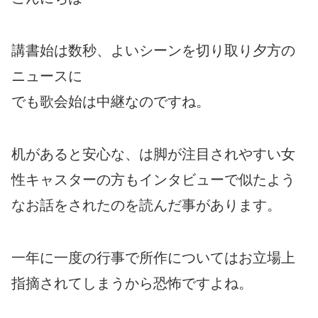
講書始は数秒、よいシーンを切り取り夕方の
ニュースに
でも歌会始は中継なのですね。
机があると安心な、は脚が注目されやすい女
性キャスターの方もインタビューで似たよう
なお話をされたのを読んだ事があります。
一年に一度の行事で所作についてはお立場上
指摘されてしまうから恐怖ですよね。