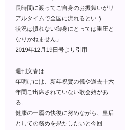
長時間に渡ってご自身のお振舞いがリ
アルタイムで全国に流れるという
状況は慣れない御身にとっては重圧と
なりかねません」
2019年12月19日号より引用
週刊文春は
年明けには、新年祝賀の儀や過去十六
年間ご出席されていない歌会始があ
る。
健康の一層の快復に努めながら、皇后
としての務めを果たしたいと今回