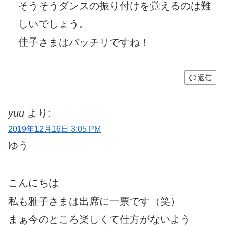
そうそうダンスの振り付けを覚えるのは難
しいでしょう。
佳子さまはバッチリですね！
返信
yuu
より:
2019年12月16日 3:05 PM
ゆう
こんにちは
私も雅子さまは出席に一票です（笑）
まぁ今のところ楽しくて仕方がないよう