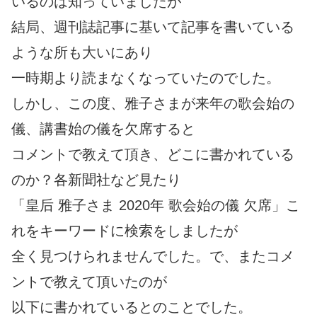
いるのは知っていましたが
結局、週刊誌記事に基いて記事を書いている
ような所も大いにあり
一時期より読まなくなっていたのでした。
しかし、この度、雅子さまが来年の歌会始の
儀、講書始の儀を欠席すると
コメントで教えて頂き、どこに書かれている
のか？各新聞社など見たり
「皇后 雅子さま 2020年 歌会始の儀 欠席」こ
れをキーワードに検索をしましたが
全く見つけられませんでした。で、またコメ
ントで教えて頂いたのが
以下に書かれているとのことでした。