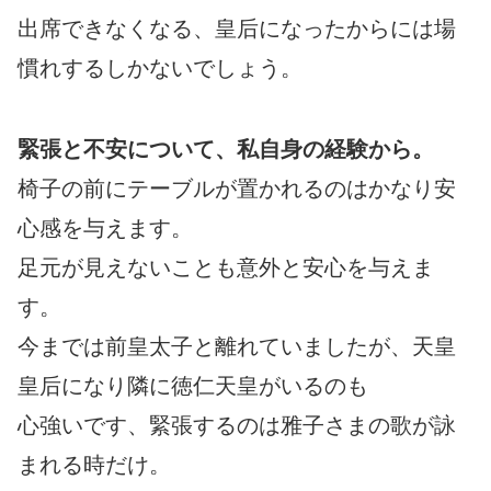
出席できなくなる、皇后になったからには場
慣れするしかないでしょう。
緊張と不安について、私自身の経験から。
椅子の前にテーブルが置かれるのはかなり安
心感を与えます。
足元が見えないことも意外と安心を与えま
す。
今までは前皇太子と離れていましたが、天皇
皇后になり隣に徳仁天皇がいるのも
心強いです、緊張するのは雅子さまの歌が詠
まれる時だけ。