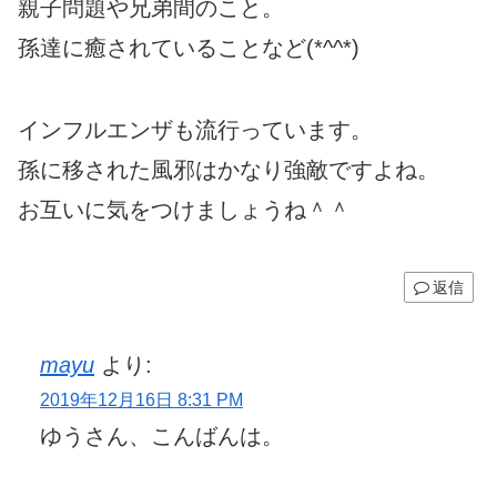
親子問題や兄弟間のこと。
孫達に癒されていることなど(*^^*)
インフルエンザも流行っています。
孫に移された風邪はかなり強敵ですよね。
お互いに気をつけましょうね＾＾
返信
mayu
より:
2019年12月16日 8:31 PM
ゆうさん、こんばんは。