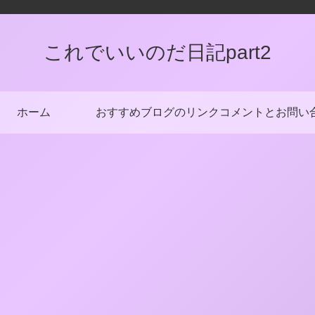
これでいいのだ日記part2
ホーム
おすすめブログのリンク
コメントとお問い