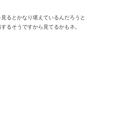
を見るとかなり堪えているんだろうと
構するそうですから見てるかもネ。