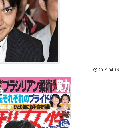
2019.04.16