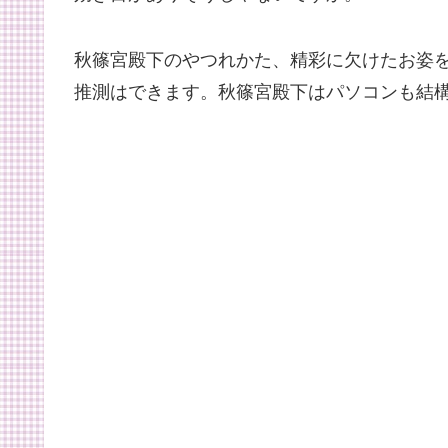
秋篠宮殿下のやつれかた、精彩に欠けたお姿
推測はできます。秋篠宮殿下はパソコンも結