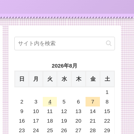
2026年8月
日
月
火
水
木
金
土
1
2
3
4
5
6
7
8
9
10
11
12
13
14
15
16
17
18
19
20
21
22
23
24
25
26
27
28
29