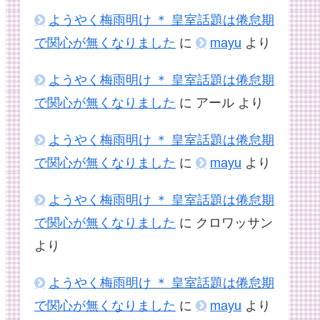
ようやく梅雨明け ＊ 皇室話題は倦怠期
で関心が無くなりました
に
mayu
より
ようやく梅雨明け ＊ 皇室話題は倦怠期
で関心が無くなりました
に
アール
より
ようやく梅雨明け ＊ 皇室話題は倦怠期
で関心が無くなりました
に
mayu
より
ようやく梅雨明け ＊ 皇室話題は倦怠期
で関心が無くなりました
に
クロワッサン
より
ようやく梅雨明け ＊ 皇室話題は倦怠期
で関心が無くなりました
に
mayu
より