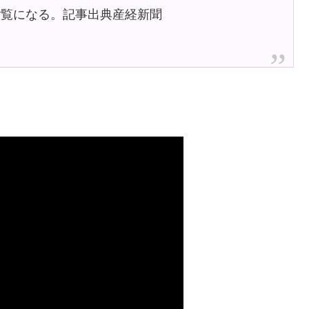
ご覧になる。記事出典産経新聞