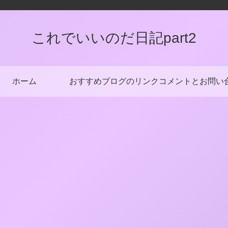
これでいいのだ日記part2
ホーム
おすすめブログのリンク
コメントとお問い