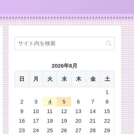
2026年8月
日
月
火
水
木
金
土
1
2
3
4
5
6
7
8
9
10
11
12
13
14
15
16
17
18
19
20
21
22
23
24
25
26
27
28
29