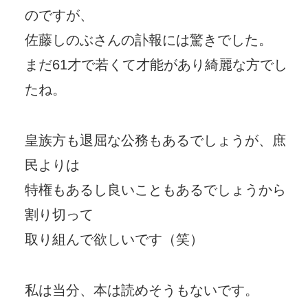
のですが、
佐藤しのぶさんの訃報には驚きでした。
まだ61才で若くて才能があり綺麗な方でし
たね。
皇族方も退屈な公務もあるでしょうが、庶
民よりは
特権もあるし良いこともあるでしょうから
割り切って
取り組んで欲しいです（笑）
私は当分、本は読めそうもないです。