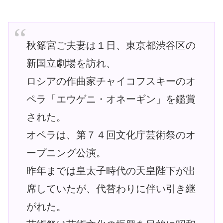
秋篠宮ご夫妻は１日、東京都渋谷区の
新国立劇場を訪れ、
ロシアの作曲家チャイコフスキーのオ
ペラ「エウゲニ・オネーギン」を鑑賞
された。
オペラは、第７４回文化庁芸術祭のオ
ープニング公演。
昨年までは皇太子時代の天皇陛下が出
席していたが、代替わりに伴い引き継
がれた。