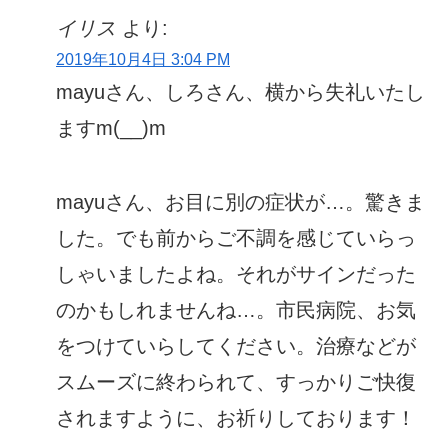
イリス
より:
2019年10月4日 3:04 PM
mayuさん、しろさん、横から失礼いたし
ますm(__)m
mayuさん、お目に別の症状が…。驚きま
した。でも前からご不調を感じていらっ
しゃいましたよね。それがサインだった
のかもしれませんね…。市民病院、お気
をつけていらしてください。治療などが
スムーズに終わられて、すっかりご快復
されますように、お祈りしております！