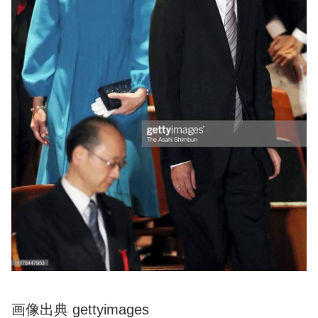
画像出典 gettyimages