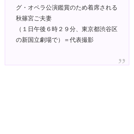
グ・オペラ公演鑑賞のため着席される
秋篠宮ご夫妻
（１日午後６時２９分、東京都渋谷区
の新国立劇場で）＝代表撮影