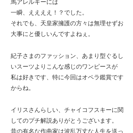
馬アレルギーには
一瞬、ええええ！？でした。
それでも、天皇家擁護の方々は無理せずお
大事にと優しいんですよねぇ。
紀子さまのファッション、あまり型ぐるし
いスーツよりこんな感じのワンピースが
私は好きです、特に今回はオペラ鑑賞です
からね。
イリスさんらしい、チャイコフスキーに関
してのプチ解説ありがとうございます。
昔の有名な作曲家は波乱万丈な人生を送っ