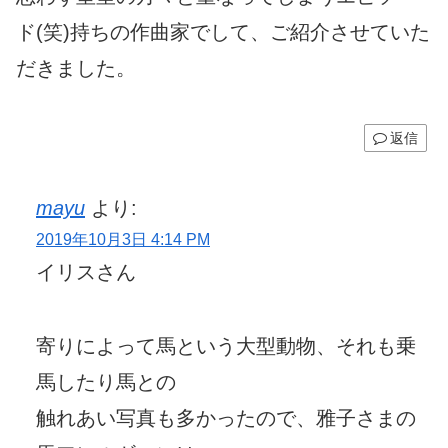
ド(笑)持ちの作曲家でして、ご紹介させていた
だきました。
返信
mayu
より:
2019年10月3日 4:14 PM
イリスさん
寄りによって馬という大型動物、それも乗
馬したり馬との
触れあい写真も多かったので、雅子さまの