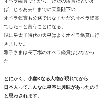
オペラ鑑賞ですから、ただの鑑賞だといえ
ば、じゃあ去年までの天皇陛下の
オペラ鑑賞も公務ではなくただのオペラ鑑賞
でした～と言うことになる。
現に皇太子時代の天皇はよくオペラ鑑賞に行
きました。
雅子さまは長丁場のオペラ鑑賞は少なかっ
た。
とにかく、小室Kなる人物が現れてから
日本人ってこんなに皇室に興味があったの？
と思わされます。