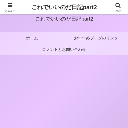
これでいいのだ日記part2
メニュー
検索
これでいいのだ日記part2
ホーム
おすすめブログのリンク
コメントとお問い合わせ