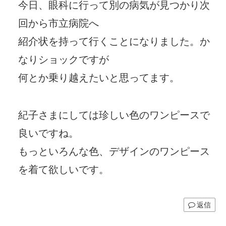
今日、眼科に行って別の病気が見つかり次
回から市立病院へ
紹介状を持って行くことになりました。か
なりショックですが
何とか乗り越えたいと思ってます。
紀子さまにしては珍しい色のワンピースで
良いですね。
もっといろんな色、デザインのワンピース
を着て欲しいです。
返信