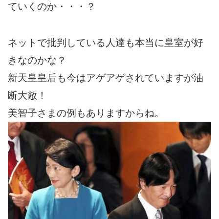
ていくのか・・・？
ネットで批判している人達も本当に皇室が好
きなのかな？
新天皇皇后も今はアゲアゲされていますが油
断大敵！
美智子さまの例もありますからね。