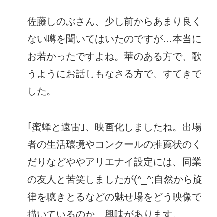
佐藤しのぶさん、少し前からあまり良く
ない噂を聞いてはいたのですが…本当に
お若かったですよね。華のある方で、歌
うようにお話しもなさる方で、すてきで
した。
｢蜜蜂と遠雷｣、映画化しましたね。出場
者の生活環境やコンクールの推薦状のく
だりなどややアリエナイ設定には、同業
の友人と苦笑しましたが(^_^;自然から旋
律を聴きとるなどの魅せ場をどう映像で
描いているのか、興味があります。