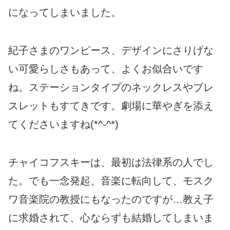
になってしまいました。
紀子さまのワンピース、デザインにさりげな
い可愛らしさもあって、よくお似合いです
ね。ステーションタイプのネックレスやブレ
スレットもすてきです。劇場に華やぎを添え
てくださいますね(*^-^*)
チャイコフスキーは、最初は法律系の人でし
た。でも一念発起、音楽に転向して、モスク
ワ音楽院の教授にもなったのですが…教え子
に求婚されて、心ならずも結婚してしまいま