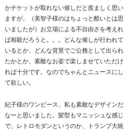
かチケットが取れない催しだと羨ましく思い
ますが、（美智子様のはちょっと酷いとは思
いましたが）お立場による不自由さを考えれ
ば相殺だろうと。。。どんな催しが行われて
いるとか、どんな背景でご公務として出られ
たかとか、素敵なお姿で楽しませていただけ
れば十分です。なのでちゃんとニュースにし
て欲しい。
紀子様のワンピース、私も素敵なデザインだ
なーと思いました。髪型もマニッシュな感じ
で、レトロモダンというのか、トランプ大統