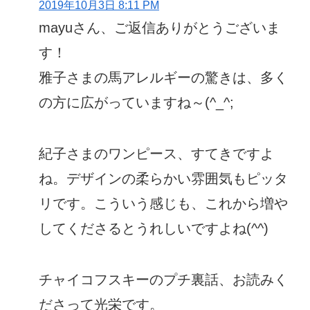
2019年10月3日 8:11 PM
mayuさん、ご返信ありがとうございま
す！
雅子さまの馬アレルギーの驚きは、多く
の方に広がっていますね～(^_^;
紀子さまのワンピース、すてきですよ
ね。デザインの柔らかい雰囲気もピッタ
リです。こういう感じも、これから増や
してくださるとうれしいですよね(^^)
チャイコフスキーのプチ裏話、お読みく
ださって光栄です。