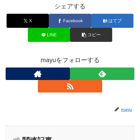
シェアする
X
Facebook
はてブ
LINE
コピー
mayuをフォローする
mayu