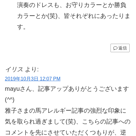
演奏のドレスも、お守りカラーとか勝負
カラーとか(笑)、皆それぞれにあったりま
す。
返信
イリス
より:
2019年10月3日 12:07 PM
mayuさん、記事アップありがとうございます
(^^)
雅子さまの馬アレルギー記事の強烈な印象に
気を取られ過ぎまして(笑)、こちらの記事への
コメントを先にさせていただくつもりが、逆