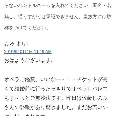
らないハンドルネームを入れてください。匿名・名
無し、通りすがりは承認できません。皇族方には敬
称をつけてください。
しろ
より:
2019年10月4日 11:19 AM
おはようございます。
オペラご鑑賞、いいなー・・・チケットが高
くて結婚前に行ったっきりでオペラもバレエ
もず～っとご無沙汰です。昨日は佐藤しのぶ
さんの訃報があり驚きました。まだお若いの