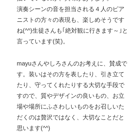
演奏シーンの音を担当される４人のピア
ニストの方々の表現も、楽しめそうです
ね(^^)生徒さんも｢絶対観に行きます～｣と
言っています(笑)。
mayuさんやしろさんのお考えに、賛成で
す。装いはその方を表したり、引き立て
たり、守ってくれたりする大切な手段で
すので、質やデザインの良いもの、お立
場や場所にふさわしいものをお召しいた
だくのは贅沢ではなく、大切なことだと
思います(^^)