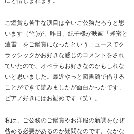
にと惜しまれます。
ご鑑賞も苦手な演目は辛いご公務だろうと思
います（^^;)が、昨日、紀子様が映画「蜂蜜と
遠雷」をご鑑賞になったというニュースでク
ラッシックがお好きな感じのコメントをされ
ていたので、オペラもお好きなのかもしれな
いと思いました。最近やっと図書館で借りる
ことができて読みましたが面白かったです。
ピアノ好きにはお勧めです（笑）。
私は、ご公務のご鑑賞やお洋服の新調をなぜ
咎める必要があるのか疑問なのです。なかな