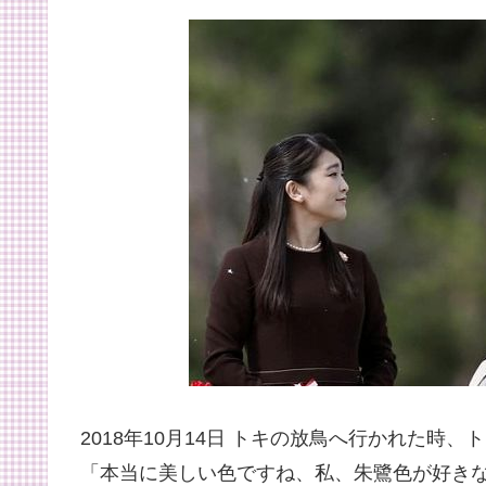
2018年10月14日 トキの放鳥へ行かれた時
「本当に美しい色ですね、私、朱鷺色が好き