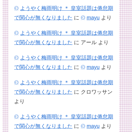
ようやく梅雨明け ＊ 皇室話題は倦怠期
で関心が無くなりました
に
mayu
より
ようやく梅雨明け ＊ 皇室話題は倦怠期
で関心が無くなりました
に
アール
より
ようやく梅雨明け ＊ 皇室話題は倦怠期
で関心が無くなりました
に
mayu
より
ようやく梅雨明け ＊ 皇室話題は倦怠期
で関心が無くなりました
に
クロワッサン
より
ようやく梅雨明け ＊ 皇室話題は倦怠期
で関心が無くなりました
に
mayu
より