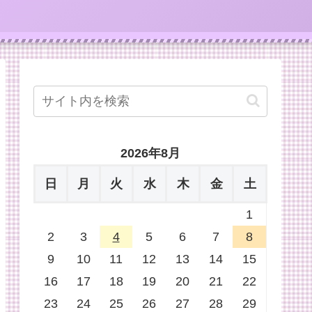
2026年8月
日
月
火
水
木
金
土
1
2
3
4
5
6
7
8
9
10
11
12
13
14
15
16
17
18
19
20
21
22
23
24
25
26
27
28
29