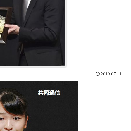
2019.07.11