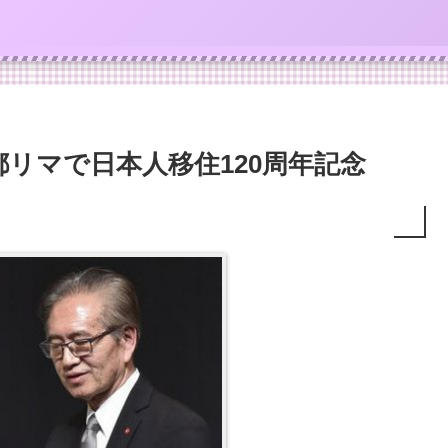
リマで日本人移住120周年記念