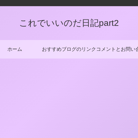
これでいいのだ日記part2
ホーム
おすすめブログのリンク
コメントとお問い