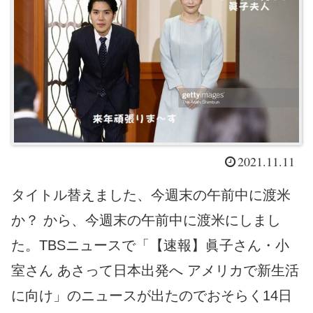
2021.11.11
タイトル替えました、今週末の午前中に渡米
か？ から、今週末の午前中に渡米にしまし
た。TBSニュースで「【速報】眞子さん・小
室さん あさって日本出発へ アメリカで新生活
に向け」のニュースが出たのでおそらく14日