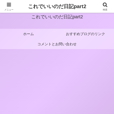
これでいいのだ日記part2
メニュー
検索
これでいいのだ日記part2
ホーム
おすすめブログのリンク
コメントとお問い合わせ