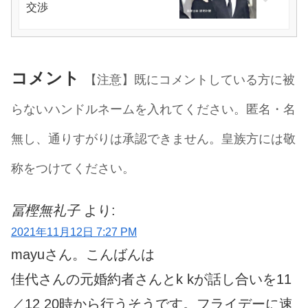
交渉
コメント
【注意】既にコメントしている方に被
らないハンドルネームを入れてください。匿名・名
無し、通りすがりは承認できません。皇族方には敬
称をつけてください。
冨樫無礼子
より:
2021年11月12日 7:27 PM
mayuさん。こんばんは
佳代さんの元婚約者さんとk kが話し合いを11
／12 20時から行うそうです。フライデーに速