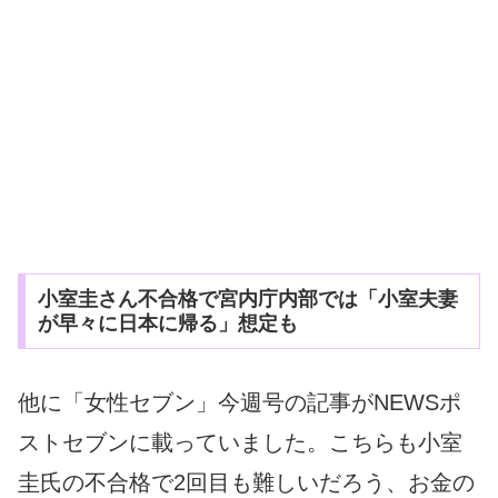
小室圭さん不合格で宮内庁内部では「小室夫妻
が早々に日本に帰る」想定も
他に「女性セブン」今週号の記事がNEWSポ
ストセブンに載っていました。こちらも小室
圭氏の不合格で2回目も難しいだろう、お金の