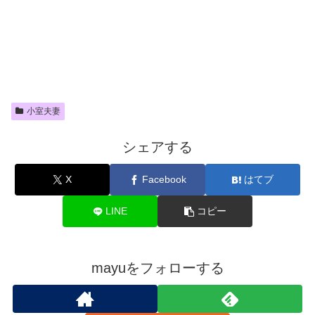
小室夫妻
シェアする
X
Facebook
はてブ
LINE
コピー
mayuをフォローする