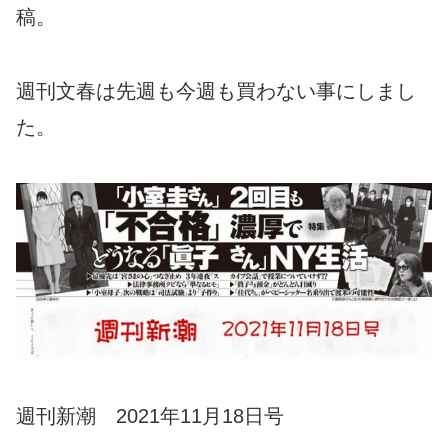
稿。
週刊文春は先週も今週も買わない事にしまし
た。
週刊新潮 2021年11月18日号