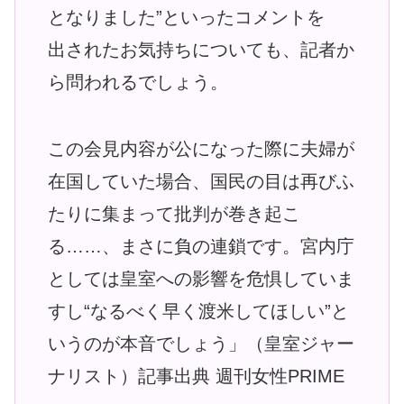
となりました”といったコメントを
出されたお気持ちについても、記者か
ら問われるでしょう。
この会見内容が公になった際に夫婦が
在国していた場合、国民の目は再びふ
たりに集まって批判が巻き起こ
る……、まさに負の連鎖です。宮内庁
としては皇室への影響を危惧していま
すし“なるべく早く渡米してほしい”と
いうのが本音でしょう」（皇室ジャー
ナリスト）記事出典 週刊女性PRIME