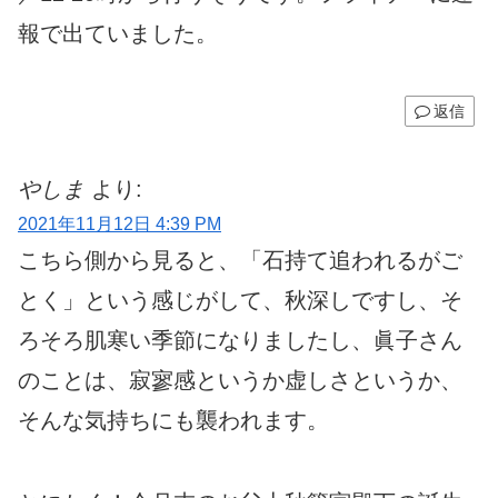
報で出ていました。
返信
やしま
より:
2021年11月12日 4:39 PM
こちら側から見ると、「石持て追われるがご
とく」という感じがして、秋深しですし、そ
ろそろ肌寒い季節になりましたし、眞子さん
のことは、寂寥感というか虚しさというか、
そんな気持ちにも襲われます。