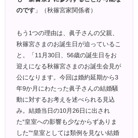
のです
」（秋篠宮家関係者）
もう1つの理由は、眞子さんの父親、
秋篠宮さまのお誕生日が迫っているこ
と。「11月30日、56歳の誕生日をお
迎えになる秋篠宮さまのお誕生会見が
公になります。今回は婚約延期から3
年9か月にわたった眞子さんの結婚騒
動に対するお考えを述べられる見込
み。結婚当日の10月26日に出され
た“皇室への影響も少なからずありま
した”“皇室としては類例を見ない結婚