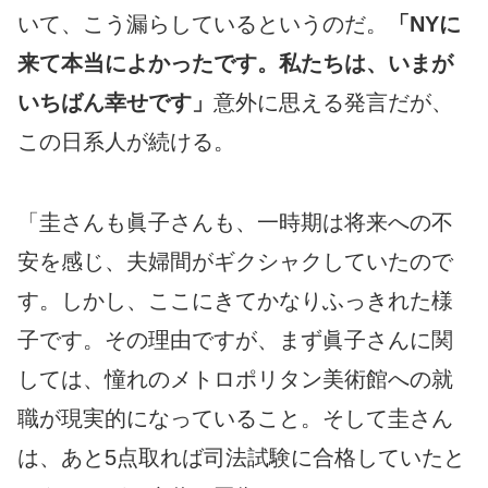
いて、こう漏らしているというのだ。
「NYに
来て本当によかったです。私たちは、いまが
いちばん幸せです」
意外に思える発言だが、
この日系人が続ける。
「圭さんも眞子さんも、一時期は将来への不
安を感じ、夫婦間がギクシャクしていたので
す。しかし、ここにきてかなりふっきれた様
子です。その理由ですが、まず眞子さんに関
しては、憧れのメトロポリタン美術館への就
職が現実的になっていること。そして圭さん
は、あと5点取れば司法試験に合格していたと