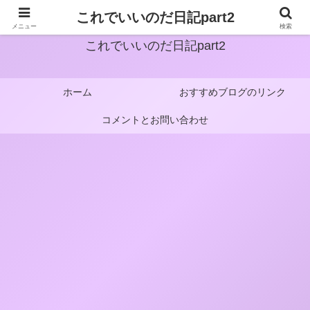
これでいいのだ日記part2
メニュー
検索
これでいいのだ日記part2
ホーム
おすすめブログのリンク
コメントとお問い合わせ