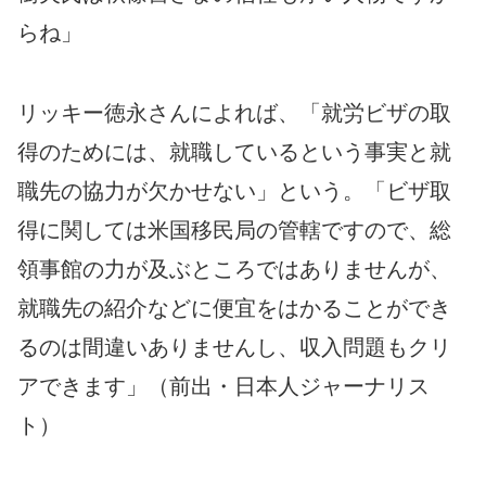
らね」
リッキー徳永さんによれば、「就労ビザの取
得のためには、就職しているという事実と就
職先の協力が欠かせない」という。「ビザ取
得に関しては米国移民局の管轄ですので、総
領事館の力が及ぶところではありませんが、
就職先の紹介などに便宜をはかることができ
るのは間違いありませんし、収入問題もクリ
アできます」（前出・日本人ジャーナリス
ト）