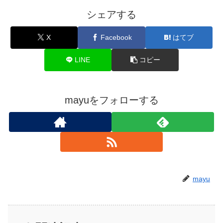
シェアする
X
Facebook
はてブ
LINE
コピー
mayuをフォローする
mayu