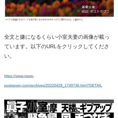
全文と嫌になるくらい小室夫妻の画像が載っ
ています。以下のURLをクリックしてくださ
い。
https://www.news-
postseven.com/archives/20220428_1749736.html?DETAIL