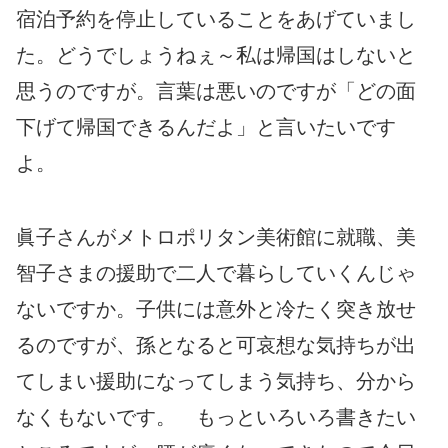
宿泊予約を停止していることをあげていまし
た。どうでしょうねぇ～私は帰国はしないと
思うのですが。言葉は悪いのですが「どの面
下げて帰国できるんだよ」と言いたいです
よ。
眞子さんがメトロポリタン美術館に就職、美
智子さまの援助で二人で暮らしていくんじゃ
ないですか。子供には意外と冷たく突き放せ
るのですが、孫となると可哀想な気持ちが出
てしまい援助になってしまう気持ち、分から
なくもないです。 もっといろいろ書きたい