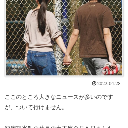
2022.04.28
ここのところ大きなニュースが多いのです
が、ついて行けません。