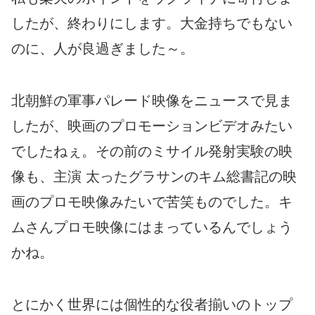
したが、終わりにします。大金持ちでもない
のに、人が良過ぎました～。
北朝鮮の軍事パレード映像をニュースで見ま
したが、映画のプロモーションビデオみたい
でしたねぇ。その前のミサイル発射実験の映
像も、主演 太ったグラサンのキム総書記の映
画のプロモ映像みたいで苦笑ものでした。キ
ムさんプロモ映像にはまっているんでしょう
かね。
とにかく世界には個性的な役者揃いのトップ