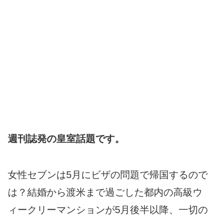
週刊誌発の皇室話題です。
女性セブンは5月にビザの問題で帰国するので
は？結婚から渡米まで過ごした都内の高級ウ
ィークリーマンションが5月後半以降、一切の