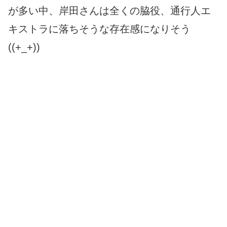
が多い中、岸田さんは全くの脇役、通行人エ
キストラに落ちそうな存在感になりそう
((+_+))