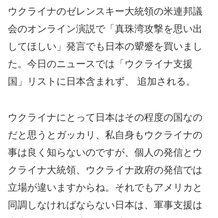
ウクライナのゼレンスキー大統領の米連邦議
会のオンライン演説で「真珠湾攻撃を思い出
してほしい」発言でも日本の顰蹙を買いまし
た。今日のニュースでは「ウクライナ支援
国」リストに日本含まれず、 追加される。
ウクライナにとって日本はその程度の国なの
だと思うとガッカリ、私自身もウクライナの
事は良く知らないのですが、個人の発信とウ
クライナ大統領、ウクライナ政府の発信では
立場が違いますからね。それでもアメリカと
同調しなければならない日本は、軍事支援は