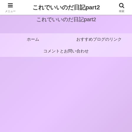
これでいいのだ日記part2
メニュー
検索
これでいいのだ日記part2
ホーム
おすすめブログのリンク
コメントとお問い合わせ