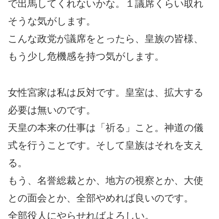
で出馬してくれないかな。１議席くらい取れ
そうな気がします。
こんな政党が議席をとったら、皇族の皆様、
もう少し危機感を持つ気がします。
女性宮家は私は反対です。皇室は、拡大する
必要は無いのです。
天皇の本来の仕事は「祈る」こと。神道の儀
式を行うことです。そして皇族はそれを支え
る。
もう、名誉総裁とか、地方の視察とか、大使
との面会とか、全部やめれば良いのです。
全部役人にやらせればよろしい。