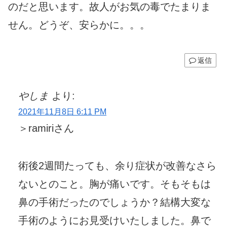
のだと思います。故人がお気の毒でたまりま
せん。どうぞ、安らかに。。。
返信
やしま
より:
2021年11月8日 6:11 PM
＞ramiriさん
術後2週間たっても、余り症状が改善なさら
ないとのこと。胸が痛いです。そもそもは
鼻の手術だったのでしょうか？結構大変な
手術のようにお見受けいたしました。鼻で