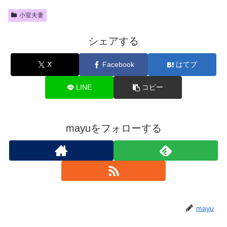
小室夫妻
シェアする
X
Facebook
はてブ
LINE
コピー
mayuをフォローする
mayu