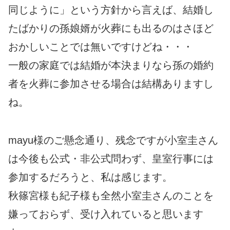
同じように」という方針から言えば、結婚し
たばかりの孫娘婿が火葬にも出るのはさほど
おかしいことでは無いですけどね・・・
一般の家庭では結婚が本決まりなら孫の婚約
者を火葬に参加させる場合は結構ありますし
ね。
mayu様のご懸念通り、残念ですが小室圭さん
は今後も公式・非公式問わず、皇室行事には
参加するだろうと、私は感じます。
秋篠宮様も紀子様も全然小室圭さんのことを
嫌っておらず、受け入れていると思います