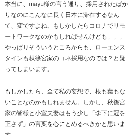
本当に、mayu様の言う通り、採用されたばか
りなのにこんなに長く日本に滞在するなん
て、変ですよね。もしかしたらコロナでリモ
ートワークなのかもしればせんけども。。。
やっぱりそういうところからも、ローエンス
タインも秋篠宮家のコネ採用なのでは？と疑
ってしまいます。
もしかしたら、全て私の妄想で、根も葉もな
いことなのかもしれません。しかし、秋篠宮
家の皆様と小室夫妻はもう少し「李下に冠を
正さず」の言葉を心にとめるべきかと思いま
す。