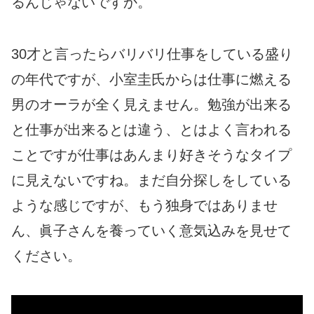
るんじゃないですか。
30才と言ったらバリバリ仕事をしている盛り
の年代ですが、小室圭氏からは仕事に燃える
男のオーラが全く見えません。勉強が出来る
と仕事が出来るとは違う、とはよく言われる
ことですが仕事はあんまり好きそうなタイプ
に見えないですね。まだ自分探しをしている
ような感じですが、もう独身ではありませ
ん、眞子さんを養っていく意気込みを見せて
ください。