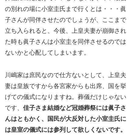
の別れの場に小室圭氏まで行くとは・・・眞
子さんが同伴させたのでしょうが、ここまで
立ち入られると、今後、上皇夫妻が崩御され
た時も眞子さんは小室圭を同伴させるのでは
ないかと心配してしまいます。
川嶋家は庶民なので仕方ないとして、上皇夫
妻は皇族ですから各宮家からも出席、国を挙
げての儀式になりますね。葬儀だけじゃない
です、
佳子さま結婚など冠婚葬祭には眞子さ
んはともかく、国民が大反対した小室圭氏に
は皇室の儀式には参列して欲しくないです。