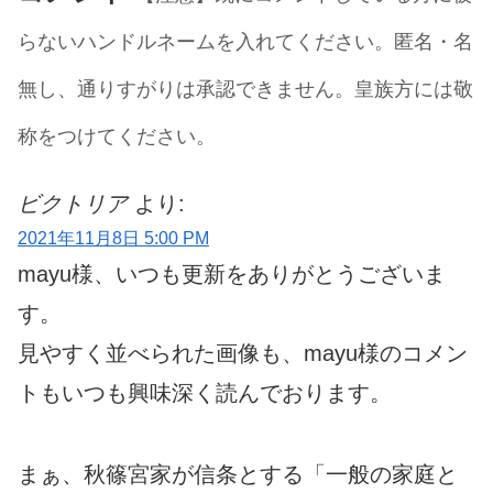
らないハンドルネームを入れてください。匿名・名
無し、通りすがりは承認できません。皇族方には敬
称をつけてください。
ビクトリア
より:
2021年11月8日 5:00 PM
mayu様、いつも更新をありがとうございま
す。
見やすく並べられた画像も、mayu様のコメン
トもいつも興味深く読んでおります。
まぁ、秋篠宮家が信条とする「一般の家庭と