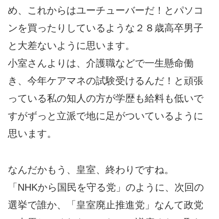
め、これからはユーチューバーだ！とパソコ
ンを買ったりしているような２８歳高卒男子
と大差ないように思います。
小室さんよりは、介護職などで一生懸命働
き、今年ケアマネの試験受けるんだ！と頑張
っている私の知人の方が学歴も給料も低いで
すがずっと立派で地に足がついているように
思います。
なんだかもう、皇室、終わりですね。
「NHKから国民を守る党」のように、次回の
選挙で誰か、「皇室廃止推進党」なんて政党