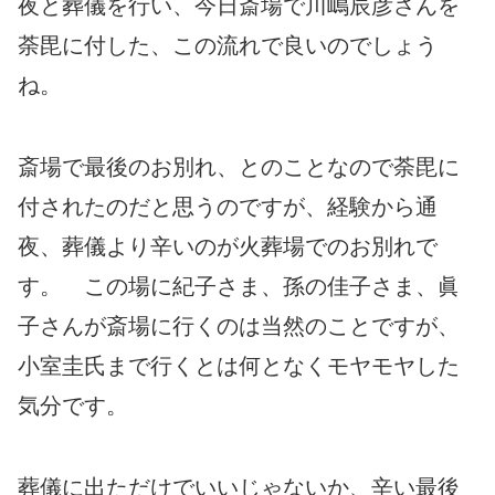
夜と葬儀を行い、今日斎場で川嶋辰彦さんを
荼毘に付した、この流れで良いのでしょう
ね。
斎場で最後のお別れ、とのことなので荼毘に
付されたのだと思うのですが、経験から通
夜、葬儀より辛いのが火葬場でのお別れで
す。 この場に紀子さま、孫の佳子さま、眞
子さんが斎場に行くのは当然のことですが、
小室圭氏まで行くとは何となくモヤモヤした
気分です。
葬儀に出ただけでいいじゃないか、辛い最後