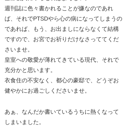
週刊誌に色々書かれることが嫌なのであれ
ば、それでPTSDやら心の病になってしまうの
であれば、もう、お出ましにならなくて結構
ですので、お宮でお祈りだけなさっててくだ
さいませ。
皇室への敬愛が薄れてきている現代、それで
充分かと思います。
衣食住の不安なく、都心の豪邸で、どうぞお
健やかにお過ごしくださいませ。
あぁ、なんだか書いているうちに熱くなって
しまいました。