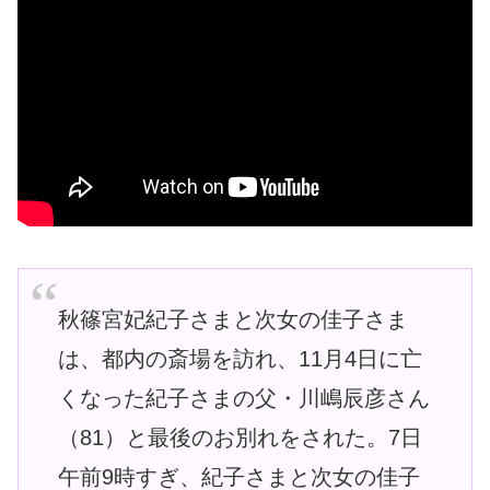
秋篠宮妃紀子さまと次女の佳子さま
は、都内の斎場を訪れ、11月4日に亡
くなった紀子さまの父・川嶋辰彦さん
（81）と最後のお別れをされた。7日
午前9時すぎ、紀子さまと次女の佳子