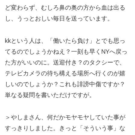
ど変わらず、むしろ鼻の奥の方から血は出る
し、うっとおしい毎日を送っています。
kkという人は、「働いたら負け」とでも思っ
てるのでしょうかねえ？一刻も早くNYへ戻っ
た方がいいのに。送迎付き？のタクシーで、
テレビカメラの待ち構える場所へ行くのが嬉
しいのでしょうか？これも誹謗中傷ですか？
単なる疑問を書いただけですが。
＞やしまさん、何だかモヤモヤしていた事が
すっきりしました。きっと「そういう事」な