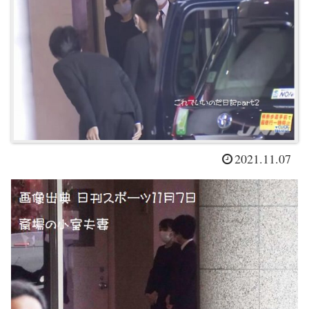
2021.11.07