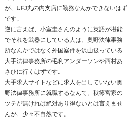
が、UFJ丸の内支店に勤務なんかできないはず
です。
逆に言えば、小室圭さんのように英語が堪能
でそれを武器にしている人は、奥野法律事務
所なんかではなく外国案件を沢山扱っている
大手法律事務所の毛利アンダーソンや西村あ
さひに行くはずです。
大手求人サイトなどに求人を出していない奥
野法律事務所に就職するなんて、秋篠宮家の
ツテが無ければ絶対あり得ないとは言えませ
んが、少々不自然です。