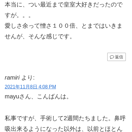
本当に、つい最近まで皇室大好きだったので
すが。。。
愛しさ余って憎さ１００倍、とまではいきま
せんが、そんな感じです。
返信
ramiri
より:
2021年11月8日 4:08 PM
mayuさん、こんばんは。
私事ですが、手術して2週間たちました。鼻呼
吸出来るようになった以外は、以前とほとん