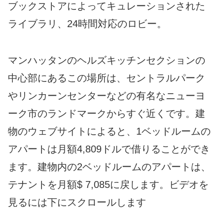
ブックストアによってキュレーションされた
ライブラリ、24時間対応のロビー。
マンハッタンのヘルズキッチンセクションの
中心部にあるこの場所は、セントラルパーク
やリンカーンセンターなどの有名なニューヨ
ーク市のランドマークからすぐ近くです。建
物のウェブサイトによると、1ベッドルームの
アパートは月額4,809ドルで借りることができ
ます。建物内の2ベッドルームのアパートは、
テナントを月額$ 7,085に戻します。ビデオを
見るには下にスクロールします