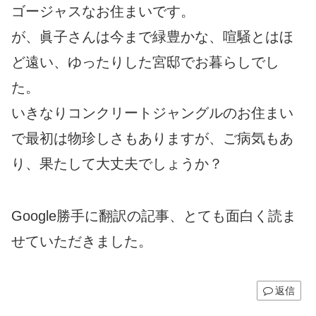
ゴージャスなお住まいです。
が、眞子さんは今まで緑豊かな、喧騒とはほ
ど遠い、ゆったりした宮邸でお暮らしでし
た。
いきなりコンクリートジャングルのお住まい
で最初は物珍しさもありますが、ご病気もあ
り、果たして大丈夫でしょうか？
Google勝手に翻訳の記事、とても面白く読ま
せていただきました。
返信