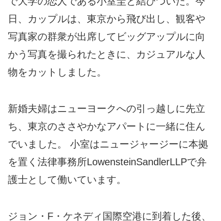
で大学の恋人である小室圭と結びついた。今
日、カップルは、東京から飛び出し、観客や
写真家の群衆が出席してビッグアップルに向
かう写真を撮られたときに、カジュアルな人
物をカットしました。
新婚夫婦はニューヨークへの引っ越しに先立
ち、東京のささやかなアパートに一緒に住ん
でいました。 小室はニュージャージーに本拠
を置く法律事務所LowensteinSandlerLLPで弁
護士として働いています。
ジョン・F・ケネディ国際空港に到着した後、