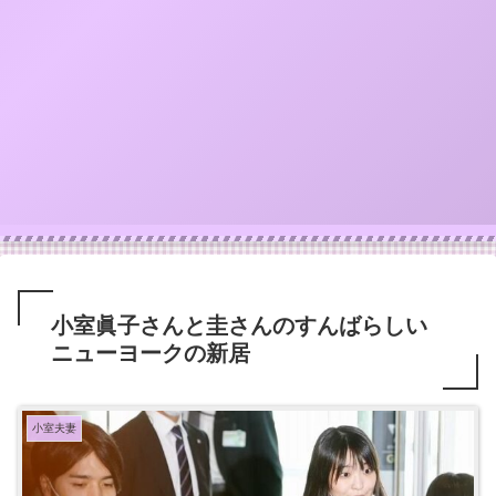
小室眞子さんと圭さんのすんばらしい
ニューヨークの新居
小室夫妻