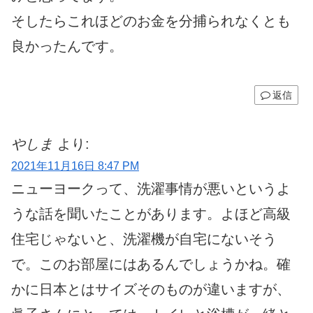
そしたらこれほどのお金を分捕られなくとも
良かったんです。
返信
やしま
より:
2021年11月16日 8:47 PM
ニューヨークって、洗濯事情が悪いというよ
うな話を聞いたことがあります。よほど高級
住宅じゃないと、洗濯機が自宅にないそう
で。このお部屋にはあるんでしょうかね。確
かに日本とはサイズそのものが違いますが、