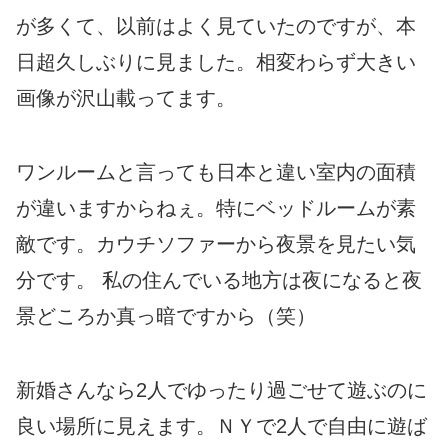
が多くて、以前はよく見ていたのですが、本
日超久しぶりに見ました。相変わらず大きい
画像が沢山載ってます。
ワンルームと言っても日本と違い室内の面積
が違いますからねぇ。特にベッドルームが素
敵です。カウチソファーから夜景を見たい気
分です。 私の住んでいる地方は夜になると夜
景どころか真っ暗ですから（笑）
新婚さんなら2人でゆったり過ごせて遊ぶのに
良い場所に見えます。ＮＹで2人で自由に遊ば