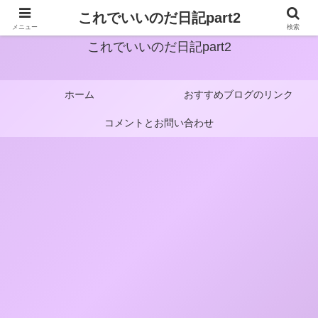
これでいいのだ日記part2
メニュー
検索
これでいいのだ日記part2
ホーム
おすすめブログのリンク
コメントとお問い合わせ