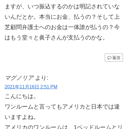
ますが、いつ振込するのかは明記されていな
いんだとか。本当にお金、払うの？そして上
芝顧問弁護士へのお金は一体誰が払うの？今
はもう堂々と眞子さんが支払うのかな。
返信
マグノリア
より:
2021年11月16日 2:51 PM
こんにちは。
ワンルームと言ってもアメリカと日本では違
いますよね。
アメリカのワンルームは、1ベッドルームとリ