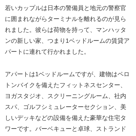
若いカップルは日本の警備員と地元の警察官
に囲まれながらターミナルを離れるのが見ら
れました。彼らは荷物を持って、マンハッタ
ンの新しい家、つまり1ベッドルームの賃貸ア
パートに連れて行かれました。
アパートは1ベッドルームですが、建物はペロ
トンバイクを備えたフィットネスセンター、
ヨガスタジオ、スクリーニングルーム、社内
スパ、ゴルフシミュレーターセクション、美
しいデッキなどの設備を備えた豪華な住宅タ
ワーです。バーベキューと卓球、ストランド