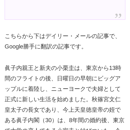
こちらから下はデイリー・メールの記事で、
Google勝手に翻訳の記事です。
眞子内親王と新夫の小栗圭は、東京から13時
間のフライトの後、日曜日の早朝にビッグア
ップルに着陸し、ニューヨークで夫婦として
正式に新しい生活を始めました。秋篠宮文仁
皇太子の長女であり、今上天皇徳皇帝の姪で
ある眞子内閣（30）は、8年間の婚約後、東京