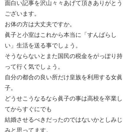
面白い記事を沢山々々あげて頂きありがとう
ございます。
お体の方は大丈夫ですか。
眞子と小室はこれから本当に「すんばらし
い」生活を送る事でしょう。
そうならないとまた国民の税金をがっぽり持
って行く気でしょう。
自分の都合の良い所だけ皇族を利用する女眞
子。
どうせこうなるなら眞子の事は高校を卒業し
てからすぐにでも
結婚させるべきだったのではないかとしみじ
みと思ってます。