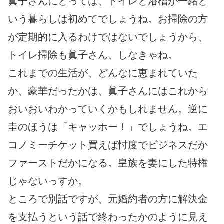
眞子さんにとっては、トイレと浴槽が一緒と
いう暮らしは初めてでしょうね。お掃除の方
が定期的に入るわけではないでしょうから、
トイレ掃除も眞子さん、しなきゃね。
これまでの生活が、どんなに恵まれていた
か、豪華だったかは、眞子さんにはこれから
おいおいわかっていくかもしれません。逆に
圭のほうは「キャッホー！」でしょうね。エ
コノミーチケット買えば忖度でビジネスだか
ファーストだかになる。皇族を妻にした特権
じゃないっすか。
ところで別話ですが、元婚約者の方に解決金
を支払うという話で終わったかのように見え