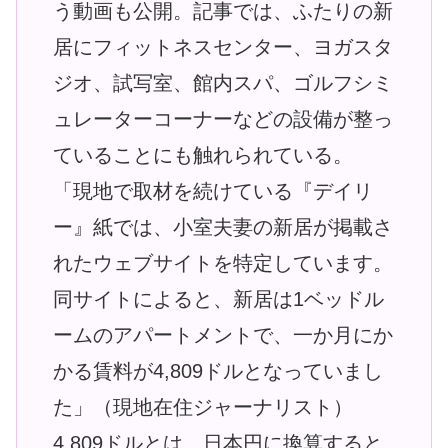
う動画も公開。記事では、ふたりの新
居にフィットネスセンター、ヨガスタ
ジオ、試写室、館内スパ、ゴルフシミ
ュレーターコーナーなどの設備が整っ
ていることにも触れられている。
「現地で取材を続けている『デイリ
ー』紙では、小室夫妻の新居が掲載さ
れたウェブサイトを特定しています。
同サイトによると、新居は1ベッドル
ームのアパートメントで、一か月にか
かる賃料が4,809ドルとなっていまし
た」（現地在住ジャーナリスト）
4,809ドルとは、日本円に換算すると