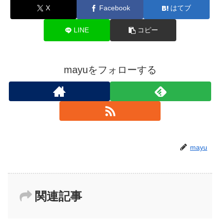
X
Facebook
はてブ
LINE
コピー
mayuをフォローする
mayu
関連記事