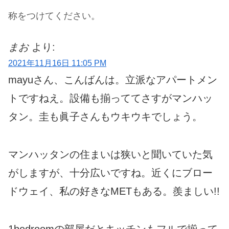
称をつけてください。
まお
より:
2021年11月16日 11:05 PM
mayuさん、こんばんは。立派なアパートメン
トですねえ。設備も揃っててさすがマンハッ
タン。圭も眞子さんもウキウキでしょう。
マンハッタンの住まいは狭いと聞いていた気
がしますが、十分広いですね。近くにブロー
ドウェイ、私の好きなMETもある。羨ましい!!
1bedroomの部屋だとキッチンもフルで揃って