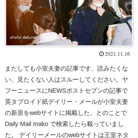
2021.11.16
またしても小室夫妻の記事です、読みたくな
い、見たくない人はスルーしてください。ヤ
フーニュースにNEWSポストセブンの記事で
英タブロイド紙デイリー・メールが小室夫妻
の新居をwebサイトに掲載した、とのことで
Daily Mail mako で検索したら載っていまし
た。 デイリーメールのwebサイトは王室ネタ