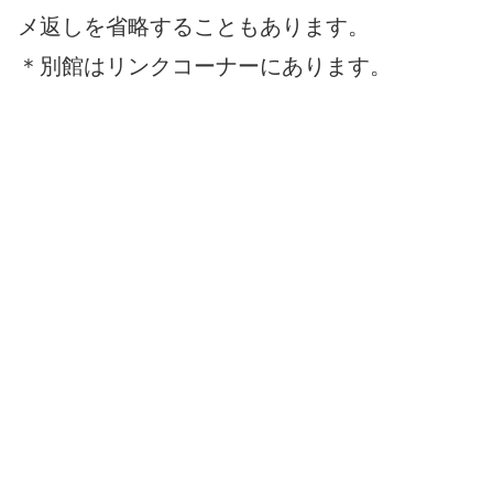
メ返しを省略することもあります。
＊別館はリンクコーナーにあります。