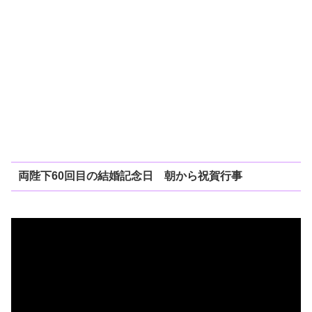
両陛下60回目の結婚記念日 朝から祝賀行事