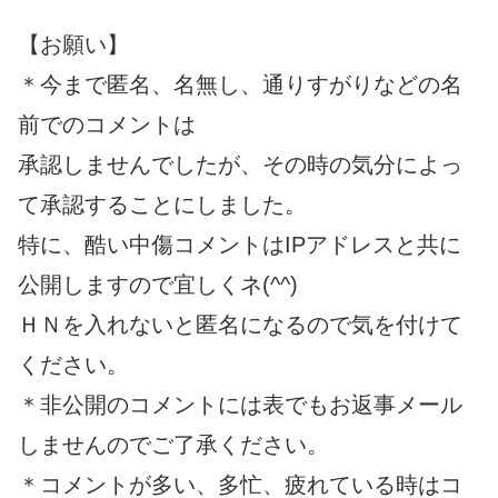
【お願い】
＊今まで匿名、名無し、通りすがりなどの名
前でのコメントは
承認しませんでしたが、その時の気分によっ
て承認することにしました。
特に、酷い中傷コメントはIPアドレスと共に
公開しますので宜しくネ(^^)
ＨＮを入れないと匿名になるので気を付けて
ください。
＊非公開のコメントには表でもお返事メール
しませんのでご了承ください。
＊コメントが多い、多忙、疲れている時はコ