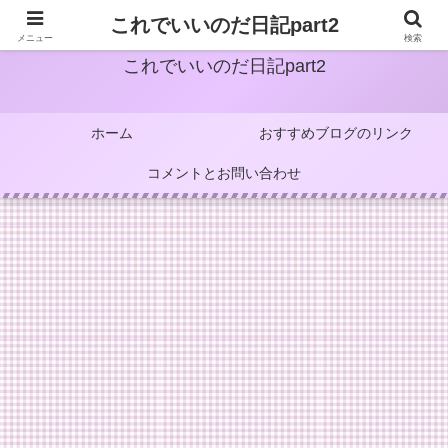
これでいいのだ日記part2
メニュー
検索
これでいいのだ日記part2
ホーム
おすすめブログのリンク
コメントとお問い合わせ