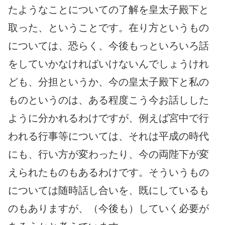
たようなことについての了解を皇太子殿下と
取った、ということです。在り方というもの
については、恐らく、今後もっといろいろ話
をしていかなければいけないんでしょうけれ
ども、分担というか、今の皇太子殿下と私の
ものというのは、ある程度こう今お話しした
ように分かれるわけですが、例えば宮中で行
われる行事等については、それは平成の時代
にも、行い方が変わったり、今の両陛下が変
えられたものもあるわけです。そういうもの
については随時話し合いを、既にしているも
のもありますが、（今後も）していく必要が