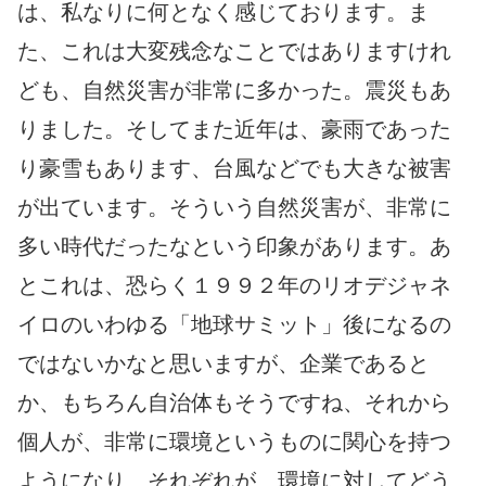
は、私なりに何となく感じております。ま
た、これは大変残念なことではありますけれ
ども、自然災害が非常に多かった。震災もあ
りました。そしてまた近年は、豪雨であった
り豪雪もあります、台風などでも大きな被害
が出ています。そういう自然災害が、非常に
多い時代だったなという印象があります。あ
とこれは、恐らく１９９２年のリオデジャネ
イロのいわゆる「地球サミット」後になるの
ではないかなと思いますが、企業であると
か、もちろん自治体もそうですね、それから
個人が、非常に環境というものに関心を持つ
ようになり、それぞれが、環境に対してどう