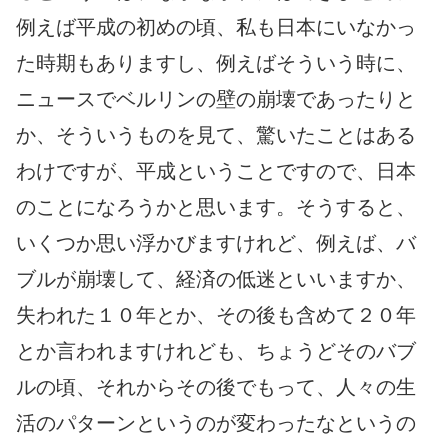
例えば平成の初めの頃、私も日本にいなかっ
た時期もありますし、例えばそういう時に、
ニュースでベルリンの壁の崩壊であったりと
か、そういうものを見て、驚いたことはある
わけですが、平成ということですので、日本
のことになろうかと思います。そうすると、
いくつか思い浮かびますけれど、例えば、バ
ブルが崩壊して、経済の低迷といいますか、
失われた１０年とか、その後も含めて２０年
とか言われますけれども、ちょうどそのバブ
ルの頃、それからその後でもって、人々の生
活のパターンというのが変わったなというの