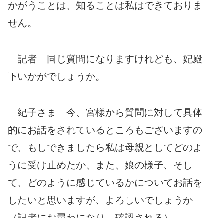
かがうことは、知ることは私はできておりま
せん。
記者 同じ質問になりますけれども、妃殿
下いかがでしょうか。
紀子さま 今、宮様から質問に対して具体
的にお話をされているところもございますの
で、もしできましたら私は母親としてどのよ
うに受け止めたか、また、娘の様子、そし
て、どのように感じているかについてお話を
したいと思いますが、よろしいでしょうか
（記者にお尋ねになり、確認される）。