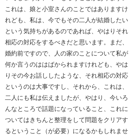
これは、娘と小室さんのことではありますけ
れども、私は、今でもその二人が結婚したい
という気持ちがあるのであれば、やはりそれ
相応の対応をするべきだと思います。まだ、
婚約前ですので、人の家のことについて私が
何か言うのははばかられますけれども、やは
りその今お話ししたような、それ相応の対応
というのは大事ですし、それから、これは、
二人にも私は伝えましたが、やはり、今いろ
んなところで話題になっていること、これに
ついてはきちんと整理をして問題をクリアす
るということ（が必要）になるかもしれませ