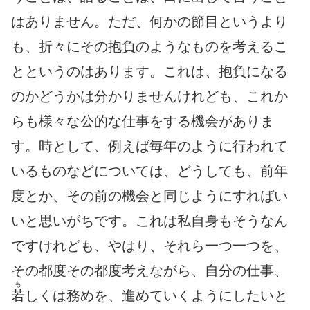
はありません。ただ、何かの節目というより
も、折々にその抱負のようなものを考えるこ
とというのはあります。これは、抱負になる
のかどうかは分かりませんけれども、これか
らも様々な公的な仕事をする機会がありま
す。時として、例えば毎年のように行われて
いるものなどについては、どうしても、前年
度とか、その前の機会と同じようにすればい
いと思いがちです。これは私自身もそうなん
ですけれども、やはり、それら一つ一つを、
その都度その都度考えながら、自分の仕事、
も
若
しくは務めを、進めていくようにしたいと