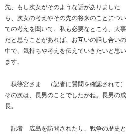
先、もし次女がそのような話がありました
ら、次女の考えやその先の将来のことについ
ての考えを聞いて、私も必要なところ、大事
だと思うことがあれば、お互いの話し合いの
中で、気持ちや考えを伝えていきたいと思い
ます。
秋篠宮さま （記者に質問を確認されて）
その次は、長男のことでしたかね。長男の成
長。
記者 広島を訪問されたり、戦争の歴史と