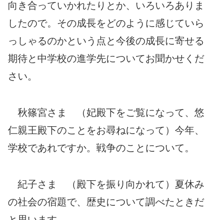
向き合っていかれたりとか、いろいろありま
したので。その成長をどのように感じていら
っしゃるのかという点と今後の成長に寄せる
期待と中学校の進学先についてお聞かせくだ
さい。
秋篠宮さま （妃殿下をご覧になって、悠
仁親王殿下のことをお尋ねになって）今年、
学校であれですか。戦争のことについて。
紀子さま （殿下を振り向かれて）夏休み
の社会の宿題で、歴史について調べたときだ
と思います。