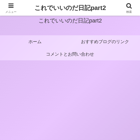
これでいいのだ日記part2
メニュー
検索
これでいいのだ日記part2
ホーム
おすすめブログのリンク
コメントとお問い合わせ