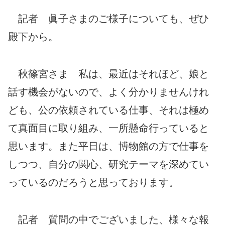
記者 眞子さまのご様子についても、ぜひ
殿下から。
秋篠宮さま 私は、最近はそれほど、娘と
話す機会がないので、よく分かりませんけれ
ども、公の依頼されている仕事、それは極め
て真面目に取り組み、一所懸命行っていると
思います。また平日は、博物館の方で仕事を
しつつ、自分の関心、研究テーマを深めてい
っているのだろうと思っております。
記者 質問の中でございました、様々な報