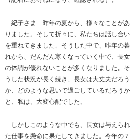
紀子さま 昨年の夏から、様々なことがあ
りました。そして折々に、私たちは話し合い
を重ねてきました。そうした中で、昨年の暮
れから、だんだん寒くなっていく中で、長女
の体調が優れないことが多くなりました。そ
うした状況が長く続き、長女は大丈夫だろう
か、どのような思いで過ごしているだろうか
と、私は、大変心配でした。
しかしこのような中でも、長女は与えられ
た仕事を懸命に果たしてきました。今年の７