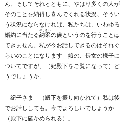
ん。そしてそれとともに、やはり多くの人が
そのことを納得し喜んでくれる状況、そうい
う状況にならなければ、私たちは、いわゆる
のうさい
婚約に当たる
納采
の儀というのを行うことは
できません。私が今お話しできるのはそれぐ
らいのことになります。娘の、長女の様子に
ついてですが、（妃殿下をご覧になって）ど
うでしょうか。
紀子さま （殿下を振り向かれて）私は後
でお話ししても。今でよろしいでしょうか
（殿下に確かめられる）。