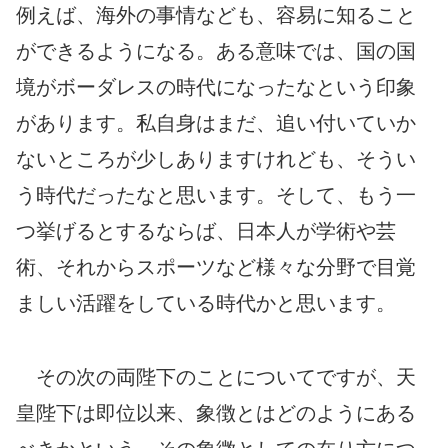
例えば、海外の事情なども、容易に知ること
ができるようになる。ある意味では、国の国
境がボーダレスの時代になったなという印象
があります。私自身はまだ、追い付いていか
ないところが少しありますけれども、そうい
う時代だったなと思います。そして、もう一
つ挙げるとするならば、日本人が学術や芸
術、それからスポーツなど様々な分野で目覚
ましい活躍をしている時代かと思います。
その次の両陛下のことについてですが、天
皇陛下は即位以来、象徴とはどのようにある