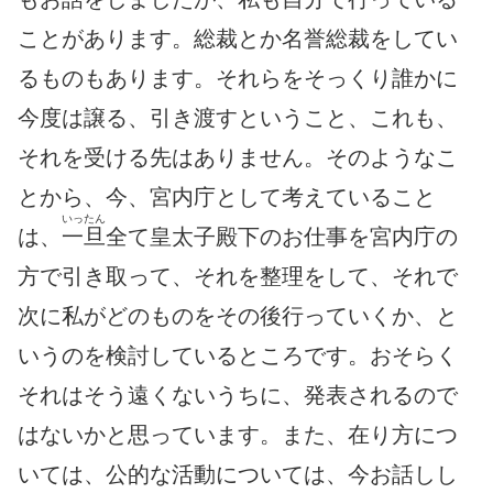
ことがあります。総裁とか名誉総裁をしてい
るものもあります。それらをそっくり誰かに
今度は譲る、引き渡すということ、これも、
それを受ける先はありません。そのようなこ
とから、今、宮内庁として考えていること
いったん
は、
一旦
全て皇太子殿下のお仕事を宮内庁の
方で引き取って、それを整理をして、それで
次に私がどのものをその後行っていくか、と
いうのを検討しているところです。おそらく
それはそう遠くないうちに、発表されるので
はないかと思っています。また、在り方につ
いては、公的な活動については、今お話しし