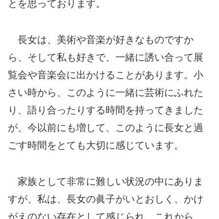
とを思っております。
長女は、美術や音楽が好きなものですか
ら、そして私も好きで、一緒に誘い合って展
覧会や音楽会に出かけることがあります。小
さい時から、このように一緒に芸術にふれた
り、語り合ったりする時間を持ってきました
が、今以前にも増して、このように長女と過
ごす時間をとても大切に感じています。
家族として非常に難しい状況の中にありま
すが、私は、長女の眞子がいとおしく、かけ
がえのない存在として感じられ、これから