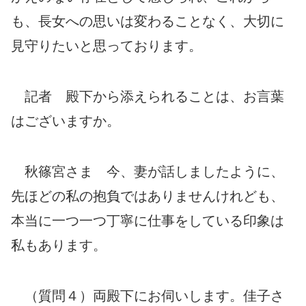
も、長女への思いは変わることなく、大切に
見守りたいと思っております。
記者 殿下から添えられることは、お言葉
はございますか。
秋篠宮さま 今、妻が話しましたように、
先ほどの私の抱負ではありませんけれども、
本当に一つ一つ丁寧に仕事をしている印象は
私もあります。
（質問４）両殿下にお伺いします。佳子さ