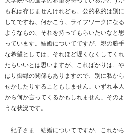
大学院への進学の希望を持っているかどうか
も私は存じませんけれども、公的私的は別に
してですね、何かこう、ライフワークになる
ようなもの、それを持ってもらいたいなと思
っています。結婚についてですが、親の勝手
な希望としては、それほど遅くなくしてくれ
たらいいとは思いますが、こればかりは、や
はり御縁の関係もありますので、別に私から
せかしたりすることもしません。いずれ本人
から何か言ってくるかもしれません。そのよ
うな状況です。
紀子さま 結婚についてですが、これから