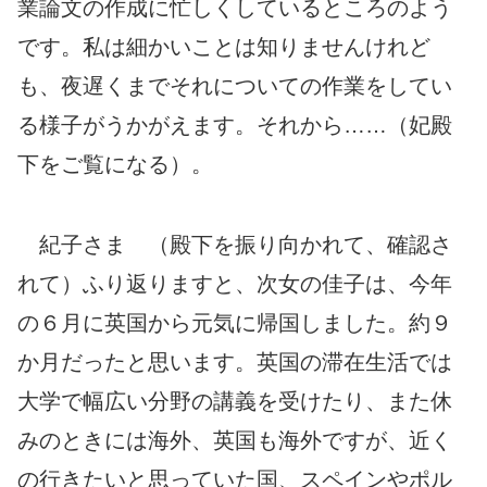
業論文の作成に忙しくしているところのよう
です。私は細かいことは知りませんけれど
も、夜遅くまでそれについての作業をしてい
る様子がうかがえます。それから……（妃殿
下をご覧になる）。
紀子さま （殿下を振り向かれて、確認さ
れて）ふり返りますと、次女の佳子は、今年
の６月に英国から元気に帰国しました。約９
か月だったと思います。英国の滞在生活では
大学で幅広い分野の講義を受けたり、また休
みのときには海外、英国も海外ですが、近く
の行きたいと思っていた国、スペインやポル