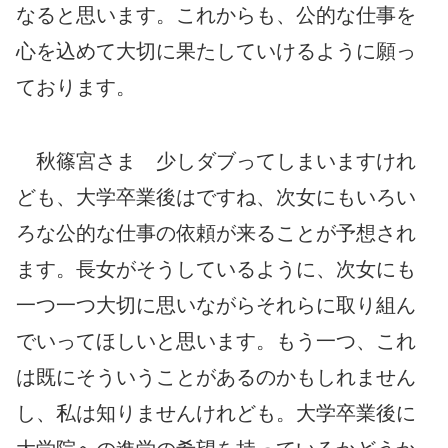
なると思います。これからも、公的な仕事を
心を込めて大切に果たしていけるように願っ
ております。
秋篠宮さま 少しダブってしまいますけれ
ども、大学卒業後はですね、次女にもいろい
ろな公的な仕事の依頼が来ることが予想され
ます。長女がそうしているように、次女にも
一つ一つ大切に思いながらそれらに取り組ん
でいってほしいと思います。もう一つ、これ
は既にそういうことがあるのかもしれません
し、私は知りませんけれども。大学卒業後に