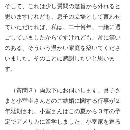
そして、これは少し質問の趣旨から外れると
思いますけれども、息子の立場として言わせ
ていただければ、私は、二十何年、一緒に過
ごしていましたからですけれども、常に笑い
のある、そういう温かい家庭を築いてくださ
いました。そのことに感謝したいと思いま
す。
（質問３）両殿下にお伺いします。眞子さ
まと小室圭さんとのご結婚に関する行事が２
年延期され、小室さんはこの夏から３年の予
定でアメリカに留学しました。小室家を巡る