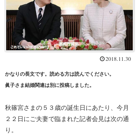
2018.11.30
かなりの長文です。読める方は読んでください。
眞子さま結婚関連は別に投稿しました。
秋篠宮さまの５３歳の誕生日にあたり、今月
２２日にご夫妻で臨まれた記者会見は次の通
り。