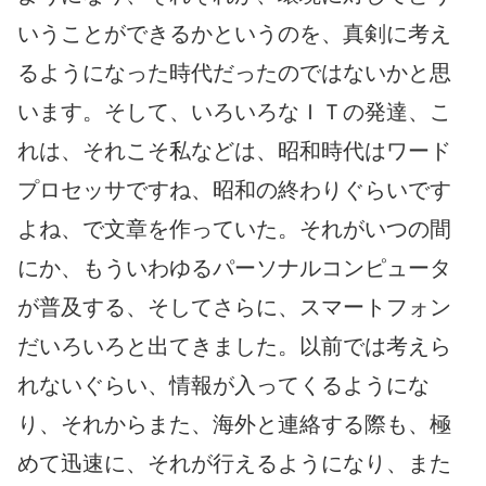
いうことができるかというのを、真剣に考え
るようになった時代だったのではないかと思
います。そして、いろいろなＩＴの発達、こ
れは、それこそ私などは、昭和時代はワード
プロセッサですね、昭和の終わりぐらいです
よね、で文章を作っていた。それがいつの間
にか、もういわゆるパーソナルコンピュータ
が普及する、そしてさらに、スマートフォン
だいろいろと出てきました。以前では考えら
れないぐらい、情報が入ってくるようにな
り、それからまた、海外と連絡する際も、極
めて迅速に、それが行えるようになり、また