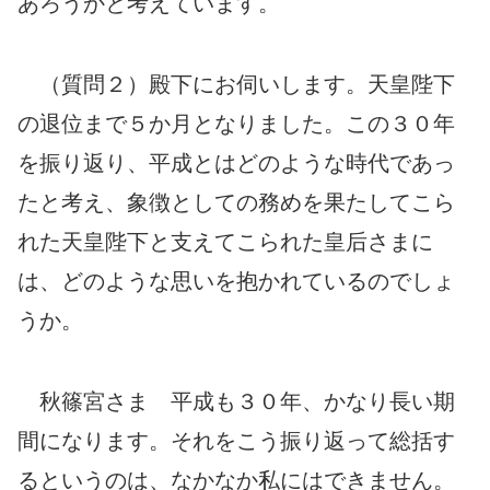
あろうかと考えています。
（質問２）殿下にお伺いします。天皇陛下
の退位まで５か月となりました。この３０年
を振り返り、平成とはどのような時代であっ
たと考え、象徴としての務めを果たしてこら
れた天皇陛下と支えてこられた皇后さまに
は、どのような思いを抱かれているのでしょ
うか。
秋篠宮さま 平成も３０年、かなり長い期
間になります。それをこう振り返って総括す
るというのは、なかなか私にはできません。