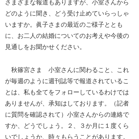
さまざまな報道もありますが、小室さんから
どのように聞き、どう受け止めていらっしゃ
いますか。眞子さまの最近のご様子ととも
に、お二人の結婚についてのお考えや今後の
見通しをお聞かせください。
秋篠宮さま 小室さんに関わること、これ
が毎週のように週刊誌等で報道されているこ
とは、私も全てをフォローしているわけでは
ありませんが、承知はしております。（記者
に質問を確認されて）小室さんからの連絡で
すか、どうでしょう。２、３か月に１度くら
いでしょうか、時々もらうことがあります。