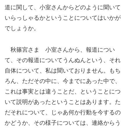
道に関して、小室さんからどのように聞いて
いらっしゃるかということについてはいかが
でしょうか。
秋篠宮さま 小室さんから、報道につい
て、その報道についてうんぬんという、それ
自体について、私は聞いておりません。もち
ろん、ただその中に、今までにあった中で、
これは事実とは違うことだ、ということにつ
いて説明があったということはあります。た
だそれについて、じゃあ何か行動を今するの
かどうか、その様子については、連絡からう