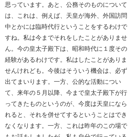
思っています。あと、公務そのものについて
は、これは、例えば、天皇が海外、外国訪問
中とかには臨時代行ということをするわけで
すね。私は今までそれをしたことがありませ
ん。今の皇太子殿下は、昭和時代に１度その
経験があるわけです。私はしたことがありま
せんけれども。今後はそういう機会は、必ず
出てまいります。一方、公的な活動につい
て、来年の５月以降、今まで皇太子殿下が行
ってきたものというのが、今度は天皇になら
れると、それを併せてするということはでき
なくなります。一方、これは昨年のこの場で
もお話をしましたが、私も自分で行っている