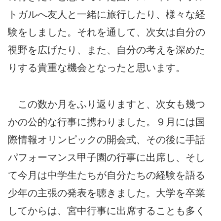
トガルへ友人と一緒に旅行したり、様々な経
験をしました。それを通して、次女は自分の
視野を広げたり、また、自分の考えを深めた
りする貴重な機会となったと思います。
この数か月をふり返りますと、次女も幾つ
かの公的な行事に携わりました。９月には国
際情報オリンピックの開会式、その後に手話
パフォーマンス甲子園の行事に出席し、そし
て今月は中学生たちが自分たちの経験を語る
少年の主張の発表を聴きました。大学を卒業
してからは、宮中行事に出席することも多く