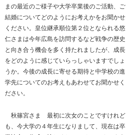
まの最近のご様子や大学卒業後のご活動、ご
結婚についてどのようにお考えかをお聞かせ
ください。皇位継承順位第２位となられる悠
仁さまは今年広島を訪問するなど戦争の歴史
と向き合う機会を多く持たれましたが、成長
をどのように感じていらっしゃいますでしょ
うか。今後の成長に寄せる期待と中学校の進
学先についてのお考えもあわせてお聞かせく
ださい。
秋篠宮さま 最初に次女のことですけれど
も、今大学の４年生になりまして、現在は卒