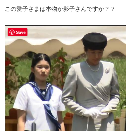
この愛子さまは本物か影子さんですか？？
Save