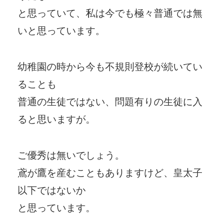
と思っていて、私は今でも極々普通では無
いと思っています。
幼稚園の時から今も不規則登校が続いてい
ることも
普通の生徒ではない、問題有りの生徒に入
ると思いますが。
ご優秀は無いでしょう。
鳶が鷹を産むこともありますけど、皇太子
以下ではないか
と思っています。