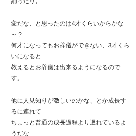
踊ったり。
変だな、と思ったのは4才くらいからかな
～？
何才になってもお辞儀ができない、3才くら
いになると
教えるとお辞儀は出来るようになるので
す。
他に人見知りが激しいのかな、とか成長す
るに連れて
ちょっと普通の成長過程より遅れているよ
うだな