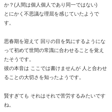
か？(人間は個人個人であり同一ではない)
とにかく不思議な理屈を感じていたようで
す。
思春期を迎えて 回りの目を気にするようにな
って初めて世間の常識に合わせることを覚え
たそうです。
彼の本音は ここでは書けませんが 人と合わせ
ることの大切さを知ったようです。
賢すぎても それはそれで苦労するみたいです
ね。