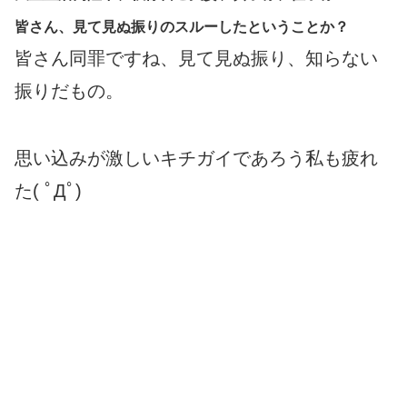
皆さん、見て見ぬ振りのスルーしたということか？
皆さん同罪ですね、見て見ぬ振り、知らない
振りだもの。
思い込みが激しいキチガイであろう私も疲れ
た( ﾟДﾟ)