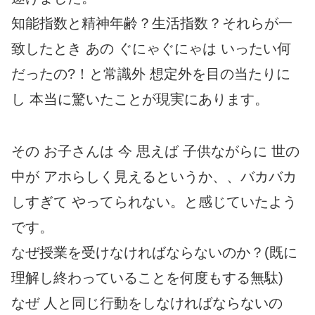
知能指数と精神年齢？生活指数？それらが一
致したとき あの ぐにゃぐにゃは いったい何
だったの?！と常識外 想定外を目の当たりに
し 本当に驚いたことが現実にあります。
その お子さんは 今 思えば 子供ながらに 世の
中が アホらしく見えるというか、、バカバカ
しすぎて やってられない。と感じていたよう
です。
なぜ授業を受けなければならないのか？(既に
理解し終わっていることを何度もする無駄)
なぜ 人と同じ行動をしなければならないの