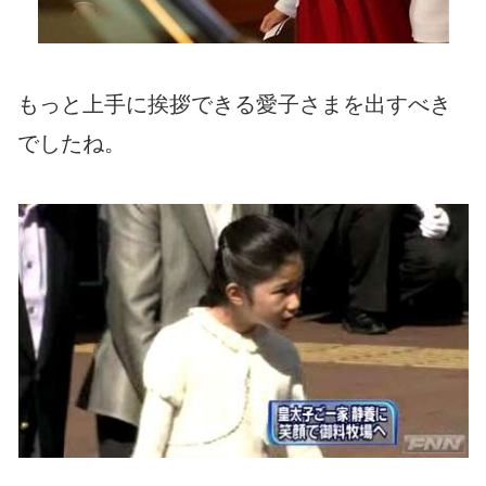
もっと上手に挨拶できる愛子さまを出すべき
でしたね。