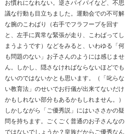
お慣れになれない。逆さバイバイなど、不思
議な行動も目立ちました。運動会での不可解
な腕のこわばり（右手でフラフープを回す
と、左手に異常な緊張が走り、こわばってし
まうようです）などをみると、いわゆる「何
も問題のない」お子さんのようには感じませ
ん。しかし、隠さなければならないほどでも
ないのではないかとも思います。（「叱らな
い教育法」のせいでお行儀が出来てないだけ
かもしれない部分もあるかもしれません。）
しかしながら「ご優秀説」にはいささかの疑
問を持ちます。ごくごく普通のお子さんなの
ではないでしょうか？皇族だからご優秀なん