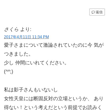
返信
さくら
より:
2017年4月11日 11:34 PM
愛子さまについて激論されていたのに今 気が
つきました。
少し 仲間にいれてください。
(^^;)ゞ
私は影子さんもいないし
女性天皇には断固反対の立場というか、 あり
得ない！という考えだという前提でお読みく