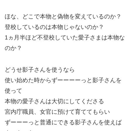
ほな、どこで本物と偽物を変えているのか？
登校しているのは本物じゃないのか？
1ヵ月半ほど不登校していた愛子さまは本物な
のか？
どうせ影子さんを使うなら
使い始めた時からずーーーーっと影子さんを
使って
本物の愛子さんは大切にしてくださる
宮内庁職員、女官に預けて育ててもらい
ずーーーっと普通にできる影子さんを使えば