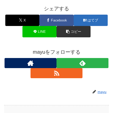
シェアする
X
Facebook
はてブ
LINE
コピー
mayuをフォローする
mayu