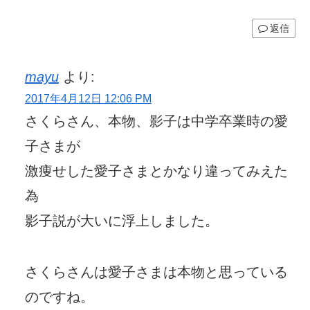
返信
mayu
より:
2017年4月12日 12:06 PM
さくらさん、本物、影子は中学卒業時の愛
子さまが
激痩せした愛子さまとかなり違ってみえた
為
影子説が大いに浮上しました。
さくらさんは愛子さまは本物と思っている
のですね。