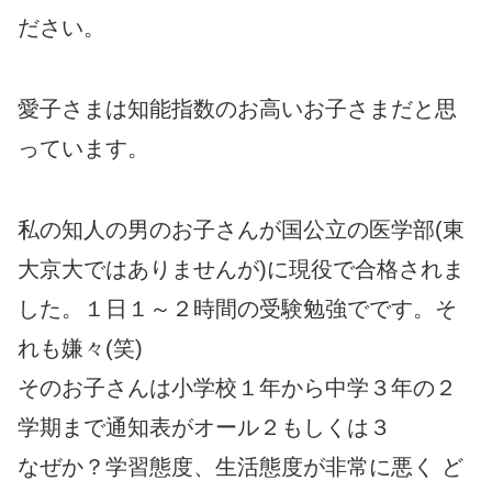
ださい。
愛子さまは知能指数のお高いお子さまだと思
っています。
私の知人の男のお子さんが国公立の医学部(東
大京大ではありませんが)に現役で合格されま
した。１日１～２時間の受験勉強でです。そ
れも嫌々(笑)
そのお子さんは小学校１年から中学３年の２
学期まで通知表がオール２もしくは３
なぜか？学習態度、生活態度が非常に悪く ど