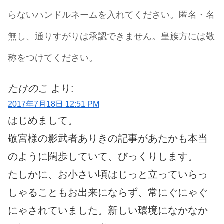
らないハンドルネームを入れてください。匿名・名
無し、通りすがりは承認できません。皇族方には敬
称をつけてください。
たけのこ
より:
2017年7月18日 12:51 PM
はじめまして。
敬宮様の影武者ありきの記事があたかも本当
のように闊歩していて、びっくりします。
たしかに、お小さい頃はじっと立っていらっ
しゃることもお出来にならず、常にぐにゃぐ
にゃされていました。新しい環境になかなか