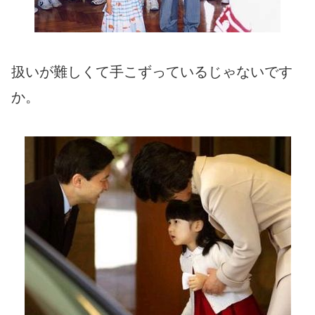
扱いが難しくて手こずっているじゃないです
か。