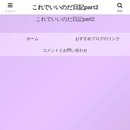
これでいいのだ日記part2
メニュー
検索
これでいいのだ日記part2
ホーム
おすすめブログのリンク
コメントとお問い合わせ