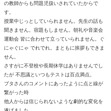
の教師からも問題児扱いされていたからで
す。
授業中じっとしていられません。先生の話も
聞きません。宿題もしません。朝礼や音楽会
運動会 皆に合わせて立っていられません。ぐ
にゃぐにゃ でれでれ。まともに挨拶もできま
せん。
さすがに不登校や長期休学はありませんでし
たが 不思議といつもテストは百点満点。
ブタさんのコメントにあったように点と線が
繋がった時
他人からは信じられないような劇的な変化を
遂げました。