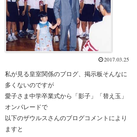
2017.03.25
私が見る皇室関係のブログ、掲示板そんなに
多くないのですが
愛子さま中学卒業式から「影子」「替え玉」
オンパレードで
以下のザウルスさんのブログコメントにより
ますと