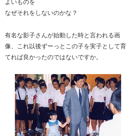
よいものを
なぜそれをしないのかな？
有名な影子さんが始動した時と言われる画
像、これ以後ずーっとこの子を実子として育
てれば良かったのではないですか。