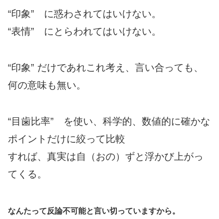
“印象” に惑わされてはいけない。
“表情” にとらわれてはいけない。
“印象” だけであれこれ考え、言い合っても、
何の意味も無い。
“目歯比率” を使い、科学的、数値的に確かな
ポイントだけに絞って比較
すれば、真実は自（おの）ずと浮かび上がっ
てくる。
なんたって反論不可能と言い切っていますから。