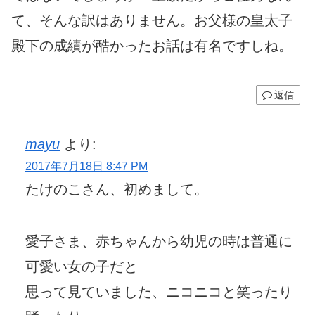
て、そんな訳はありません。お父様の皇太子
殿下の成績が酷かったお話は有名ですしね。
返信
mayu
より:
2017年7月18日 8:47 PM
たけのこさん、初めまして。
愛子さま、赤ちゃんから幼児の時は普通に
可愛い女の子だと
思って見ていました、ニコニコと笑ったり