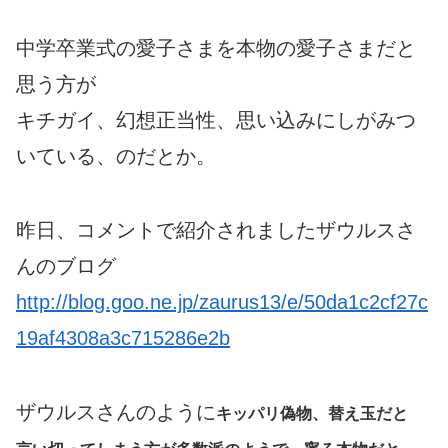
中学卒業式の愛子さまを本物の愛子さまだと
思う方が
キチガイ、幻想正当性、思い込みにしがみつ
いている、のだとか。
昨日、コメントで紹介されましたザウルスさ
んのブログ
http://blog.goo.ne.jp/zaurus13/e/50da1c2cf27c
19af4308a3c715286e2b
ザウルスさんのように
キッパリ偽物、替え玉だと