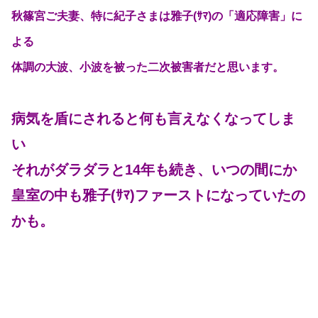
秋篠宮ご夫妻、特に紀子さまは雅子(ｻﾏ)の「適応障害」に
よる
体調の大波、小波を被った二次被害者だと思います。
病気を盾にされると何も言えなくなってしま
い
それがダラダラと14年も続き、いつの間にか
皇室の中も雅子(ｻﾏ)ファーストになっていたの
かも。