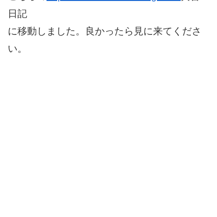
日記
に移動しました。良かったら見に来てくださ
い。