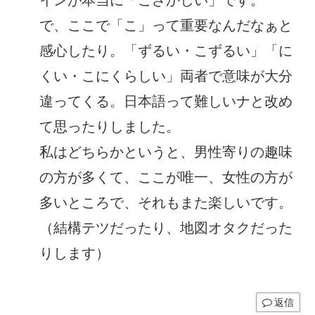
で、ここで「こ」って重要なんだなぁと
感心したり。「ずるい・こずるい」「に
くい・こにくらしい」両者で意味が大分
違ってくる。日本語って難しいナと改め
て思ったりしました。
私はどちらかというと、男性寄りの趣味
の方が多くて、ここが唯一、女性の方が
多いところで、それもまた楽しいです。
（結構テツだったり、地図オタクだった
りします）
返信