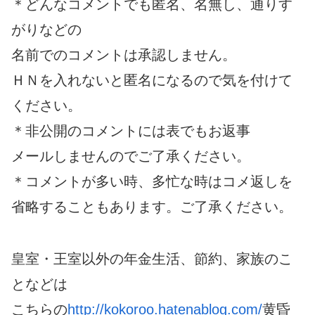
＊どんなコメントでも匿名、名無し、通りす
がりなどの
名前でのコメントは承認しません。
ＨＮを入れないと匿名になるので気を付けて
ください。
＊非公開のコメントには表でもお返事
メールしませんのでご了承ください。
＊コメントが多い時、多忙な時はコメ返しを
省略することもあります。ご了承ください。
皇室・王室以外の年金生活、節約、家族のこ
となどは
こちらの
http://kokoroo.hatenablog.com/
黄昏