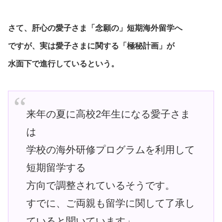
さて、肝心の愛子さま「念願の」短期海外留学へ
ですが、実は愛子さまに関する「極秘計画」が
水面下で進行しているという。
来年の夏に高校2年生になる愛子さま
は
学校の海外研修プログラムを利用して
短期留学する
方向で調整されているそうです。
すでに、ご両親も留学に関して了承し
ていると聞いています」