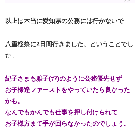
以上は本当に愛知県の公務には行かないで
八重桜祭に2日間行きました、ということでし
た。
紀子さまも雅子(ｻﾏ)のように公務優先せず
お子様達ファーストをやっていたら良かった
かも。
なんでもかんでも仕事を押し付けられて
お子様方まで手が回らなかったのでしょう。