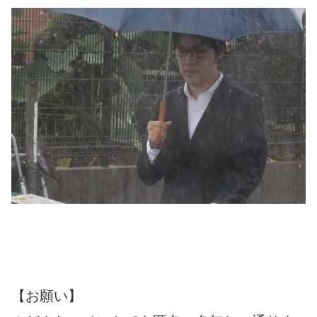
【お願い】