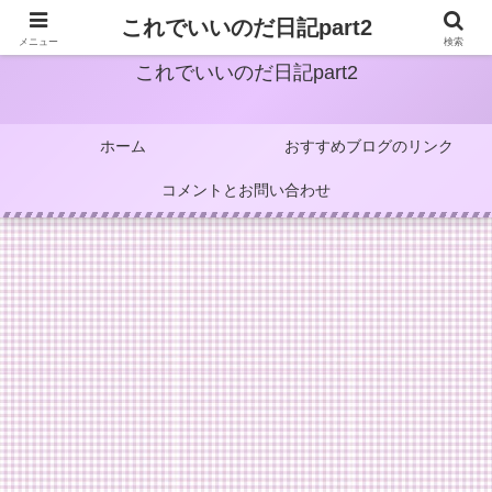
これでいいのだ日記part2
メニュー
検索
これでいいのだ日記part2
ホーム
おすすめブログのリンク
コメントとお問い合わせ