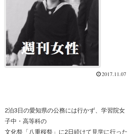
2017.11.07
2泊3日の愛知県の公務には行かず、学習院女
子中・高等科の
文化祭「八重桜祭」に2日続けて見学に行った