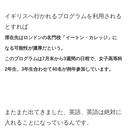
イギリスへ行かれるプログラムを利用される
とすれば
滞在先はロンドンの名門校「イートン・カレッジ」に
なる可能性が濃厚だという。
このプログラムは7月末から3週間の日程で、女子高等科
2年生、3年生合わせて40名が例年参加しています。
またまた出てきました、英語、英語は絶対に
入れることになっているんです。