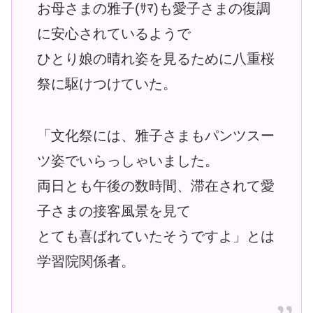
お母さまの雅子(ｻﾏ)も愛子さまの復調
に安心されているようで
ひとり娘の晴れ姿を見るために八重桜
祭に駆けつけていた。
「文化祭には、雅子さまもパンツスー
ツ姿でいらっしゃいました。
両日とも午後の数時間、滞在されて愛
子さまの接客風景を見て
とても喜ばれていたそうですよ」とは
学習院関係者。