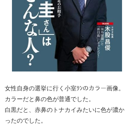
女性自身の選挙に行く小室ｸﾝのカラー画像。
カラーだと鼻の色が普通でした。
白黒だと、赤鼻のトナカイみたいに色が濃か
ったのでした。