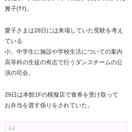
雅子(ｻﾏ)。
愛子さまは28日には来場していた受験を考え
ている
小、中学生に施設や学校生活についての案内
高等科の生徒の有志で行うダンスチームの公
演の司会。
29日は本館1Fの模擬店で食券を受け取って
お弁当を渡す係りをされていた。