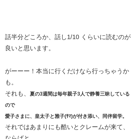
話半分どころか、話し1/10 くらいに読むのが
良いと思います。
がーーー！本当に行くだけなら行っちゃうか
も。
それも、
夏の3週間は毎年親子3人で静養三昧している
ので
愛子さまに、皇太子と雅子(ｻﾏ)が付き添い、同伴留学。
それではあまりにも酷いとクレームが来て、
ならばと