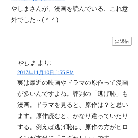
やしまさんが、漫画を読んでいる、これ意
外でした～(＾＾)
返信
やしま
より:
2017年11月10日 1:55 PM
実は最近の映画やドラマの原作って漫画
が多いんですよね。評判の「逃げ恥」も
漫画。ドラマを見ると、原作は？と思い
ます。原作読むと、かなり違っていたり
する。例えば逃げ恥は、原作の方がヒロ
インが本当に「こざかしい」です。