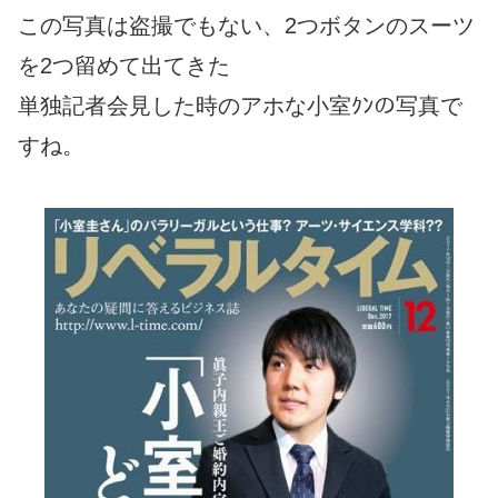
この写真は盗撮でもない、2つボタンのスーツ
を2つ留めて出てきた
単独記者会見した時のアホな小室ｸﾝの写真で
すね。