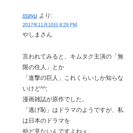
mayu
より:
2017年11月10日 8:29 PM
やしまさん
言われてみると、キムタク主演の「無
限の住人」とか
「進撃の巨人」これくらいしか知らな
いけど^^;
漫画雑誌が原作でした。
「逃げ恥」はドラマのようですが、私
は日本のドラマを
殆ど見ないんですよねぇ。