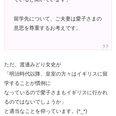
留学先について、ご夫妻は愛子さまの
意思を尊重するお考えです。
ただ、渡邊みどり女史が
「明治時代以降、皇室の方々はイギリスに留
学することが慣例に
なっているので愛子さまもイギリスに行かれ
るのではないでしょうか」
と適当なことを仰っています。(*_*)