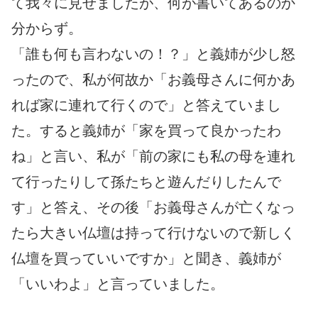
て我々に見せましたが、何が書いてあるのか
分からず。
「誰も何も言わないの！？」と義姉が少し怒
ったので、私が何故か「お義母さんに何かあ
れば家に連れて行くので」と答えていまし
た。すると義姉が「家を買って良かったわ
ね」と言い、私が「前の家にも私の母を連れ
て行ったりして孫たちと遊んだりしたんで
す」と答え、その後「お義母さんが亡くなっ
たら大きい仏壇は持って行けないので新しく
仏壇を買っていいですか」と聞き、義姉が
「いいわよ」と言っていました。