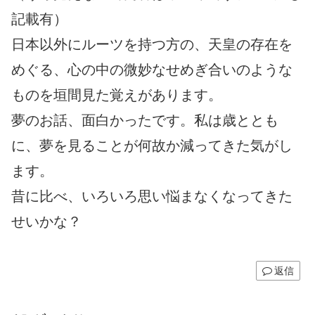
記載有）
日本以外にルーツを持つ方の、天皇の存在を
めぐる、心の中の微妙なせめぎ合いのような
ものを垣間見た覚えがあります。
夢のお話、面白かったです。私は歳ととも
に、夢を見ることが何故か減ってきた気がし
ます。
昔に比べ、いろいろ思い悩まなくなってきた
せいかな？
返信