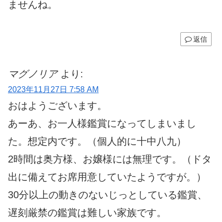
ませんね。
返信
マグノリア
より:
2023年11月27日 7:58 AM
おはようございます。
あーあ、お一人様鑑賞になってしまいまし
た。想定内です。（個人的に十中八九）
2時間は奥方様、お嬢様には無理です。（ドタ
出に備えてお席用意していたようですが。）
30分以上の動きのないじっとしている鑑賞、
遅刻厳禁の鑑賞は難しい家族です。