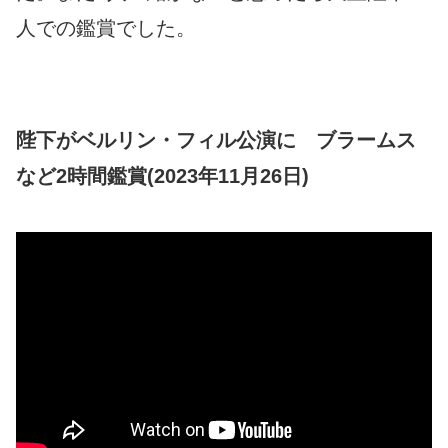
人での鑑賞でした。
陛下がベルリン・フィル公演に ブラームス
など2時間鑑賞(2023年11月26日)