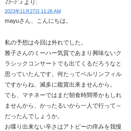
ﾐﾗｰｼﾞｭ
より:
2023年11月27日 11:26 AM
mayuさん、こんにちは。
私の予想は今回は外れでした。
雅子さんのミーハー気質であまり興味ないク
ラシックコンサートでも出てくるだろうなと
思っていたんです。何たってベルリンフィル
ですからね、滅多に鑑賞出来ませんから。
でも、マチネーではまだ朝食時間帯かもしれ
ませんから、かったるいから一人で行って～
だったんでしょうか。
お喋り出来ない辛さはアトピーの痒みを我慢