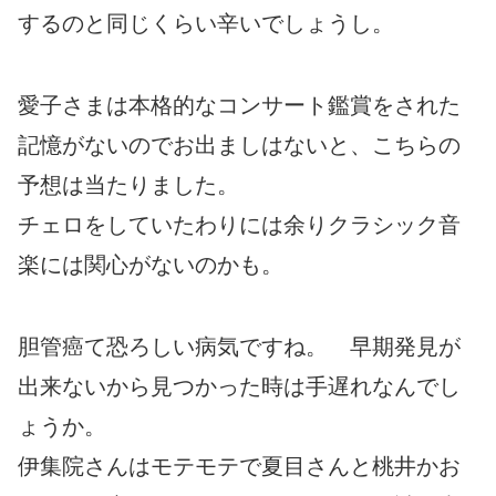
するのと同じくらい辛いでしょうし。
愛子さまは本格的なコンサート鑑賞をされた
記憶がないのでお出ましはないと、こちらの
予想は当たりました。
チェロをしていたわりには余りクラシック音
楽には関心がないのかも。
胆管癌て恐ろしい病気ですね。 早期発見が
出来ないから見つかった時は手遅れなんでし
ょうか。
伊集院さんはモテモテで夏目さんと桃井かお