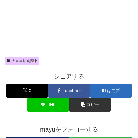
天皇皇后両陛下
シェアする
X
Facebook
はてブ
LINE
コピー
mayuをフォローする