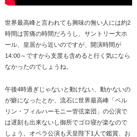
世界最高峰と言われても興味の無い人には約2
時間は苦痛の時間だろうし、サントリー大ホ
ール、皇居から近いのですが、開演時間が
14:00～ですから支度も含めると行く気になら
なかったのでしょうね。
午後4時過ぎじゃないと動けない、動かないの
が癖になったとか、流石に世界最高峰「ベル
リン・フィルハーモニー管弦楽団」の公演で
は遅刻も出来ないし御所でゴロ寝が楽なので
しょう。オペラ公演も天皇陛下1人で鑑賞、お