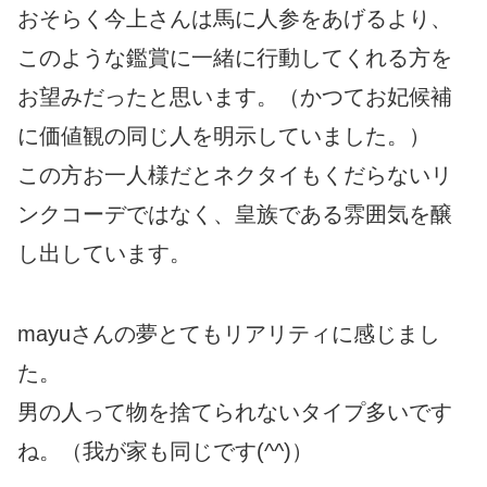
おそらく今上さんは馬に人参をあげるより、
このような鑑賞に一緒に行動してくれる方を
お望みだったと思います。（かつてお妃候補
に価値観の同じ人を明示していました。）
この方お一人様だとネクタイもくだらないリ
ンクコーデではなく、皇族である雰囲気を醸
し出しています。
mayuさんの夢とてもリアリティに感じまし
た。
男の人って物を捨てられないタイプ多いです
ね。（我が家も同じです(^^)）