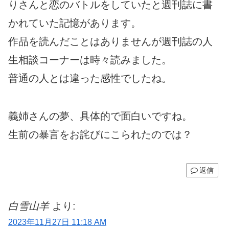
りさんと恋のバトルをしていたと週刊誌に書
かれていた記憶があります。
作品を読んだことはありませんが週刊誌の人
生相談コーナーは時々読みました。
普通の人とは違った感性でしたね。
義姉さんの夢、具体的で面白いですね。
生前の暴言をお詫びにこられたのでは？
返信
白雪山羊
より:
2023年11月27日 11:18 AM