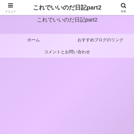
これでいいのだ日記part2
メニュー
検索
これでいいのだ日記part2
ホーム
おすすめブログのリンク
コメントとお問い合わせ