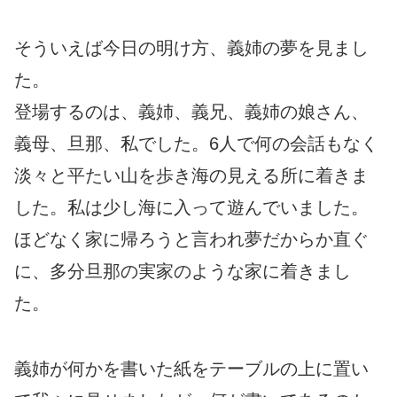
そういえば今日の明け方、義姉の夢を見まし
た。
登場するのは、義姉、義兄、義姉の娘さん、
義母、旦那、私でした。6人で何の会話もなく
淡々と平たい山を歩き海の見える所に着きま
した。私は少し海に入って遊んでいました。
ほどなく家に帰ろうと言われ夢だからか直ぐ
に、多分旦那の実家のような家に着きまし
た。
義姉が何かを書いた紙をテーブルの上に置い