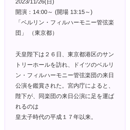
2023/11/26(日)
開演：14:00～ (開場 13:15～)
「ベルリン・フィルハーモニー管弦楽
団」 （東京都）
天皇陛下は２６日、東京都港区のサン
トリーホールを訪れ、ドイツのベルリ
ン・フィルハーモニー管弦楽団の来日
公演を鑑賞された。宮内庁によると、
陛下が、同楽団の来日公演に足を運ば
れるのは
皇太子時代の平成１７年以来。