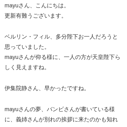
mayuさん、こんにちは。
更新有難うございます。
ベルリン・フィル、多分陛下お一人だろうと
思っていました。
mayuさんが仰る様に、一人の方が天皇陛下ら
しく見えますね。
伊集院静さん、早かったですね。
mayuさんの夢、バンビさんが書いている様
に、義姉さんが別れの挨拶に来たのかも知れ