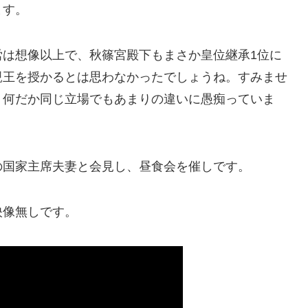
ます。
労は想像以上で、秋篠宮殿下もまさか皇位継承1位に
親王を授かるとは思わなかったでしょうね。すみませ
、何だか同じ立場でもあまりの違いに愚痴っていま
の国家主席夫妻と会見し、昼食会を催しです。
像無しです。