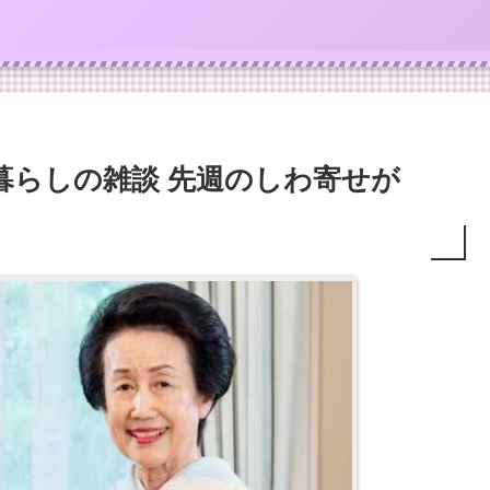
暮らしの雑談 先週のしわ寄せが