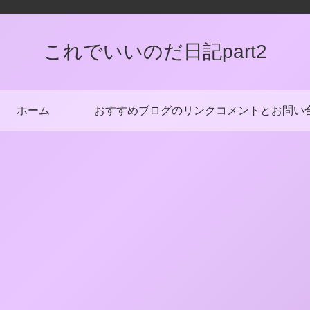
これでいいのだ日記part2
ホーム
おすすめブログのリンク
コメントとお問い