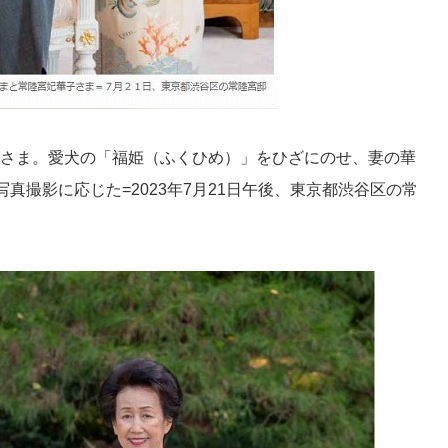
陸宮さま。愛犬の「福姫（ふくひめ）」をひざにのせ、妻の華
写真撮影に応じた
=2023年7月21日午後、東京都渋谷区の常