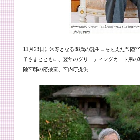
11月28日に米寿となる88歳の誕生日を迎えた常
子さまとともに、翌年のグリーティングカード用の
陸宮邸の応接室、宮内庁提供