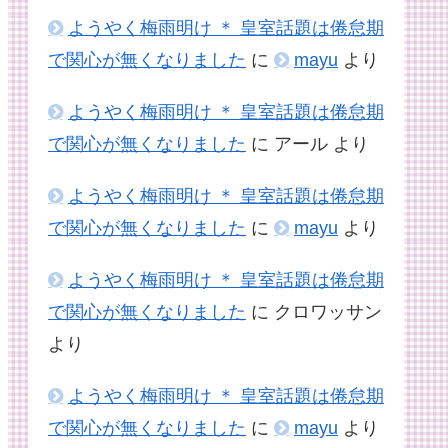
ようやく梅雨明け ＊ 皇室話題は倦怠期
で関心が無くなりました
に
mayu
より
ようやく梅雨明け ＊ 皇室話題は倦怠期
で関心が無くなりました
に
アール
より
ようやく梅雨明け ＊ 皇室話題は倦怠期
で関心が無くなりました
に
mayu
より
ようやく梅雨明け ＊ 皇室話題は倦怠期
で関心が無くなりました
に
クロワッサン
より
ようやく梅雨明け ＊ 皇室話題は倦怠期
で関心が無くなりました
に
mayu
より