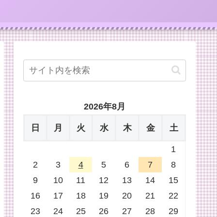
2026年8月
日
月
火
水
木
金
土
1
2
3
4
5
6
7
8
9
10
11
12
13
14
15
16
17
18
19
20
21
22
23
24
25
26
27
28
29