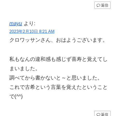
返信
mayu
より:
2023年2月10日 8:21 AM
クロワッサンさん、おはようございます。
私もなんの違和感も感じず喜寿と覚えてし
まいました。
調べてから書かないと～と思いました。
これで古希という言葉を覚えたということ
で(^^)
返信