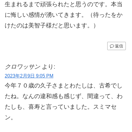
生まれるまで頑張られたと思うのです。本当
に悔しい感情が湧いてきます。（待ったをか
けたのは美智子様だと思います。）
返信
クロワッサン
より:
2023年2月9日 9:05 PM
今年７０歳の久子さまとわたしは、古希でし
たね。なんの違和感も感じず、間違って、わ
たしも、喜寿と言っていました。スミマセ
ン。