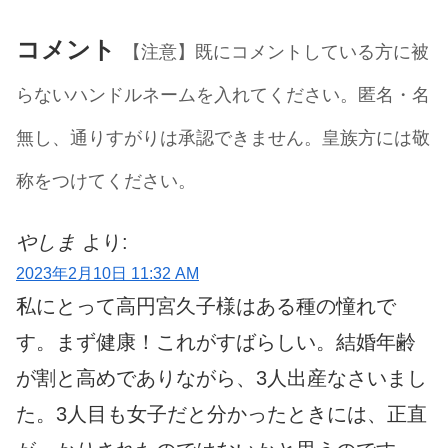
コメント
【注意】既にコメントしている方に被
らないハンドルネームを入れてください。匿名・名
無し、通りすがりは承認できません。皇族方には敬
称をつけてください。
やしま
より:
2023年2月10日 11:32 AM
私にとって高円宮久子様はある種の憧れで
す。まず健康！これがすばらしい。結婚年齢
が割と高めでありながら、3人出産なさいまし
た。3人目も女子だと分かったときには、正直