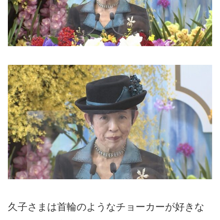
久子さまは首輪のようなチョーカーが好きな