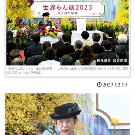
2023.02.09