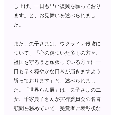
し上げ、一日も早い復興を願っており
ます」と、お見舞いを述べられまし
た。
また、久子さまは、ウクライナ侵攻に
ついて、「心の傷ついた多くの方々、
祖国を守ろうと頑張っている方々に一
日も早く穏やかな日常が届きますよう
祈っております」と、述べられまし
た。「世界らん展」は、久子さまの二
女、千家典子さんが実行委員会の名誉
顧問を務めていて、受賞者に表彰状な