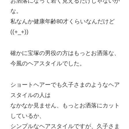
お洒落になって若く見えるだけじゃないか
な。
私なんか健康年齢80才くらいなんだけど
((+_+))
確かに宝塚の男役の方はもっとお洒落な、
今風のヘアスタイルでした。
ショートヘアーでも久子さまのようなヘア
スタイルの人は
なかなか見ません、もっとお洒落にカット
しているか、
シンプルなヘアスタイルですが、久子さま