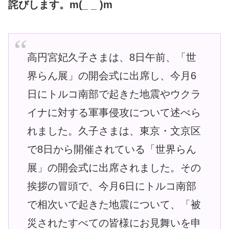
詫びします。m(_ _ )m
高円宮妃久子さまは、8日午前、「世
界らん展」の開会式に出席し、今月6
日にトルコ南部で起きた地震やウクラ
イナに対する軍事侵攻について述べら
れました。久子さまは、東京・文京区
で8日から開催されている「世界らん
展」の開会式に出席されました。その
挨拶の冒頭で、今月6日にトルコ南部
で相次いで起きた地震について、「被
災されたすべての皆様にお見舞いを申