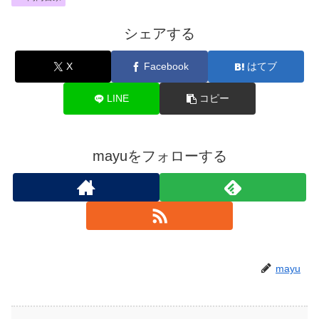
シェアする
X
Facebook
はてブ
LINE
コピー
mayuをフォローする
mayu