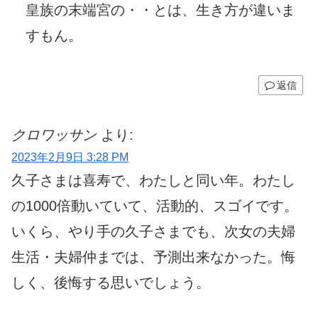
皇族の末端宮の・・とは、生き方が違いま
すもん。
返信
クロワッサン
より:
2023年2月9日 3:28 PM
久子さまは喜寿で、わたしと同い年。わたし
の1000倍動いていて、活動的、スゴイです。
いくら、やり手の久子さまでも、次女の夫婦
生活・夫婦仲までは、予測出来なかった。悔
しく、後悔する思いでしょう。