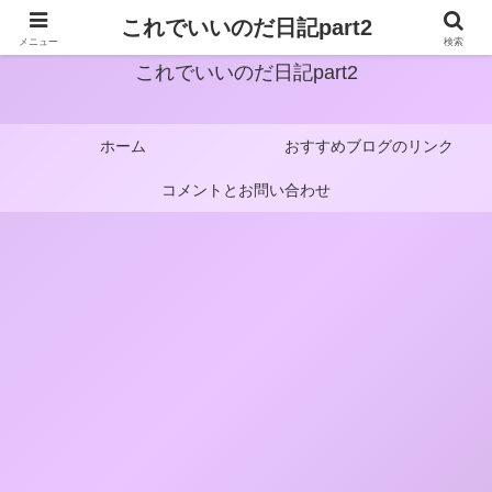
これでいいのだ日記part2
メニュー
検索
これでいいのだ日記part2
ホーム
おすすめブログのリンク
コメントとお問い合わせ