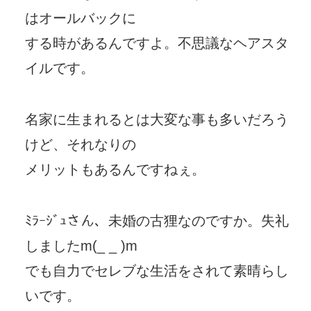
はオールバックに
する時があるんですよ。不思議なヘアスタ
イルです。
名家に生まれるとは大変な事も多いだろう
けど、それなりの
メリットもあるんですねぇ。
ﾐﾗｰｼﾞｭさん、未婚の古狸なのですか。失礼
しましたm(_ _ )m
でも自力でセレブな生活をされて素晴らし
いです。