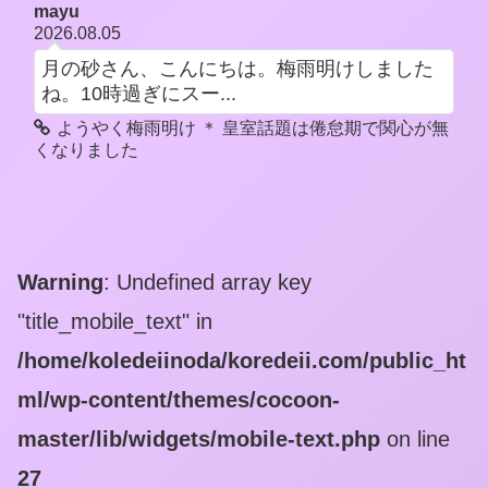
mayu
2026.08.05
月の砂さん、こんにちは。梅雨明けしました
ね。10時過ぎにスー...
ようやく梅雨明け ＊ 皇室話題は倦怠期で関心が無
くなりました
Warning
: Undefined array key
"title_mobile_text" in
/home/koledeiinoda/koredeii.com/public_ht
ml/wp-content/themes/cocoon-
master/lib/widgets/mobile-text.php
on line
27