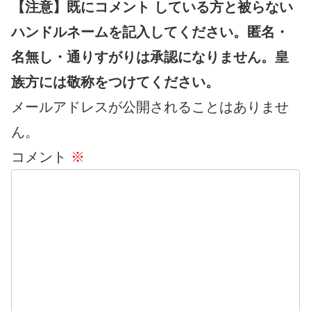
【注意】既にコメント している方と被らない
ハンドルネームを記入してください。匿名・
名無し・通りすがりは承認になりません。皇
族方には敬称をつけてください。
メールアドレスが公開されることはありませ
ん。
コメント
※