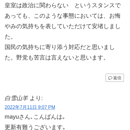
皇室は政治に関わらない というスタンスで
あっても、このような事態においては、お悔
やみの気持ちを表していただけて安堵しまし
た。
国民の気持ちに寄り添う対応だと思いまし
た。野党も苦言は言えないと思います。
返信
白雪山羊
より:
2022年7月11日 9:07 PM
mayuさん､こんばんは｡
更新有難うございます｡