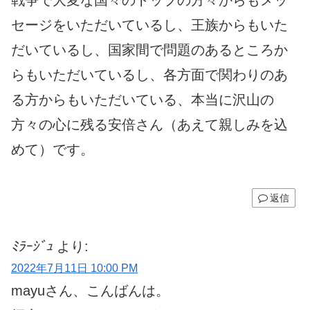
セージをいただいているし、王族からもいた
だいているし、国家間で問題のあるところか
らもいただいているし、各方面で関わりのあ
る方からもいただいている、本当に沢山の
方々の心に残る安倍さん（あえて親しみを込
めて）です。
返信
ﾐﾗｰｼﾞｭ
より:
2022年7月11日 10:00 PM
mayuさん、こんばんは。