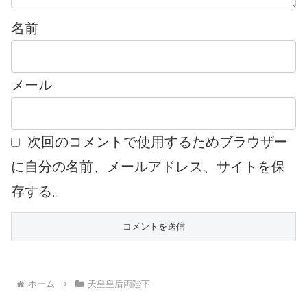
名前
メール
次回のコメントで使用するためブラウザー
に自分の名前、メールアドレス、サイトを保
存する。
ホーム
天皇皇后両陛下