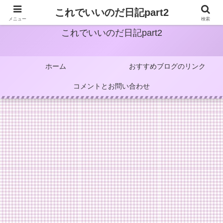
これでいいのだ日記part2
メニュー
検索
これでいいのだ日記part2
ホーム
おすすめブログのリンク
コメントとお問い合わせ