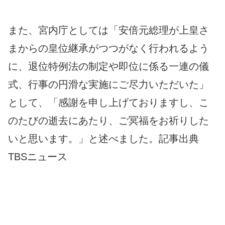
また、宮内庁としては「安倍元総理が上皇さ
まからの皇位継承がつつがなく行われるよう
に、退位特例法の制定や即位に係る一連の儀
式、行事の円滑な実施にご尽力いただいた」
として、「感謝を申し上げておりますし、こ
のたびの逝去にあたり、ご冥福をお祈りした
いと思います。」と述べました。記事出典
TBSニュース