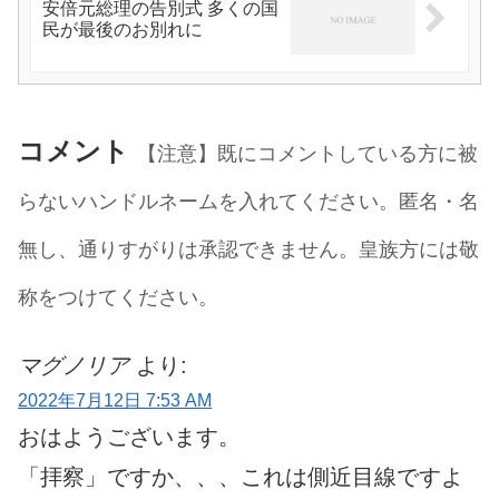
安倍元総理の告別式 多くの国
民が最後のお別れに
コメント
【注意】既にコメントしている方に被
らないハンドルネームを入れてください。匿名・名
無し、通りすがりは承認できません。皇族方には敬
称をつけてください。
マグノリア
より:
2022年7月12日 7:53 AM
おはようございます。
「拝察」ですか、、、これは側近目線ですよ