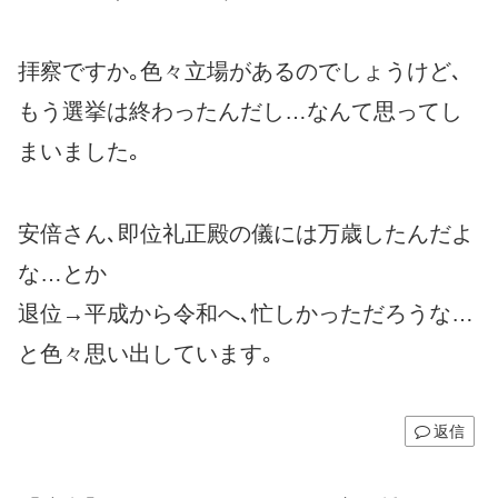
拝察ですか｡色々立場があるのでしょうけど､
もう選挙は終わったんだし…なんて思ってし
まいました｡
安倍さん､即位礼正殿の儀には万歳したんだよ
な…とか
退位→平成から令和へ､忙しかっただろうな…
と色々思い出しています｡
返信