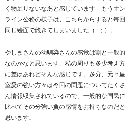
く物足りないなあと感じています。もうオン
ライン公務の様子は、こちらからすると毎回
同じ絵面で飽きてしまいました（ ; ; ）。
やしまさんの幼馴染さんの感覚は割と一般的
なのかなと思います。私の周りも多少考え方
に差はあれどそんな感じです。多分、元々皇
室愛の強い方々は今回の問題についてたくさ
ん情報収集されているので、一般的な国民に
比べてその分強い負の感情をお持ちなのだと
思います。