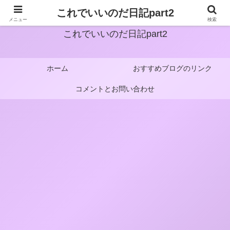
これでいいのだ日記part2
メニュー
検索
これでいいのだ日記part2
ホーム
おすすめブログのリンク
コメントとお問い合わせ