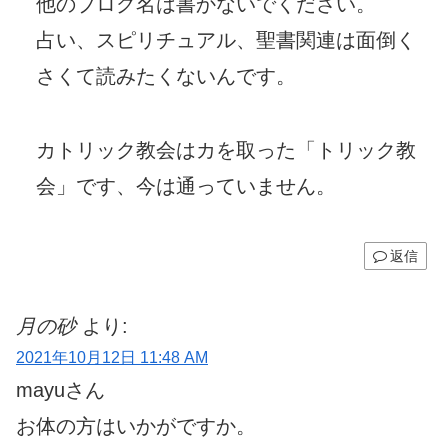
他のブログ名は書かないでください。
占い、スピリチュアル、聖書関連は面倒く
さくて読みたくないんです。
カトリック教会はカを取った「トリック教
会」です、今は通っていません。
返信
月の砂
より:
2021年10月12日 11:48 AM
mayuさん
お体の方はいかがですか。