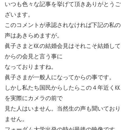
いつも色々な記事を挙げて頂きありがとうご
ざいます。
このコメントが承認されなければ下記の私の
声はあきらめますが。
眞子さまと㏍の結婚会見はそれこそ結婚して
からの会見と言う事に
なっておりますね。
眞子さまが一般人になってからの事です。
しかし私たち国民からしたらこの４年近く㏍
を実際にカメラの前で
見た人はいません。当然生の声も聞いており
ません。
フォーダム大学出発の時が最後の映像です。