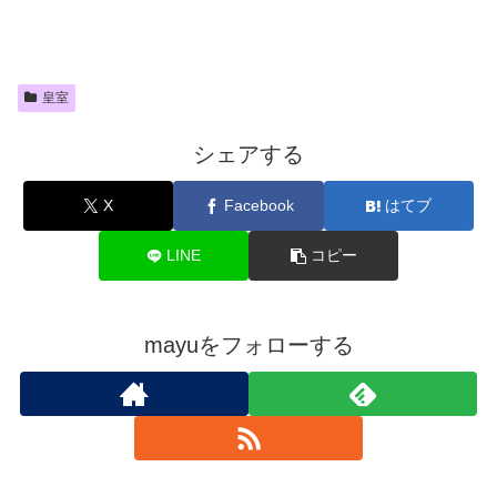
皇室
シェアする
X
Facebook
はてブ
LINE
コピー
mayuをフォローする