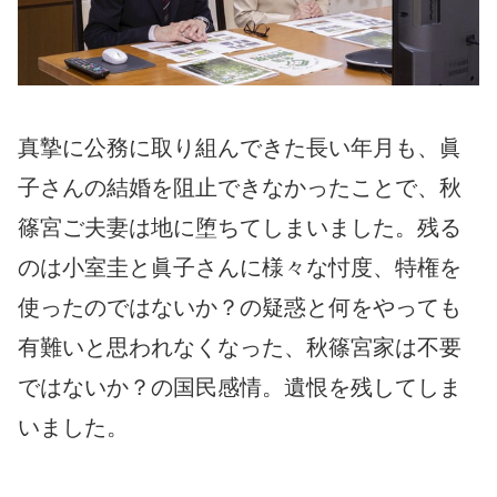
真摯に公務に取り組んできた長い年月も、眞
子さんの結婚を阻止できなかったことで、秋
篠宮ご夫妻は地に堕ちてしまいました。残る
のは小室圭と眞子さんに様々な忖度、特権を
使ったのではないか？の疑惑と何をやっても
有難いと思われなくなった、秋篠宮家は不要
ではないか？の国民感情。遺恨を残してしま
いました。