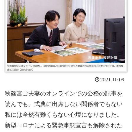
2021.10.09
秋篠宮ご夫妻のオンラインでの公務の記事を
読んでも、式典に出席しない関係者でもない
私には全然有難くもない心境になりました。
新型コロナによる緊急事態宣言も解除された