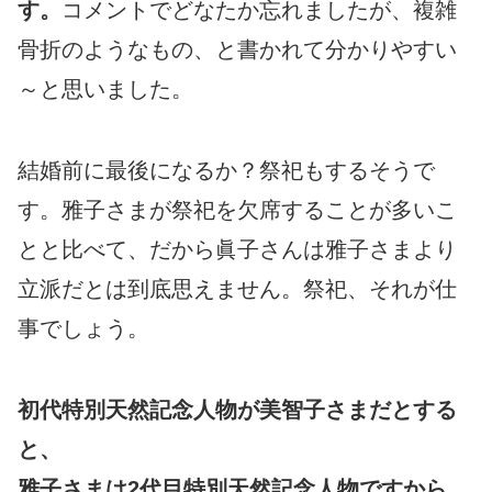
す。
コメントでどなたか忘れましたが、複雑
骨折のようなもの、と書かれて分かりやすい
～と思いました。
結婚前に最後になるか？祭祀もするそうで
す。雅子さまが祭祀を欠席することが多いこ
とと比べて、だから眞子さんは雅子さまより
立派だとは到底思えません。祭祀、それが仕
事でしょう。
初代特別天然記念人物が美智子さまだとする
と、
雅子さまは2代目特別天然記念人物ですから。