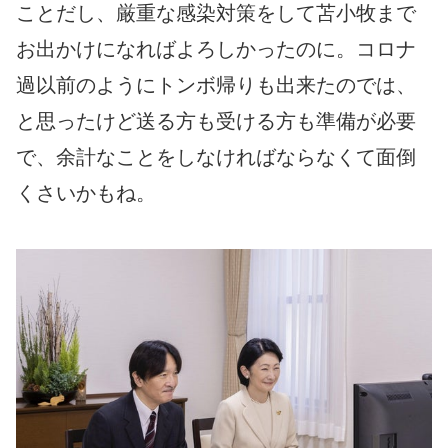
ことだし、厳重な感染対策をして苫小牧まで
お出かけになればよろしかったのに。コロナ
過以前のようにトンボ帰りも出来たのでは、
と思ったけど送る方も受ける方も準備が必要
で、余計なことをしなければならなくて面倒
くさいかもね。