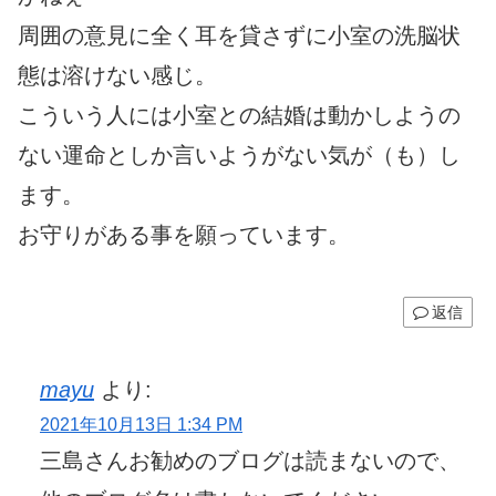
周囲の意見に全く耳を貸さずに小室の洗脳状
態は溶けない感じ。
こういう人には小室との結婚は動かしようの
ない運命としか言いようがない気が（も）し
ます。
お守りがある事を願っています。
返信
mayu
より:
2021年10月13日 1:34 PM
三島さんお勧めのブログは読まないので、