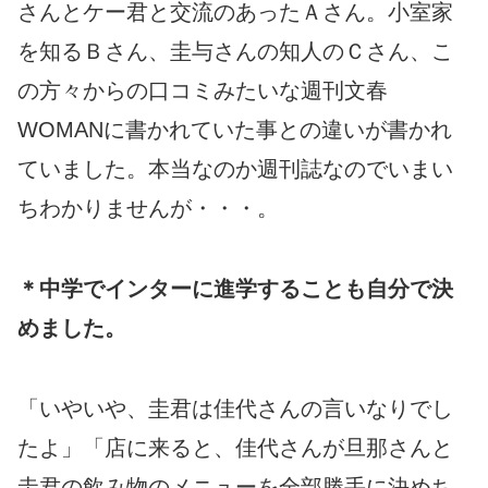
さんとケー君と交流のあったＡさん。小室家
を知るＢさん、圭与さんの知人のＣさん、こ
の方々からの口コミみたいな週刊文春
WOMANに書かれていた事との違いが書かれ
ていました。本当なのか週刊誌なのでいまい
ちわかりませんが・・・。
＊中学でインターに進学することも自分で決
めました。
「いやいや、圭君は佳代さんの言いなりでし
たよ」「店に来ると、佳代さんが旦那さんと
圭君の飲み物のメニューを全部勝手に決めち