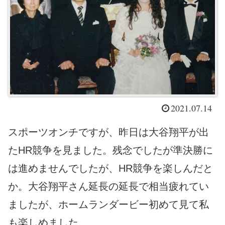
2021.07.14
スポーツオンチですが、昨日は大谷翔平が出
たHR競争を見ました。残念でしたが準決勝に
は進めませんでしたが、HR競争を楽しんだと
か。大谷翔平さん延長の延長で相当疲れてい
ましたが、ホームランダービー初めて見て私
も楽しめました。