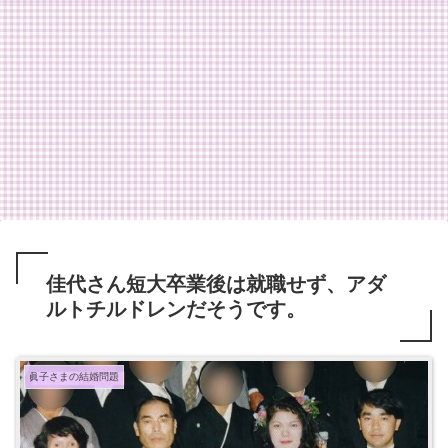
佳代さん短大卒業後は就職せず、アダ
ルトチルドレンだそうです。
眞子さまの結婚問題