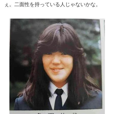
ぇ。二面性を持っている人じゃないかな。