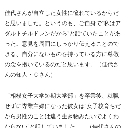
佳代さんが自立した女性に憧れているからだ
と思いました。というのも、ご自身で”私はア
ダルトチルドレンだから”と話ていたことがあ
った。意見を周囲にしっかり伝えることので
きる、自分にないものを持っている方に尊敬
の念を抱いているのだと思います。（佳代さ
んの知人・Ｃさん）
「相模女子大学短期大学部」を卒業後、就職
せずに専業主婦になった彼女は”女子校育ちだ
から男性のことは違う生き物みたいでよくわ
からない”と話していました。」（佳代さんの