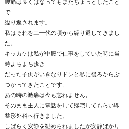
腰痛は良くはなってもまたちょっとしたこと
で
繰り返されます。
私はそれを二十代の頃から繰り返してきまし
た。
キッカケは私が中腰で仕事をしていた時に当
時よちよち歩き
だった子供がいきなりドンと私に後ろからぶ
つかってきたことです。
あの時の激痛は今も忘れません。
そのまま主人に電話をして帰宅してもらい即
整形外科へ行きました。
しばらく安静を勧められましたが安静ばかり