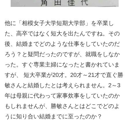
他に「相模女子大学短期大学部」を卒業し
た、高卒ではなく短大を出たんですね。その
後、結婚までどのような仕事をしていたのだ
ろう？と疑問だったのですが、就職をしなか
った。すぐ専業主婦になったと書かれていま
すが、 短大卒業が20才。20才～21才で直ぐ勝
敏さんと結婚したとは考えられません。2～3
年は母親に代わって家事炊事をしていたのか
もしれませんが、勝敏さんとはどこでどのよ
うに知り合い結婚までに至ったのか？