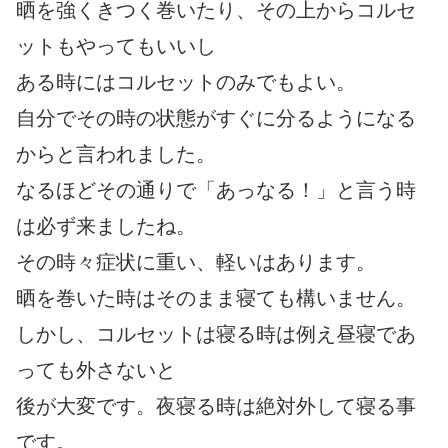
晒を強くきつく巻いたり、その上からコルセ
ットもやってもいいし
ある時にはコルセットのみでもよい。
自分でその時の状態がすぐに分るようになる
からと言われました。
なるほどその通りで「あっなる！」と言う時
は必ず来ましたね。
その時々症状に重い、軽いはあります。
晒を巻いた時はそのまま寝ても構いません。
しかし、コルセットは寝る時は例え昼寝であ
っても外さないと
後が大変です。夜寝る時は絶対外して寝る事
です。