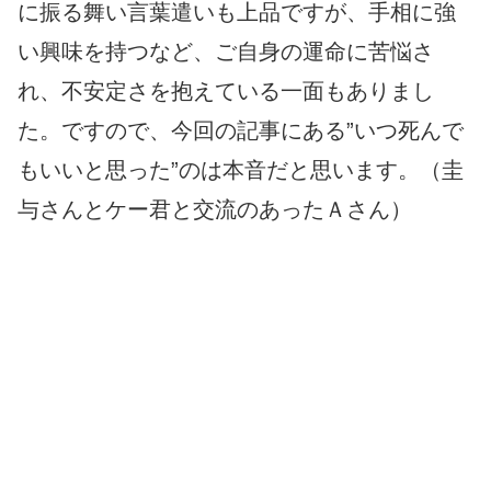
に振る舞い言葉遣いも上品ですが、手相に強
い興味を持つなど、ご自身の運命に苦悩さ
れ、不安定さを抱えている一面もありまし
た。ですので、今回の記事にある”いつ死んで
もいいと思った”のは本音だと思います。（圭
与さんとケー君と交流のあったＡさん）