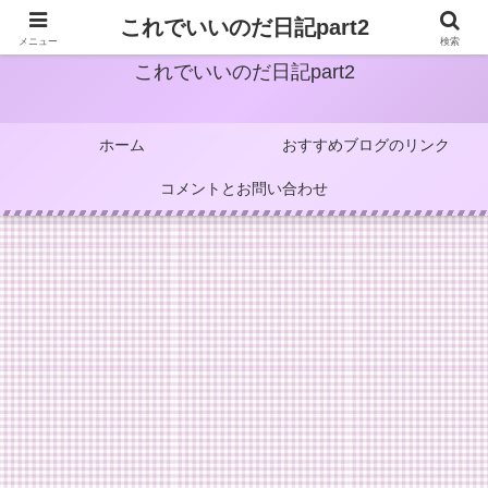
これでいいのだ日記part2
メニュー
検索
これでいいのだ日記part2
ホーム
おすすめブログのリンク
コメントとお問い合わせ