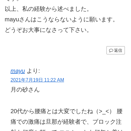
以上、私の経験から述べました。
mayuさんはこうならないように願います。
どうぞお大事になさって下さい。
返信
mayu
より:
2021年7月19日 11:22 AM
月の砂さん
20代から腰痛とは大変でしたね（>_<） 腰
痛での激痛は旦那が経験者で、ブロック注