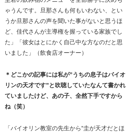
ゃうんです。旦那さんも何もいわない、とい
うか旦那さんの声を聞いた事がないと思うほ
ど、佳代さんが主導権を握っている家族でし
た」「彼女はとにかく自己中な方なのだと思
いました」（飲食店オーナー）
＊どこかの記事には私が”うちの息子はバイオ
リンの天才です”と吹聴
していたなんて書かれ
ていましたけど、あの子、全然下手ですから
ね（笑）
「バイオリン教室の先生から”圭が天才だとほ