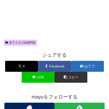
眞子さまの結婚問題
シェアする
X
Facebook
はてブ
LINE
コピー
mayuをフォローする