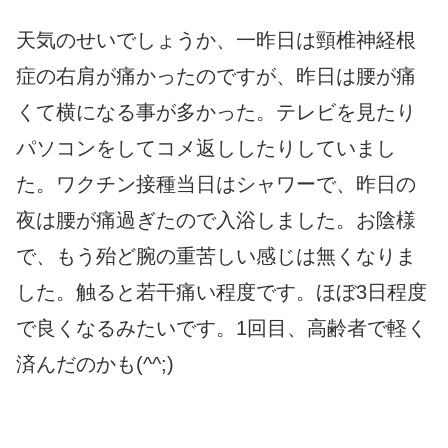
天気のせいでしょうか、一昨日は頸椎神経根
症の右肩が痛かったのですが、昨日は腰が痛
くて横になる事が多かった。テレビを見たり
パソコンをしてコメ返ししたりしていまし
た。ワクチン接種当日はシャワーで、昨日の
夜は腰が痛過ぎたので入浴しました。お陰様
で、もう殆ど腕の重苦しい感じは無くなりま
した。触ると若干痛い程度です。ほぼ3日程度
で良くなるみたいです。1回目、高齢者で軽く
済んだのかも(^^;)