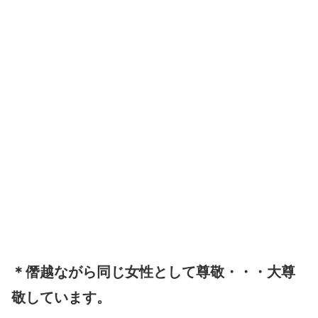
＊僭越ながら同じ女性として尊敬・・・大尊
敬しています。