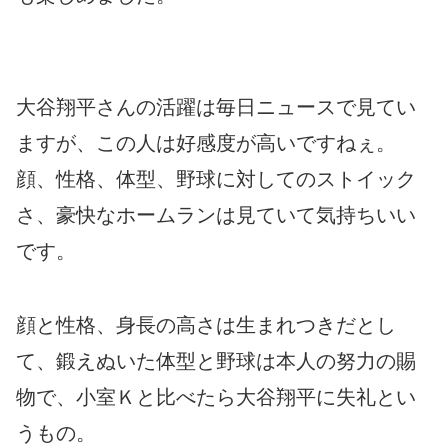
大谷翔平さんの活躍は毎日ニュースで見てい
ますが、この人は好感度が高いですねぇ。
顔、性格、体型、野球に対してのストイック
さ、豪快なホームランは見ていて気持ちいい
です。
顔と性格、身長の高さは生まれつきだとし
て、鍛えぬいた体型と野球は本人の努力の賜
物で、小室Ｋと比べたら大谷翔平に失礼とい
うもの。