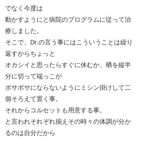
でなく今度は
動かすようにと病院のプログラムに従って治
療しました。
そこで、Dr.の言う事にはこういうことは繰り
返すからちょっと
オカシイと思ったらすぐに休むか、晒を縦半
分に切って端っこが
ボサボサにならないようにミシン掛けして二
個そろえて置く事。
それからコルセットも用意する事。
と言われそれぞれ揃えその時々の体調が分か
るのは自分だから