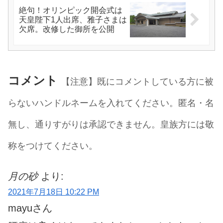
絶句！オリンピック開会式は
天皇陛下1人出席、雅子さまは
欠席。改修した御所を公開
コメント
【注意】既にコメントしている方に被
らないハンドルネームを入れてください。匿名・名
無し、通りすがりは承認できません。皇族方には敬
称をつけてください。
月の砂
より:
2021年7月18日 10:22 PM
mayuさん