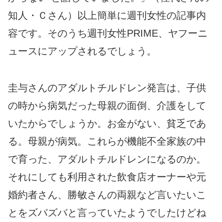
知人・Ｃさん）以上簡単に週刊女性の記事内
容です。そのうち週刊女性PRIME、ヤフーニ
ュースにアップされるでしょう。
圭与さんのアダルトチルドレン発言は、子供
の時から病気だった母親の面倒、介護をして
いたからでしょうか。お金がない、貧乏であ
る。母親が病気。これらが機能不全家族の中
で育った、アダルトチルドレンになるのか。
それにしても利用された飲食店オーナーや元
婚約者さん、勝敏さんの両親など言いたいこ
とをズバズバと言っていたようでしたけどね