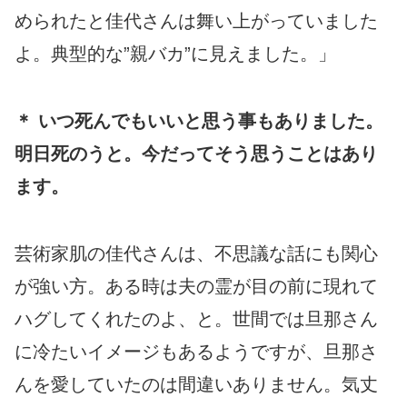
められたと佳代さんは舞い上がっていました
よ。典型的な”親バカ”に見えました。」
＊ いつ死んでもいいと思う事もありました。
明日死のうと。今だってそう思うことはあり
ます。
芸術家肌の佳代さんは、不思議な話にも関心
が強い方。ある時は夫の霊が目の前に現れて
ハグしてくれたのよ、と。世間では旦那さん
に冷たいイメージもあるようですが、旦那さ
んを愛していたのは間違いありません。気丈