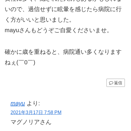
いので、過信せずに眩暈を感じたら病院に行
く方がいいと思いました。
mayuさんもどうぞご自愛くださいませ。
確かに歳を重ねると、病院通い多くなります
ねぇ(￣0￣)
返信
mayu
より:
2021年3月17日 7:58 PM
マグノリアさん