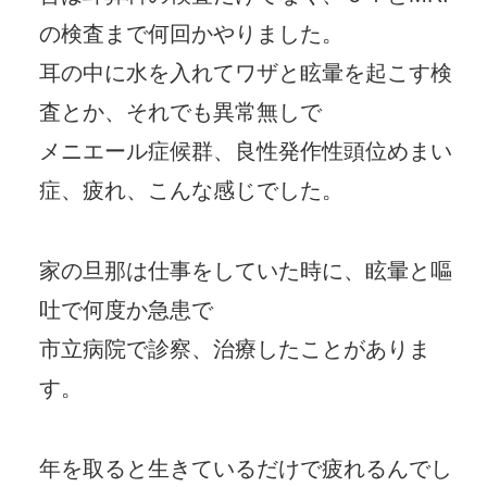
の検査まで何回かやりました。
耳の中に水を入れてワザと眩暈を起こす検
査とか、それでも異常無しで
メニエール症候群、良性発作性頭位めまい
症、疲れ、こんな感じでした。
家の旦那は仕事をしていた時に、眩暈と嘔
吐で何度か急患で
市立病院で診察、治療したことがありま
す。
年を取ると生きているだけで疲れるんでし