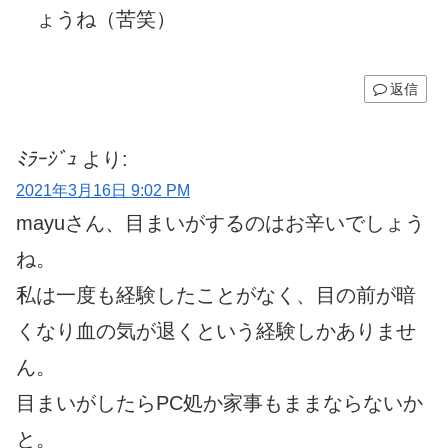
ょうね（苦笑）
返信
ﾐﾗｰｼﾞｭ
より:
2021年3月16日 9:02 PM
mayuさん、目まいがするのはお辛いでしょう
ね。
私は一度も経験したことがなく、目の前が暗
くなり血の気が退くという経験しかありませ
ん。
目まいがしたらPC処か家事もままならないか
と。