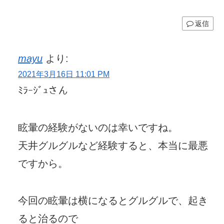
返信
mayu
より:
2021年3月16日 11:01 PM
ﾐﾗｰｼﾞｭさん
眩暈の経験がないのは幸いですね。
天井グルグルなど経験すると、本当に最悪
ですから。
今回の眩暈は横になるとグルグルで、起き
ると治るので