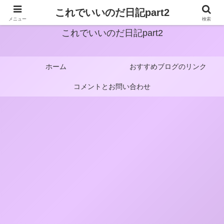
これでいいのだ日記part2
メニュー
検索
これでいいのだ日記part2
ホーム
おすすめブログのリンク
コメントとお問い合わせ