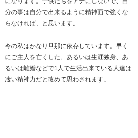
になります。子供たちをアテにしないで、自
分の事は自分で出来るように精神面で強くな
らなければ、と思います。
今の私はかなり旦那に依存しています。早く
にご主人を亡くした、あるいは生涯独身、あ
るいは離婚などで1人で生活出来ている人達は
凄い精神力だと改めて思わされます。