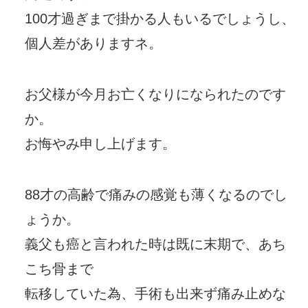
100才過ぎまで掛かる人もいるでしょうし、
個人差がありますネ。
お父様が今月お亡くなりになられたのです
か。
お悔やみ申し上げます。
88才の高齢で痛みの感覚も薄くなるのでし
ょうか。
義父も癌と言われた時は既に末期で、あち
こち骨まで
転移していた為、手術も出来ず痛み止めな