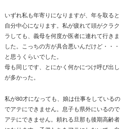
いずれ私も年寄りになりますが、年を取ると
自分中心になります。私が疲れて頭がクラク
ラしても、義母を何度か医者に連れて行きま
した。こっちの方が具合悪いんだけど・・・
と思うくらいでした。
母も同じです、とにかく何かにつけ呼び出し
が多かった。
私が80才になっても、娘は仕事をしているの
でアテにできません。息子も県外にいるので
アテにできません。頼れる旦那も後期高齢者