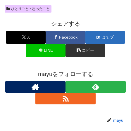
ひとりごと・思ったこと
シェアする
X
Facebook
はてブ
LINE
コピー
mayuをフォローする
mayu