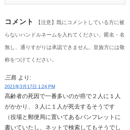
コメント
【注意】既にコメントしている方に被
らないハンドルネームを入れてください。匿名・名
無し、通りすがりは承認できません。皇族方には敬
称をつけてください。
三島
より:
2021年3月17日 1:24 PM
高齢者の死因で一番多いのが癌で２人に１人
がかかり、３人に１人が死去するそうです
（役場と郵便局に置いてあるパンフレットに
書いていたし、ネットで検索してもそうでし