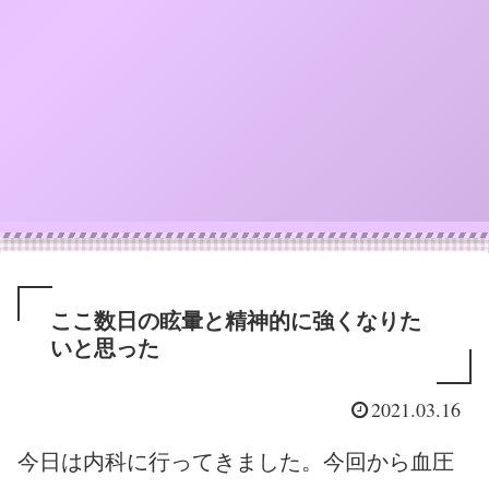
ここ数日の眩暈と精神的に強くなりた
いと思った
2021.03.16
今日は内科に行ってきました。今回から血圧