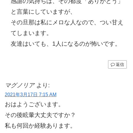
感謝の気持ちは、その都度「ありがとう」
と言葉にしていますが、
その旦那は私にメロな人なので、つい甘え
てしまいます。
友達はいても、1人になるのが怖いです。
返信
マグノリア
より:
2021年3月17日 7:15 AM
おはようございます。
その後眩暈大丈夫ですか？
私も何回か経験あります。