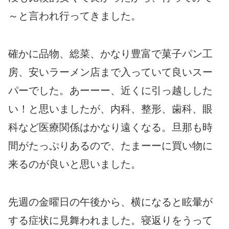
～と言われ行ってきました。
確かに品物、総菜、かなり豊富で菓子パン工
房、安いラーメン店まで入っていて良いスー
パーでした。あーーー、近くに引っ越しした
い！と思いましたが、内科、整形、歯科、眼
科など医療関係はかなり遠くなる。旦那も時
間がたっぷりあるので、たまーーに買い物に
来るのが良いと思いました。
先週の金曜日の午後から、横になると眩暈が
する症状に見舞われました。寝返りをうって