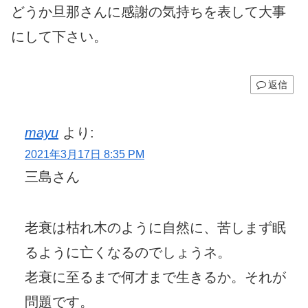
どうか旦那さんに感謝の気持ちを表して大事
にして下さい。
返信
mayu
より:
2021年3月17日 8:35 PM
三島さん
老衰は枯れ木のように自然に、苦しまず眠
るように亡くなるのでしょうネ。
老衰に至るまで何才まで生きるか。それが
問題です。