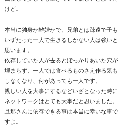
けど。
本当に独身か離婚かで、兄弟とは疎遠で子も
いずたった一人で生きるしかない人は強いと
思います。
依存していた人が去るとぽっかりあいた穴が
埋まらず、一人では食べるものさえ作る気も
しなくなり、何があっても一人です。
親しい人を大事にするなどいざとなった時に
ネットワークはとても大事だと思いました。
旦那さんに依存できる事は本当に幸いな事で
すよ。