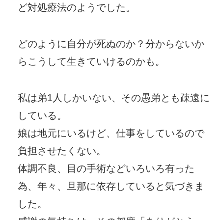
ど対処療法のようでした。
どのように自分が死ぬのか？分からないか
らこうして生きていけるのかも。
私は弟1人しかいない、その愚弟とも疎遠に
している。
娘は地元にいるけど、仕事をしているので
負担させたくない。
体調不良、目の手術などいろいろ有った
為、年々、旦那に依存していると気づきま
した。