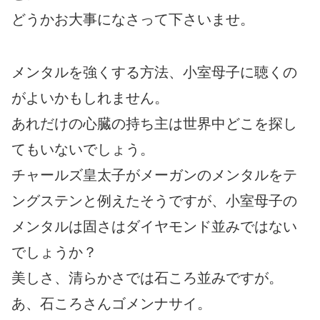
どうかお大事になさって下さいませ。
メンタルを強くする方法、小室母子に聴くの
がよいかもしれません。
あれだけの心臓の持ち主は世界中どこを探し
てもいないでしょう。
チャールズ皇太子がメーガンのメンタルをテ
ングステンと例えたそうですが、小室母子の
メンタルは固さはダイヤモンド並みではない
でしょうか？
美しさ、清らかさでは石ころ並みですが。
あ、石ころさんゴメンナサイ。