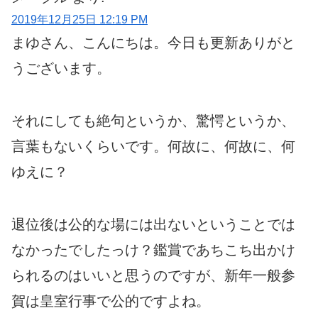
2019年12月25日 12:19 PM
まゆさん、こんにちは。今日も更新ありがと
うございます。
それにしても絶句というか、驚愕というか、
言葉もないくらいです。何故に、何故に、何
ゆえに？
退位後は公的な場には出ないということでは
なかったでしたっけ？鑑賞であちこち出かけ
られるのはいいと思うのですが、新年一般参
賀は皇室行事で公的ですよね。