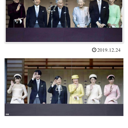
2019.12.24