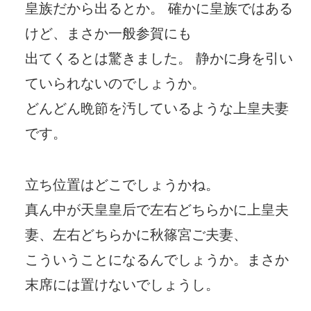
皇族だから出るとか。 確かに皇族ではある
けど、まさか一般参賀にも
出てくるとは驚きました。 静かに身を引い
ていられないのでしょうか。
どんどん晩節を汚しているような上皇夫妻
です。
立ち位置はどこでしょうかね。
真ん中が天皇皇后で左右どちらかに上皇夫
妻、左右どちらかに秋篠宮ご夫妻、
こういうことになるんでしょうか。まさか
末席には置けないでしょうし。