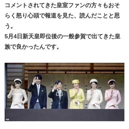
コメントされてきた皇室ファンの方々もおそ
らく怒り心頭で報道を見た、読んだことと思
う。
5月4日新天皇即位後の一般参賀で出てきた皇
族で良かったんです。