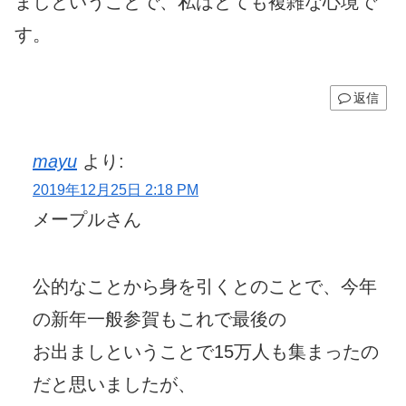
ましということで、私はとても複雑な心境で
す。
返信
mayu
より:
2019年12月25日 2:18 PM
メープルさん
公的なことから身を引くとのことで、今年
の新年一般参賀もこれで最後の
お出ましということで15万人も集まったの
だと思いましたが、