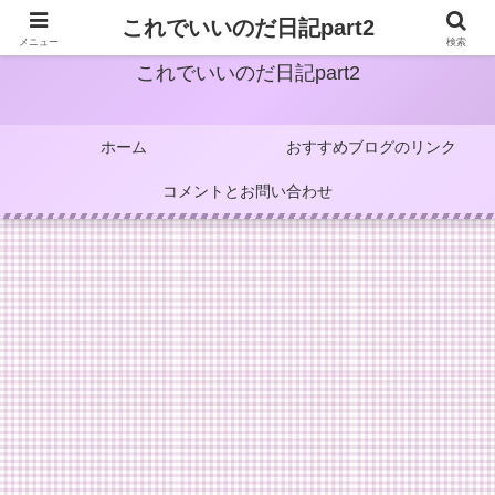
これでいいのだ日記part2
メニュー
検索
これでいいのだ日記part2
ホーム
おすすめブログのリンク
コメントとお問い合わせ