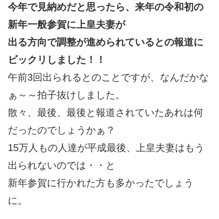
今年で見納めだと思ったら、来年の令和初の
新年一般参賀に上皇夫妻が
出る方向で調整が進められているとの報道に
ビックリしました！！
午前3回出られるとのことですが、なんだかな
ぁ～～拍子抜けしました。
散々、最後、最後と報道されていたあれは何
だったのでしょうかぁ？
15万人もの人達が平成最後、上皇夫妻はもう
出られないのでは・・と
新年参賀に行かれた方も多かったでしょう
に。