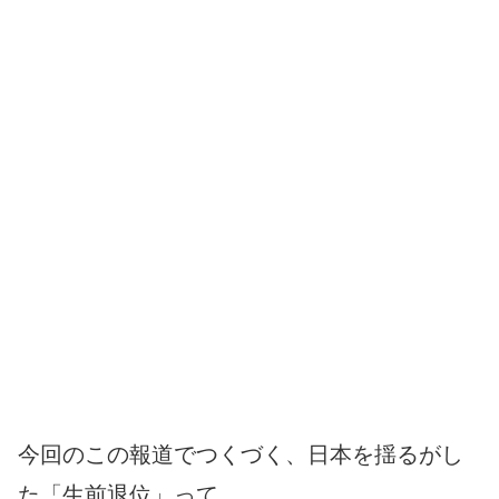
今回のこの報道でつくづく、日本を揺るがし
た「生前退位」って