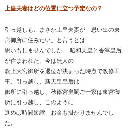
上皇夫妻はどの位置に立つ予定なの？
引っ越しも、まさか上皇夫妻が「思い出の東
宮御所に住みたい」と言うとは
思いもしませんでした。 昭和天皇と香淳皇后
が住まわれた、今は無人の
吹上大宮御所を退位が決まった時点で改修工
事、引っ越し、新天皇皇后は
御所に引っ越し、秋篠宮皇嗣ご一家は東宮御
所に引っ越し、このように
進めば時間短縮、お金も掛かりませんでし
た。