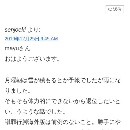
返信
senjoeki
より:
2019年12月25日 9:45 AM
mayuさん
おはようございます。
月曜朝は雪が積もるとか予報でしたが雨にな
りました。
そもそも体力的にできないから退位したいと
い、うような話でした。
謝罪行脚海外版は前例のないこと。勝手にや