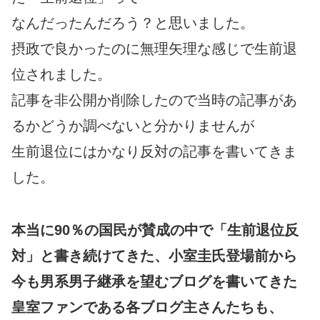
なんだったんだろう？と思いました。
摂政で良かったのに無理矢理な感じで生前退
位されました。
記事を非公開か削除したので当時の記事があ
るかどうか調べないと分かりませんが
生前退位にはかなり反対の記事を書いてきま
した。
本当に90％の国民が賛成の中で「生前退位反
対」と書き続けてきた、小室圭氏登場前から
今も男系男子継承を望むブログを書いてきた
皇室ファンである各ブログ主さんたちも、