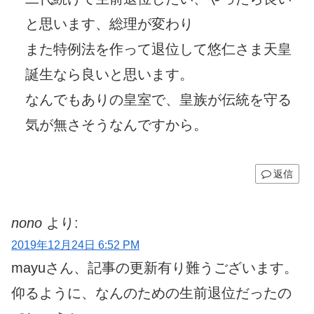
と思います、総理が変わり
また特例法を作って退位して悠仁さま天皇
誕生なら良いと思います。
なんでもありの皇室で、皇族が伝統を守る
気が無さそうなんですから。
返信
nono
より:
2019年12月24日 6:52 PM
mayuさん、記事の更新有り難うございます。
仰るように、なんのための生前退位だったの