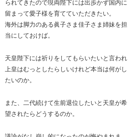
られてきたので現両陛下には出歩かず国内に
留まって愛子様を育てていただきたい。
海外は脚力のある眞子さま佳子さま姉妹を担
当にしておけば。
天皇陛下には祈りをしてもらいたいと言われ
上皇はむっとしたらしいけれど本当は何がし
たいのか。
また、二代続けて生前退位したいと天皇が希
望されたらどうするのか。
議論がなし崩し的になったのが悔やまれま