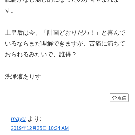
す。
上皇后は今、「計画どおりだわ！」と喜んで
いるならまだ理解できますが、苦痛に満ちて
おられるみたいで、誰得？
洗浄液ありす
返信
mayu
より:
2019年12月25日 10:24 AM