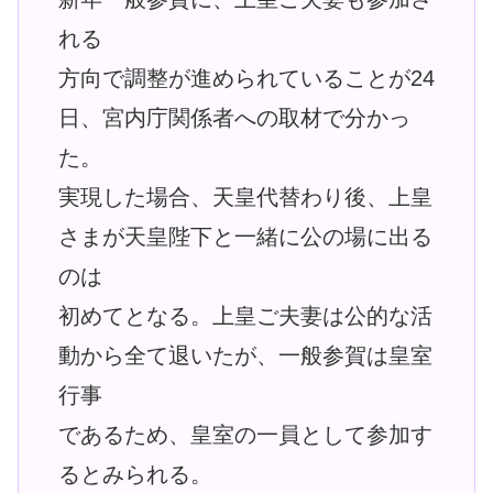
れる
方向で調整が進められていることが24
日、宮内庁関係者への取材で分かっ
た。
実現した場合、天皇代替わり後、上皇
さまが天皇陛下と一緒に公の場に出る
のは
初めてとなる。上皇ご夫妻は公的な活
動から全て退いたが、一般参賀は皇室
行事
であるため、皇室の一員として参加す
るとみられる。