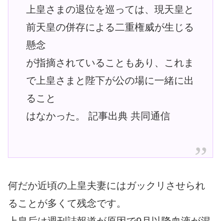
上皇さまの退位を巡っては、現天皇と
前天皇の併存による二重権威が生じる
懸念
が指摘されていることもあり、これま
で上皇さまと陛下が公の場に一緒に出
ること
はなかった。 記事出典 共同通信
何だか近頃の上皇夫妻にはガックリさせられ
ることが多くて残念です。
上皇后は週刊誌報道が原因で9月以降血液が混