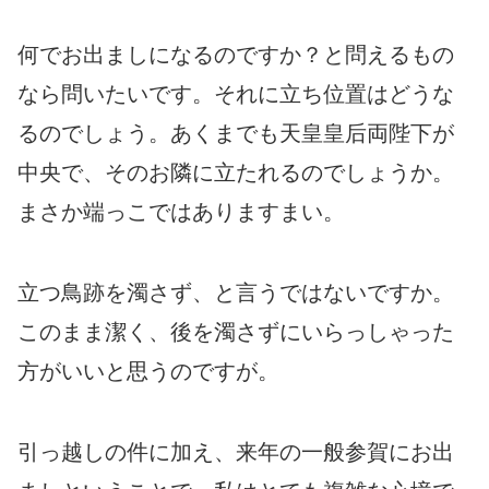
何でお出ましになるのですか？と問えるもの
なら問いたいです。それに立ち位置はどうな
るのでしょう。あくまでも天皇皇后両陛下が
中央で、そのお隣に立たれるのでしょうか。
まさか端っこではありますまい。
立つ鳥跡を濁さず、と言うではないですか。
このまま潔く、後を濁さずにいらっしゃった
方がいいと思うのですが。
引っ越しの件に加え、来年の一般参賀にお出