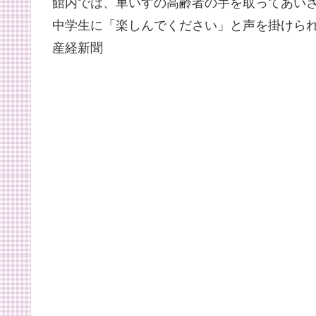
館内では、車いすの高齢者の手を取ってあい
中学生に「楽しんでください」と声を掛けら
産経新聞