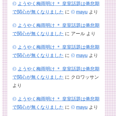
ようやく梅雨明け ＊ 皇室話題は倦怠期
で関心が無くなりました
に
mayu
より
ようやく梅雨明け ＊ 皇室話題は倦怠期
で関心が無くなりました
に
アール
より
ようやく梅雨明け ＊ 皇室話題は倦怠期
で関心が無くなりました
に
mayu
より
ようやく梅雨明け ＊ 皇室話題は倦怠期
で関心が無くなりました
に
クロワッサン
より
ようやく梅雨明け ＊ 皇室話題は倦怠期
で関心が無くなりました
に
mayu
より