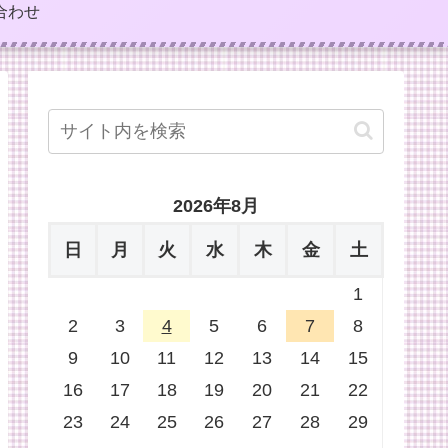
合わせ
2026年8月
日
月
火
水
木
金
土
1
2
3
4
5
6
7
8
9
10
11
12
13
14
15
16
17
18
19
20
21
22
23
24
25
26
27
28
29