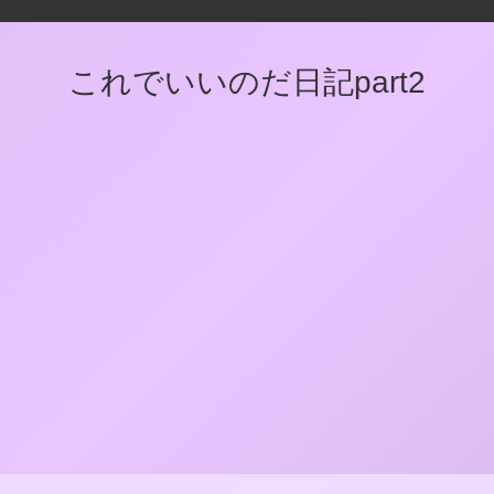
これでいいのだ日記part2