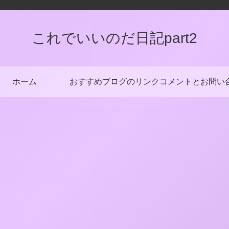
これでいいのだ日記part2
ホーム
おすすめブログのリンク
コメントとお問い