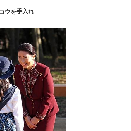
ョウを手入れ