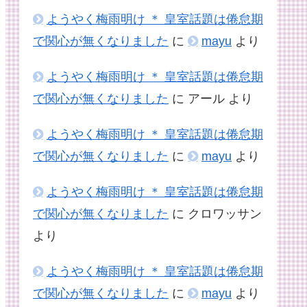
ようやく梅雨明け ＊ 皇室話題は倦怠期
で関心が無くなりました
に
mayu
より
ようやく梅雨明け ＊ 皇室話題は倦怠期
で関心が無くなりました
に
アール
より
ようやく梅雨明け ＊ 皇室話題は倦怠期
で関心が無くなりました
に
mayu
より
ようやく梅雨明け ＊ 皇室話題は倦怠期
で関心が無くなりました
に
クロワッサン
より
ようやく梅雨明け ＊ 皇室話題は倦怠期
で関心が無くなりました
に
mayu
より