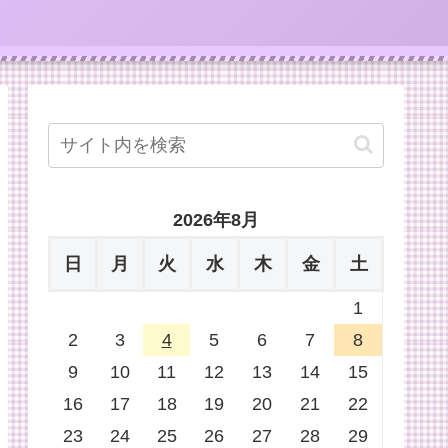
2026年8月
日
月
火
水
木
金
土
1
2
3
4
5
6
7
8
9
10
11
12
13
14
15
16
17
18
19
20
21
22
23
24
25
26
27
28
29