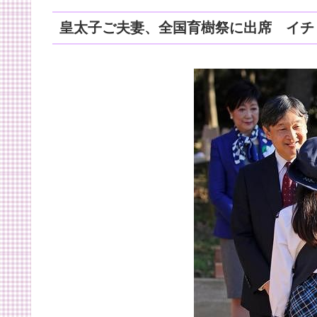
皇太子ご夫妻、全国育樹祭に出席 イチ