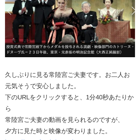
久しぶりに見る常陸宮ご夫妻です。お二人お
元気そうで安心しました。
下のURLをクリックすると、1分40秒あたりか
ら
常陸宮ご夫妻の動画を見られるのですが、
夕方に見た時と映像が変わりました。