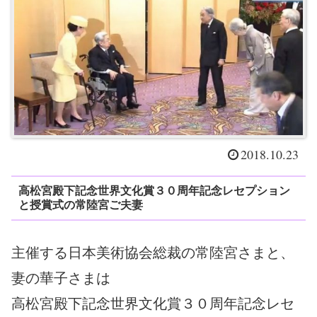
2018.10.23
高松宮殿下記念世界文化賞３０周年記念レセプション
と授賞式の常陸宮ご夫妻
主催する日本美術協会総裁の常陸宮さまと、
妻の華子さまは
高松宮殿下記念世界文化賞３０周年記念レセ