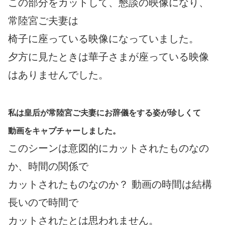
この部分をカットして、懇談の映像になり、
常陸宮ご夫妻は
椅子に座っている映像になっていました。
夕方に見たときは華子さまが座っている映像
はありませんでした。
私は皇后が常陸宮ご夫妻にお辞儀をする姿が珍しくて
動画をキャプチャーしました。
このシーンは意図的にカットされたものなの
か、時間の関係で
カットされたものなのか？ 動画の時間は結構
長いので時間で
カットされたとは思われません。