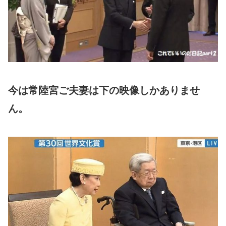
今は常陸宮ご夫妻は下の映像しかありませ
ん。