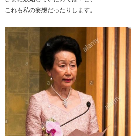
これも私の妄想だったりします。