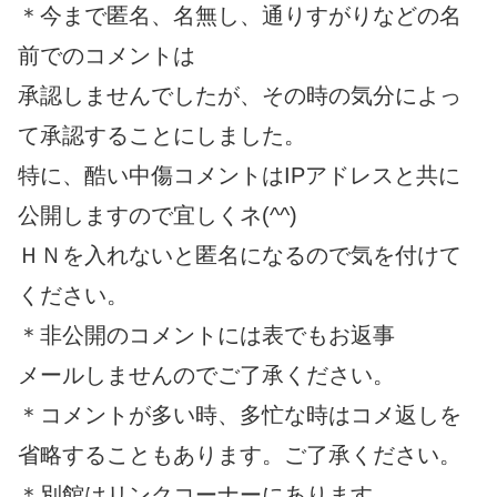
＊今まで匿名、名無し、通りすがりなどの名
前でのコメントは
承認しませんでしたが、その時の気分によっ
て承認することにしました。
特に、酷い中傷コメントはIPアドレスと共に
公開しますので宜しくネ(^^)
ＨＮを入れないと匿名になるので気を付けて
ください。
＊非公開のコメントには表でもお返事
メールしませんのでご了承ください。
＊コメントが多い時、多忙な時はコメ返しを
省略することもあります。ご了承ください。
＊別館はリンクコーナーにあります。