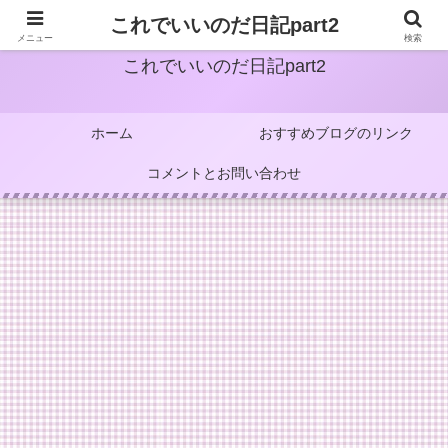
これでいいのだ日記part2
メニュー
検索
これでいいのだ日記part2
ホーム
おすすめブログのリンク
コメントとお問い合わせ