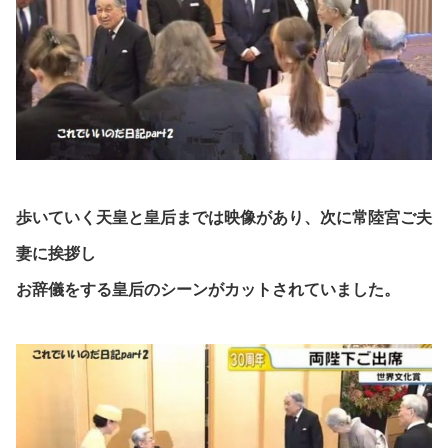
歩いていく天皇と皇后までは映像があり、次に常陸宮ご夫
妻に挨拶し
お辞儀をする皇后のシーンがカットされていました。