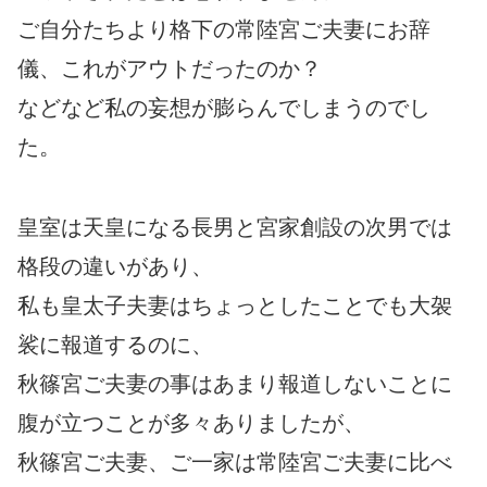
ご自分たちより格下の常陸宮ご夫妻にお辞
儀、これがアウトだったのか？
などなど私の妄想が膨らんでしまうのでし
た。
皇室は天皇になる長男と宮家創設の次男では
格段の違いがあり、
私も皇太子夫妻はちょっとしたことでも大袈
裟に報道するのに、
秋篠宮ご夫妻の事はあまり報道しないことに
腹が立つことが多々ありましたが、
秋篠宮ご夫妻、ご一家は常陸宮ご夫妻に比べ