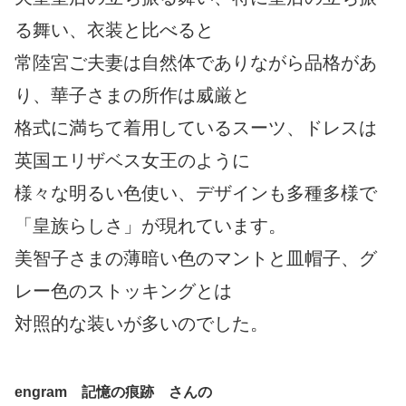
る舞い、衣装と比べると
常陸宮ご夫妻は自然体でありながら品格があ
り、華子さまの所作は威厳と
格式に満ちて着用しているスーツ、ドレスは
英国エリザベス女王のように
様々な明るい色使い、デザインも多種多様で
「皇族らしさ」が現れています。
美智子さまの薄暗い色のマントと皿帽子、グ
レー色のストッキングとは
対照的な装いが多いのでした。
engram 記憶の痕跡 さんの