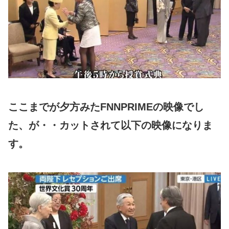
ここまでが夕方みたFNNPRIMEの映像でし
た、が・・カットされて以下の映像になりま
す。