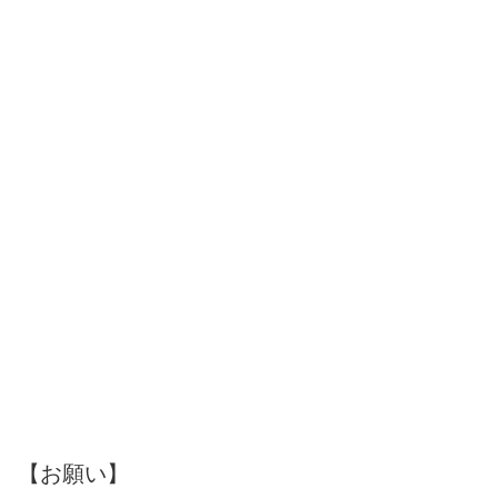
【お願い】