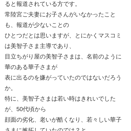
ると報道されている方です。
常陸宮ご夫妻にお子さんがいなかったこと
も、報道が少ないことの
ひとつだとは思いますが、とにかくマスコミ
は美智子さま主導であり、
目立ちがり屋の美智子さまは、名前のように
華のある華子さまが
表に出るのを嫌がっていたのではないだろう
か。
特に、美智子さまは若い時はきれいでした
が、50代頃から
顔面の劣化、老いが酷くなり、若々しい華子
さまに嫉妬していたのでは？と、