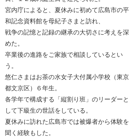
宮内庁によると、夏休みに初めて広島市の平
和記念資料館を母紀子さまと訪れ、
戦争の記憶と記録の継承の大切さに考えを深
めた。
卒業後の進路をご家族で相談しているとい
う。
悠仁さまはお茶の水女子大付属小学校（東京
都文京区）６年生。
各学年で構成する「縦割り班」のリーダーと
して下級生の世話をしている。
夏休みに訪れた広島市では被爆者から体験を
聞く経験もした。