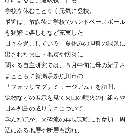
学校を休むことなく元気に登校。
最近は、放課後に学校でハンドベースボール
を頻繁に楽しむなど充実した
日々を過ごしている。夏休みの理科の課題に
出された火山・地震や防災に
関する自主研究では、８月中旬に母の紀子さ
まとともに新潟県糸魚川市の
「フォッサマグナミュージアム」を訪問。
鉱物などの展示を見て火山の噴火の仕組みや
日本列島の成り立ちについて
学んだほか、火砕流の再現実験にも参加。周
辺にある地層や断層も訪れ、