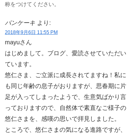
称をつけてください。
パンケーキ
より:
2018年9月6日 11:55 PM
mayuさん
はじめまして。ブログ、愛読させていただい
ています。
悠仁さま、ご立派に成長されてますね！私に
も同じ年齢の息子がおりますが、思春期に片
足が入ってしまったようで、生意気ばかり言
っておりますので、自然体で素直なご様子の
悠仁さまを、感嘆の思いで拝見しました。
ところで、悠仁さまの気になる進路ですが、