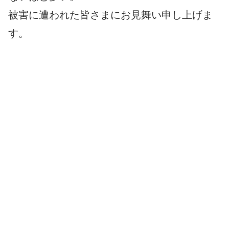
被害に遭われた皆さまにお見舞い申し上げま
す。