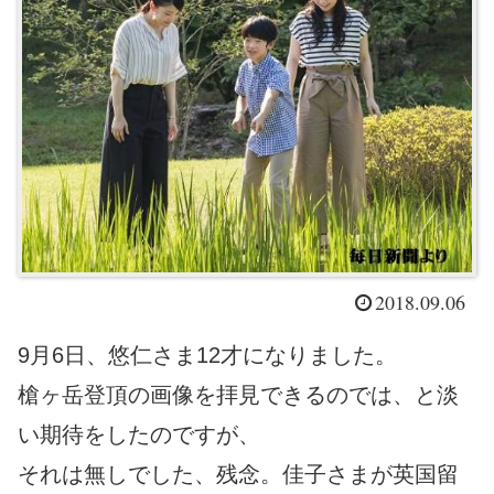
2018.09.06
9月6日、悠仁さま12才になりました。
槍ヶ岳登頂の画像を拝見できるのでは、と淡
い期待をしたのですが、
それは無しでした、残念。佳子さまが英国留