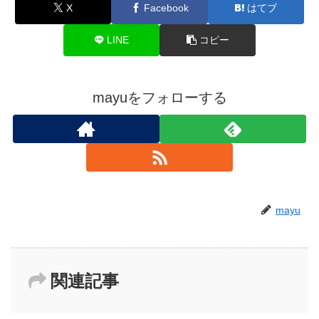
X
Facebook
はてブ
LINE
コピー
mayuをフォローする
mayu
関連記事