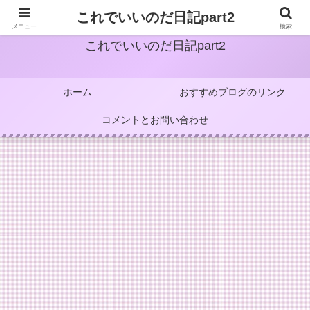
これでいいのだ日記part2
メニュー
検索
これでいいのだ日記part2
ホーム
おすすめブログのリンク
コメントとお問い合わせ