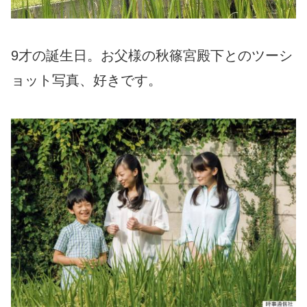
9才の誕生日。お父様の秋篠宮殿下とのツーシ
ョット写真、好きです。