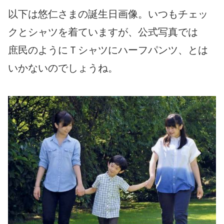
以下は悠仁さまの誕生日画像。いつもチェッ
クとシャツを着ていますが、公式写真では
庶民のようにＴシャツにハーフパンツ、とは
いかないのでしょうね。