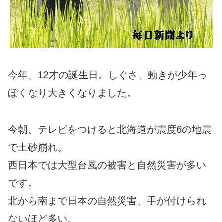
今年、12才の誕生日。しぐさ、動きが少年っ
ぽくなり大きくなりました。
今朝、テレビをつけると北海道が震度6の地震
で土砂崩れ。
西日本では大型台風の被害と自然災害が多い
です。
北から南まで日本の自然災害、手が付けられ
ないほど多い。