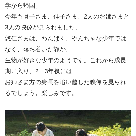
学から帰国。
今年も眞子さま、佳子さま、2人のお姉さまと
3人の映像が見られました。
悠仁さまは、わんぱく、やんちゃな少年では
なく、落ち着いた静か、
生物が好きな少年のようです。これから成長
期に入り、2、3年後には
お姉さま方の身長を追い越した映像を見られ
るでしょう。楽しみです。