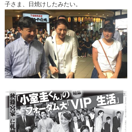
子さま、日焼けしたみたい。