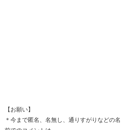
【お願い】
＊今まで匿名、名無し、通りすがりなどの名