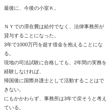
最後に、今後の小室Ｋ。
ＮＹでの滞在費は給付でなく、法律事務所が
貸与することになった。
3年で1000万円を超す借金を抱えることにな
る。
現地の司法試験に合格しても、2年間の実務を
経験しなければ、
帰国後に国際弁護士として活動することはで
きない。
にもかかわらず、事務所は3年で戻そうと考え
ている。