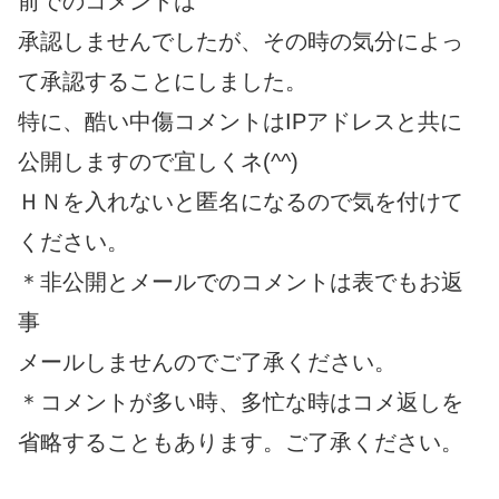
前でのコメントは
承認しませんでしたが、その時の気分によっ
て承認することにしました。
特に、酷い中傷コメントはIPアドレスと共に
公開しますので宜しくネ(^^)
ＨＮを入れないと匿名になるので気を付けて
ください。
＊非公開とメールでのコメントは表でもお返
事
メールしませんのでご了承ください。
＊コメントが多い時、多忙な時はコメ返しを
省略することもあります。ご了承ください。