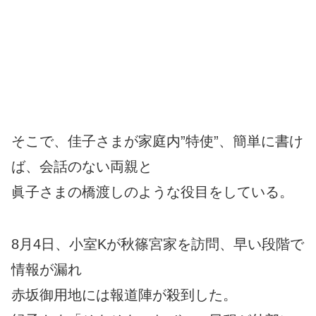
そこで、佳子さまが家庭内”特使”、簡単に書け
ば、会話のない両親と
眞子さまの橋渡しのような役目をしている。
8月4日、小室Kが秋篠宮家を訪問、早い段階で
情報が漏れ
赤坂御用地には報道陣が殺到した。