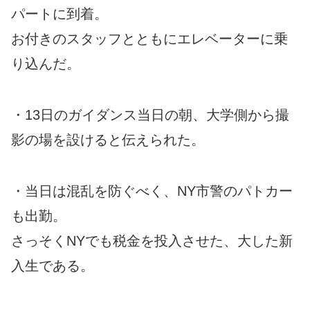
パートに到着。
お付きのスタッフとともにエレベーターに乗
り込んだ。
・13日のガイダンス当日の朝、大学側から撮
影の場を設けると伝えられた。
・当日は混乱を防ぐべく、NY市警のパトカー
も出勤。
さっそくNYでも税金を投入させた、大した新
入生である。