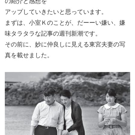
の紹介と感想を
アップしていきたいと思っています。
まずは、小室Ｋのことが、だーーい嫌い、嫌
味タラタラな記事の週刊新潮です。
その前に、妙に仲良しに見える東宮夫妻の写
真を載せました。