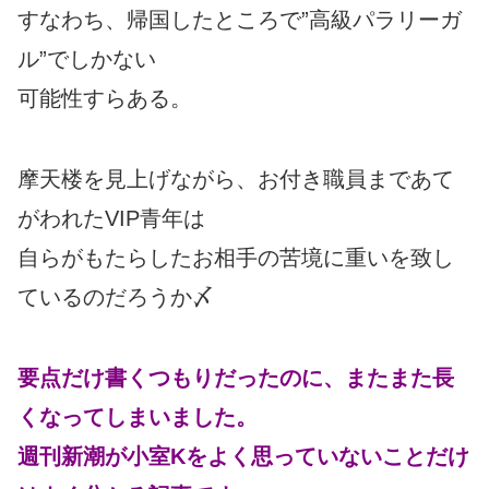
すなわち、帰国したところで”高級パラリーガ
ル”でしかない
可能性すらある。
摩天楼を見上げながら、お付き職員まであて
がわれたVIP青年は
自らがもたらしたお相手の苦境に重いを致し
ているのだろうか〆
要点だけ書くつもりだったのに、またまた長
くなってしまいました。
週刊新潮が小室Kをよく思っていないことだけ