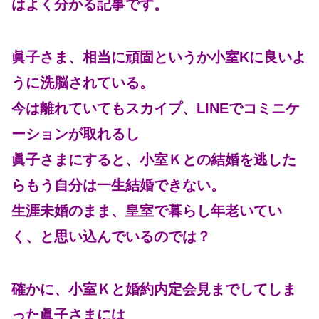
はよく分かる記事です。
眞子さま、相当に頑固というか小室Kに良いよ
うに洗脳されている。
今は離れていてもスカイプ、LINEでコミニケ
ーションが取れるし
眞子さまにすると、小室Ｋとの結婚を逃した
らもう自分は一生結婚できない。
生涯未婚のまま、皇室で暮らし年老いてい
く、と思い込んでいるのでは？
確かに、小室Ｋと婚約内定会見までしてしま
った眞子さまには