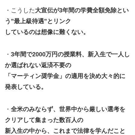
・こうした
大宣伝が3年間の学費全額免除とい
う”最上級待遇”とリンク
しているのは想像に難くない。
・
3年間で2000万円の授業料、新入生で一人し
か選ばれない返済不要の
「マーティン奨学金」の適用を決め大々的に
発表している。
・
全米のみならず、世界中から厳しい選考を
クリアして集まった数百人の
新入生の中から、これまで法律を学んだこと