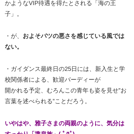
かようなVIP待遇を得たとされる「海の王
子」。
・が、
およそバツの悪さを感じている風では
ない。
・ガイダンス最終日の25日には、新入生と学
校関係者による、歓迎バーディーが
開かれる予定、むろんこの青年も姿を見せ”お
言葉を述べられる”ことだろう。
いやはや、雅子さまの両親のように、気分は