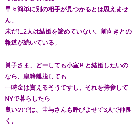
早々簡単に別の相手が見つかるとは思えませ
ん。
未だに2人は結婚を諦めていない、前向きとの
報道が続いている。
眞子さま、どーしても小室Ｋと結婚したいの
なら、皇籍離脱しても
一時金は貰えるそうですし、それを持参して
NYで暮らしたら
良いのでは、圭与さんも呼びよせて3人で仲良
く。