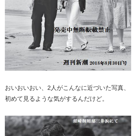
おいおいおい、2人がこんなに近づいた写真、
初めて見るような気がするんだけど。