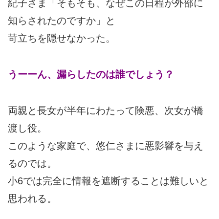
紀子さま「そもそも、なぜこの日程が外部に
知らされたのですか」と
苛立ちを隠せなかった。
うーーん、漏らしたのは誰でしょう？
両親と長女が半年にわたって険悪、次女が橋
渡し役。
このような家庭で、悠仁さまに悪影響を与え
るのでは。
小6では完全に情報を遮断することは難しいと
思われる。