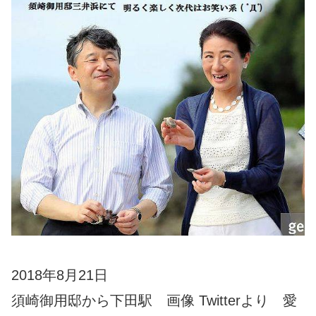
2018年8月21日
須崎御用邸から下田駅 画像 Twitterより 愛