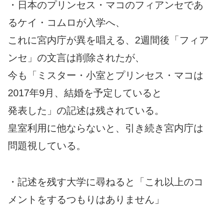
・日本のプリンセス・マコのフィアンセであ
るケイ・コムロが入学へ、
これに宮内庁が異を唱える、2週間後「フィア
ンセ」の文言は削除されたが、
今も「ミスター・小室とプリンセス・マコは
2017年9月、結婚を予定していると
発表した」の記述は残されている。
皇室利用に他ならないと、引き続き宮内庁は
問題視している。
・記述を残す大学に尋ねると「これ以上のコ
メントをするつもりはありません」