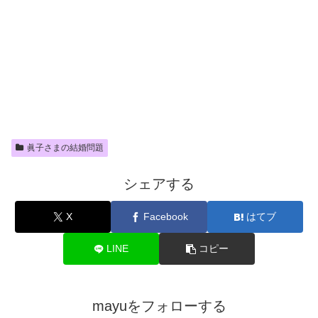
眞子さまの結婚問題
シェアする
X
Facebook
はてブ
LINE
コピー
mayuをフォローする