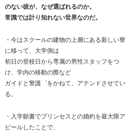
のない彼が、なぜ選ばれるのか。
常識では計り知れない世界なのだ。
・今はスクールの建物の上層にある新しい寮
に移って、大学側は
初日の登校日から専属の男性スタッフをつ
け、学内の移動の際など
ガイドと警護゜をかねて、アテンドさせてい
る。
・入学願書でプリンセスとの婚約を最大限ア
ピールしたことで、