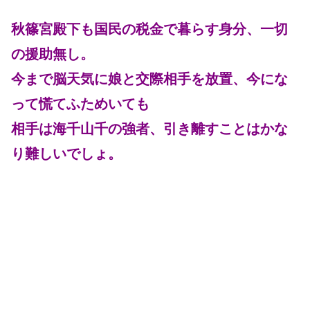
秋篠宮殿下も国民の税金で暮らす身分、一切
の援助無し。
今まで脳天気に娘と交際相手を放置、今にな
って慌てふためいても
相手は海千山千の強者、引き離すことはかな
り難しいでしょ。