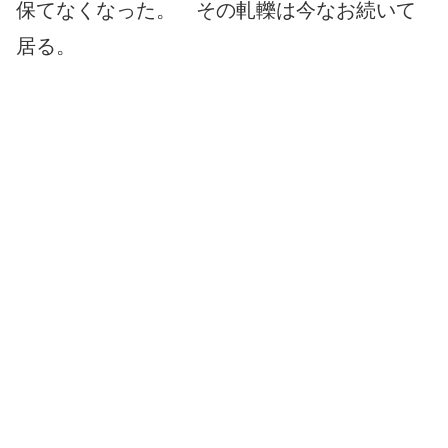
保てなくなった。 その軋轢は今なお続いて
居る。