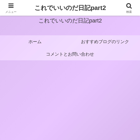
これでいいのだ日記part2
メニュー
検索
これでいいのだ日記part2
ホーム
おすすめブログのリンク
コメントとお問い合わせ