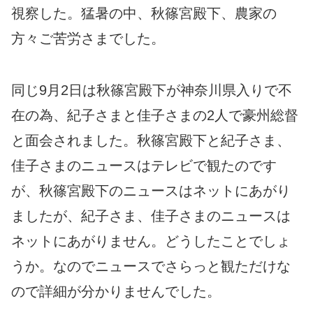
視察した。猛暑の中、秋篠宮殿下、農家の
方々ご苦労さまでした。
同じ9月2日は秋篠宮殿下が神奈川県入りで不
在の為、紀子さまと佳子さまの2人で豪州総督
と面会されました。秋篠宮殿下と紀子さま、
佳子さまのニュースはテレビで観たのです
が、秋篠宮殿下のニュースはネットにあがり
ましたが、紀子さま、佳子さまのニュースは
ネットにあがりません。どうしたことでしょ
うか。なのでニュースでさらっと観ただけな
ので詳細が分かりませんでした。