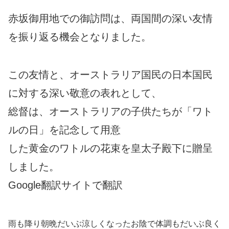
赤坂御用地での御訪問は、両国間の深い友情
を振り返る機会となりました。
この友情と、オーストラリア国民の日本国民
に対する深い敬意の表れとして、
総督は、オーストラリアの子供たちが「ワト
ルの日」を記念して用意
した黄金のワトルの花束を皇太子殿下に贈呈
しました。
Google翻訳サイトで翻訳
雨も降り朝晩だいぶ涼しくなったお陰で体調もだいぶ良く