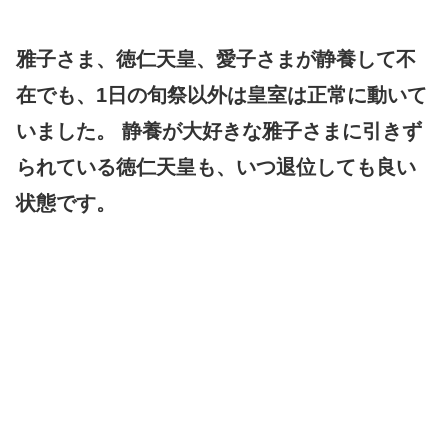
雅子さま、徳仁天皇、愛子さまが静養して不
在でも、1日の旬祭以外は皇室は正常に動いて
いました。 静養が大好きな雅子さまに引きず
られている徳仁天皇も、いつ退位しても良い
状態です。