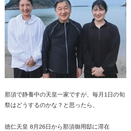
那須で静養中の天皇一家ですが、毎月1日の旬
祭はどうするのかな？と思ったら、
徳仁天皇 8月26日から那須御用邸に滞在