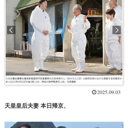
2025.09.03
天皇皇后夫妻 本日帰京、