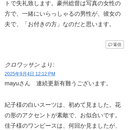
トで失礼致します。豪州総督は写真の女性の
方で、一緒にいらっしゃるの男性が、彼女の
夫で、「お付きの方」なのだと思います。
返信
クロワッサン
より:
2025年9月4日 12:12 PM
mayuさん 連続更新有難うございます。
紀子様の白いスーツは、初めて見ました。花
の形のアクセントが素敵で、お似合いです。
佳子様のワンピースは、何回か見ましたが、