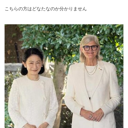
こちらの方はどなたなのか分かりません