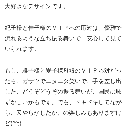
大好きなデザインです。
紀子様と佳子様のＶＩＰへの応対は、優雅で
流れるような立ち振る舞いで、安心して見て
いられます。
もし、雅子様と愛子様母娘のＶＩＰ応対だっ
たら、ガサツでニタニタ笑いで、手を差し出
した、どうぞどうぞの振る舞いが、国民は恥
ずかしいかもです。でも、ドキドキしてなが
ら、又やらかしたか、の楽しみもありますけ
ど(⁠^⁠^⁠;⁠)