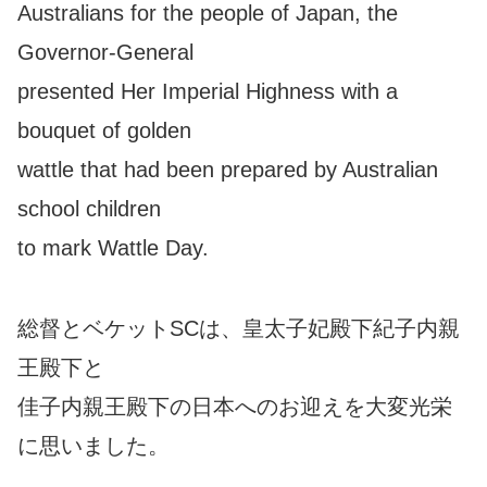
Australians for the people of Japan, the
Governor-General
presented Her Imperial Highness with a
bouquet of golden
wattle that had been prepared by Australian
school children
to mark Wattle Day.
総督とベケットSCは、皇太子妃殿下紀子内親
王殿下と
佳子内親王殿下の日本へのお迎えを大変光栄
に思いました。