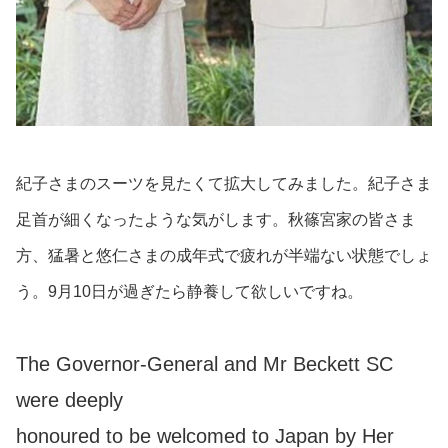
紀子さまのスーツを見たくて拡大してみました。紀子さま
足首が細くなったような気がします。秋篠宮家の皆さま
方、猛暑と悠仁さまの成年式で疲れが半端ない状態でしょ
う。9月10日が過ぎたら静養して欲しいですね。
The Governor-General and Mr Beckett SC
were deeply
honoured to be welcomed to Japan by Her