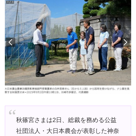
秋篠宮さまは2日、総裁を務める公益
社団法人・大日本農会が表彰した神奈