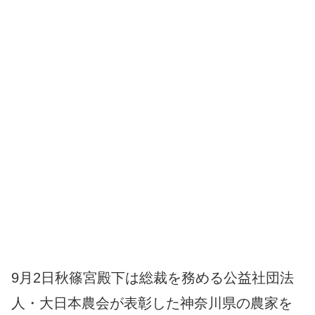
9月2日秋篠宮殿下は総裁を務める公益社団法
人・大日本農会が表彰した神奈川県の農家を