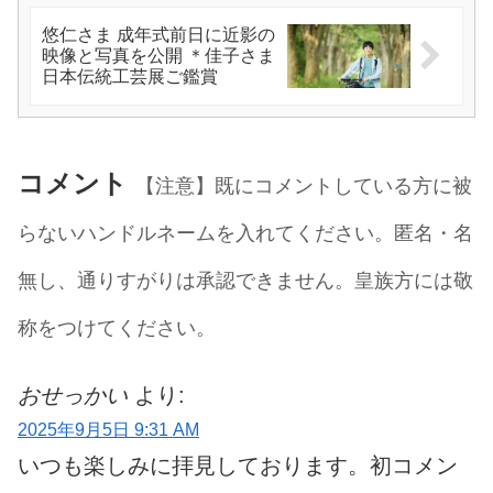
悠仁さま 成年式前日に近影の
映像と写真を公開 ＊佳子さま
日本伝統工芸展ご鑑賞
コメント
【注意】既にコメントしている方に被
らないハンドルネームを入れてください。匿名・名
無し、通りすがりは承認できません。皇族方には敬
称をつけてください。
おせっかい
より:
2025年9月5日 9:31 AM
いつも楽しみに拝見しております。初コメン