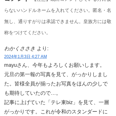
らないハンドルネームを入れてください。匿名・名
無し、通りすがりは承認できません。皇族方には敬
称をつけてください。
わかくささき
より:
2024年1月3日 4:27 AM
mayuさん、今年もよろしくお願いします。
元旦の第一報の写真を見て、がっかりしまし
た。皆様全員が揃ったお写真をほんの少しで
も期待していたので…。
記事に上げていた「テレ東biz」を見て、一層
がっかりです。これが令和のスタンダードに