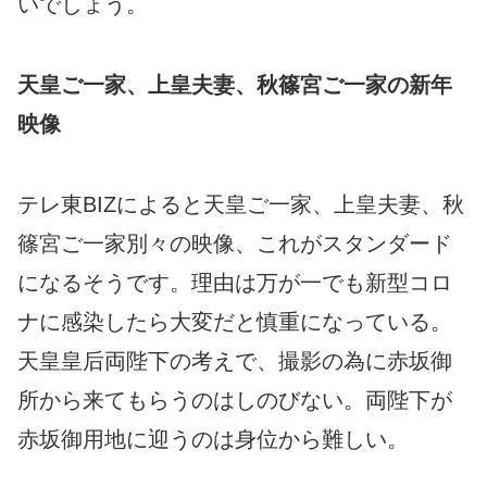
いでしょう。
天皇ご一家、上皇夫妻、秋篠宮ご一家の新年
映像
テレ東BIZによると天皇ご一家、上皇夫妻、秋
篠宮ご一家別々の映像、これがスタンダード
になるそうです。理由は万が一でも新型コロ
ナに感染したら大変だと慎重になっている。
天皇皇后両陛下の考えで、撮影の為に赤坂御
所から来てもらうのはしのびない。両陛下が
赤坂御用地に迎うのは身位から難しい。