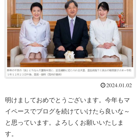
2024.01.02
明けましておめでとうございます。今年もマ
イペースでブログを続けていけたら良いな～
と思っています。よろしくお願いいたしま
す。