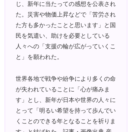
じ、新年に当たっての感想を公表され
た。災害や物価上昇などで「苦労され
た方も多かったことと思います」と国
民を気遣い、助けを必要としている
人々への「支援の輪が広がっていくこ
と」を願われた。
世界各地で戦争や紛争により多くの命
が失われていることに「心が痛みま
す」とし、新年が日本や世界の人々に
とって「明るい希望を持って歩んでい
くことのできる年となることを祈りま
す」と結ばれた。記事・画像出典 産