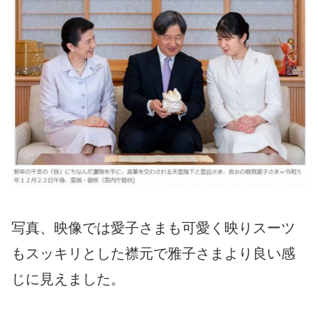
写真、映像では愛子さまも可愛く映りスーツ
もスッキリとした襟元で雅子さまより良い感
じに見えました。