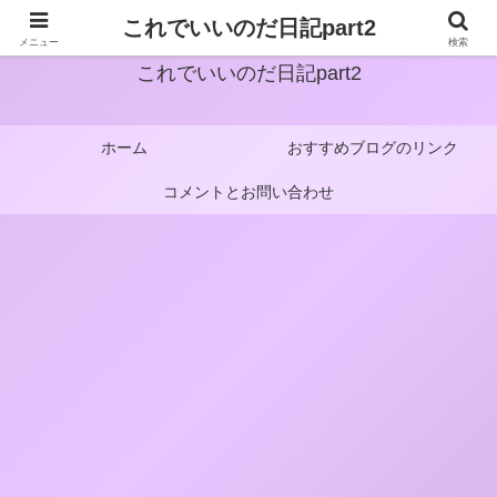
これでいいのだ日記part2
メニュー
検索
これでいいのだ日記part2
ホーム
おすすめブログのリンク
コメントとお問い合わせ