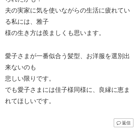
夫の実家に気を使いながらの生活に疲れてい
る私には、雅子
様の生き方は羨ましくも思います。
愛子さまが一番似合う髪型、お洋服を選別出
来ないのも
悲しい限りです。
でも愛子さまには佳子様同様に、良縁に恵ま
れてほしいです。
返信