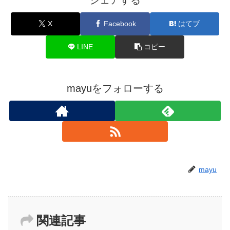
X
Facebook
はてブ
LINE
コピー
mayuをフォローする
mayu
関連記事