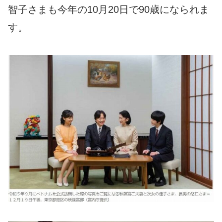
智子さまも今年の10月20日で90歳になられま
す。