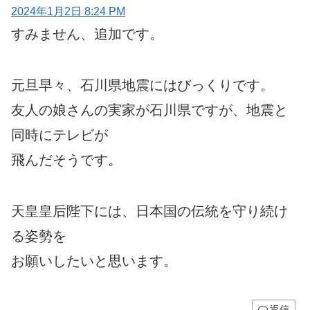
2024年1月2日 8:24 PM
すみません、追加です。
元旦早々、石川県地震にはびっくりです。
友人の娘さんの実家が石川県ですが、地震と
同時にテレビが
飛んだそうです。
天皇皇后陛下には、日本国の伝統を守り続け
る姿勢を
お願いしたいと思います。
返信