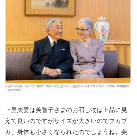
上皇夫妻は美智子さまのお召し物は上品に見
えて良いのですがサイズが大きいのでブカブ
カ、身体も小さくなられたのでしょうね。美