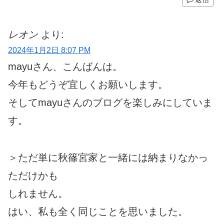
レオン
より:
2024年1月2日 8:07 PM
mayuさん、こんばんは。
今年もどうぞ宜しくお願いします。
そしてmayuさんのブログを楽しみにしていま
す。
＞ただ単に秋篠宮家と一緒には納まりなかっ
ただけかも
しれません。
はい、私も全く同じことを思いました。