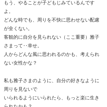
もう、やることが子どもじみているんです
よ。
どんな時でも、周りを不快に思わせない配慮
が全くない。
客観的に自分を見られない（ここ重要）雅子
さまって‥幸せ。
人からどんな風に思われるのかも、考えられ
ない女性かな？
私も雅子さまのように、自分の好きなように
周りを見ないで
いられるようにいられたら、もっと楽に生き
られたかも？