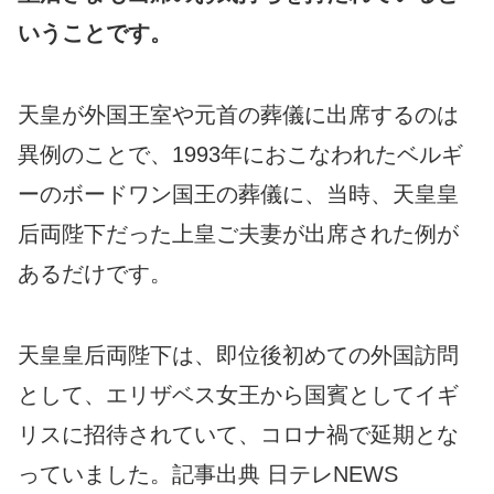
いうことです。
天皇が外国王室や元首の葬儀に出席するのは
異例のことで、1993年におこなわれたベルギ
ーのボードワン国王の葬儀に、当時、天皇皇
后両陛下だった上皇ご夫妻が出席された例が
あるだけです。
天皇皇后両陛下は、即位後初めての外国訪問
として、エリザベス女王から国賓としてイギ
リスに招待されていて、コロナ禍で延期とな
っていました。記事出典 日テレNEWS