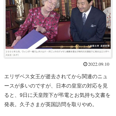
2022.09.10
エリザベス女王が逝去されてから関連のニュ
ースが多いのですが、日本の皇室の対応を見
ると、9日に天皇陛下が弔電とお気持ち文書を
発表。久子さまが英国訪問を取りやめ。