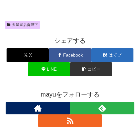
天皇皇后両陛下
シェアする
X
Facebook
はてブ
LINE
コピー
mayuをフォローする