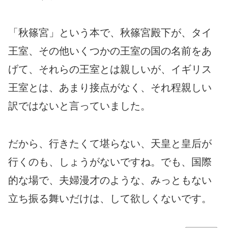
「秋篠宮」という本で、秋篠宮殿下が、タイ
王室、その他いくつかの王室の国の名前をあ
げて、それらの王室とは親しいが、イギリス
王室とは、あまり接点がなく、それ程親しい
訳ではないと言っていました。
だから、行きたくて堪らない、天皇と皇后が
行くのも、しょうがないですね。でも、国際
的な場で、夫婦漫才のような、みっともない
立ち振る舞いだけは、して欲しくないです。