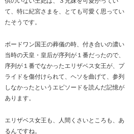
供のいない王妃は、３兄妹を可愛がってい
て、特に紀宮さまを、とても可愛く思ってい
たそうです。
ボードワン国王の葬儀の時、付き合いの濃い
当時の天皇・皇后が序列が１番だったので、
序列が１番でなかったエリザベス女王が、プ
ライドを傷付けられて、ヘソを曲げて、参列
しなかったというエピソードを読んだ記憶が
あります。
エリザベス女王も、人間くさいところも、あ
るんですね。