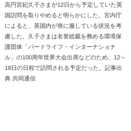
高円宮妃久子さまが12日から予定していた英
国訪問を取りやめると明らかにした。宮内庁
によると、英国内が喪に服している状況を考
慮した。久子さまは名誉総裁を務める環境保
護団体「バードライフ・インターナショナ
ル」の100周年世界大会出席などのため、12～
18日の日程で訪問される予定だった。記事出
典 共同通信