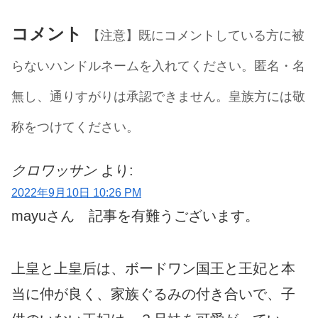
コメント
【注意】既にコメントしている方に被
らないハンドルネームを入れてください。匿名・名
無し、通りすがりは承認できません。皇族方には敬
称をつけてください。
クロワッサン
より:
2022年9月10日 10:26 PM
mayuさん 記事を有難うございます。
上皇と上皇后は、ボードワン国王と王妃と本
当に仲が良く、家族ぐるみの付き合いで、子