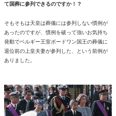
て国葬に参列できるのですか！？
そもそもは天皇は葬儀には参列しない慣例が
あったのですが、慣例を破って強いお気持ち
発動でベルギー王室ボードワン国王の葬儀に
退位前の上皇夫妻が参列した、という前例が
ありました。