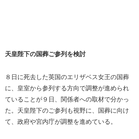
天皇陛下の国葬ご参列を検討
８日に死去した英国のエリザベス女王の国葬
に、皇室から参列する方向で調整が進められ
ていることが９日、関係者への取材で分かっ
た。天皇陛下のご参列も視野に、国葬に向け
て、政府や宮内庁が調整を進めている。