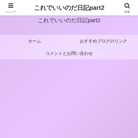
これでいいのだ日記part2
メニュー
検索
これでいいのだ日記part2
ホーム
おすすめブログのリンク
コメントとお問い合わせ