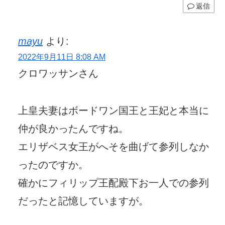
返信
mayu
より:
2022年9月11日 8:08 AM
クロワッサンさん
上皇夫妻はボードワン国王と王妃と本当に
仲が良かったんですね。
エリザベス女王がへそを曲げて参列しなか
ったのですか。
確かにフィリップ王配殿下お一人での参列
だったと記憶していますが。