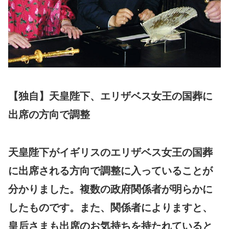
【独自】天皇陛下、エリザベス女王の国葬に
出席の方向で調整
天皇陛下がイギリスのエリザベス女王の国葬
に出席される方向で調整に入っていることが
分かりました。複数の政府関係者が明らかに
したものです。また、関係者によりますと、
皇后さまも出席のお気持ちを持たれていると