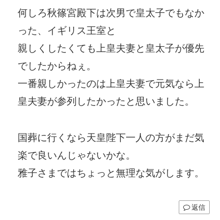
何しろ秋篠宮殿下は次男で皇太子でもなか
った、イギリス王室と
親しくしたくても上皇夫妻と皇太子が優先
でしたからねぇ。
一番親しかったのは上皇夫妻で元気なら上
皇夫妻が参列したかったと思いました。
国葬に行くなら天皇陛下一人の方がまだ気
楽で良いんじゃないかな。
雅子さまではちょっと無理な気がします。
返信