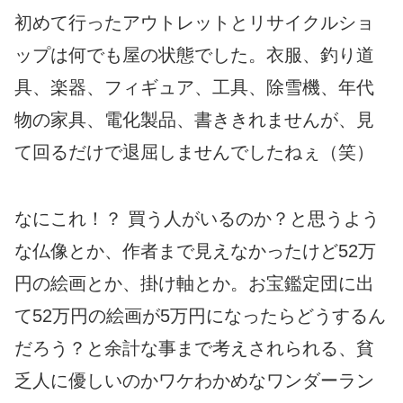
初めて行ったアウトレットとリサイクルショ
ップは何でも屋の状態でした。衣服、釣り道
具、楽器、フィギュア、工具、除雪機、年代
物の家具、電化製品、書ききれませんが、見
て回るだけで退屈しませんでしたねぇ（笑）
なにこれ！？ 買う人がいるのか？と思うよう
な仏像とか、作者まで見えなかったけど52万
円の絵画とか、掛け軸とか。お宝鑑定団に出
て52万円の絵画が5万円になったらどうするん
だろう？と余計な事まで考えされられる、貧
乏人に優しいのかワケわかめなワンダーラン