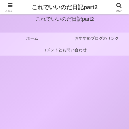
これでいいのだ日記part2
メニュー
検索
これでいいのだ日記part2
ホーム
おすすめブログのリンク
コメントとお問い合わせ