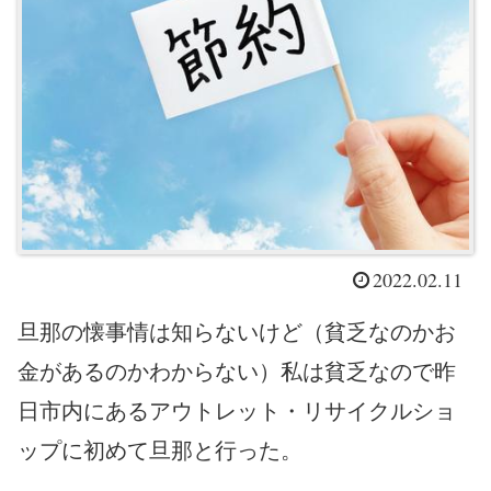
2022.02.11
旦那の懐事情は知らないけど（貧乏なのかお
金があるのかわからない）私は貧乏なので昨
日市内にあるアウトレット・リサイクルショ
ップに初めて旦那と行った。