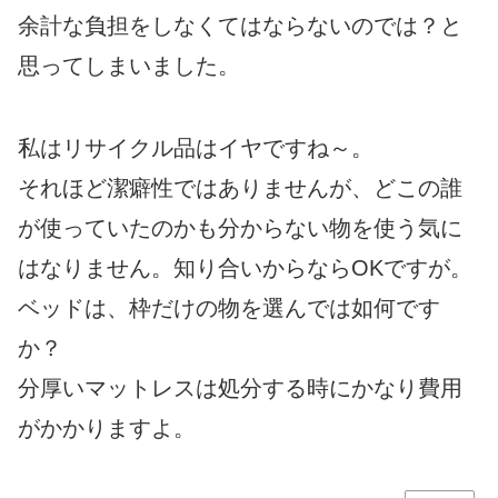
余計な負担をしなくてはならないのでは？と
思ってしまいました。
私はリサイクル品はイヤですね～。
それほど潔癖性ではありませんが、どこの誰
が使っていたのかも分からない物を使う気に
はなりません。知り合いからならOKですが。
ベッドは、枠だけの物を選んでは如何です
か？
分厚いマットレスは処分する時にかなり費用
がかかりますよ。