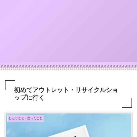
初めてアウトレット・リサイクルショ
ップに行く
ひとりごと・思ったこと