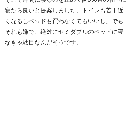
寝たら良いと提案しました。トイレも若干近
くなるしベッドも買わなくてもいいし。でも
それも嫌で、絶対にセミダブルのベッドに寝
なきゃ駄目なんだそうです。