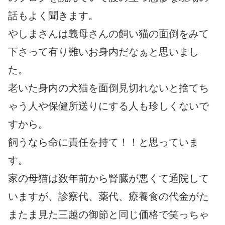
話もよく聞きます。
やしまさんは義母さんの飼い猫の面倒をみて
下さって有り難いお身内だなぁと思いまし
た。
老いた身内の犬猫を面倒見切れないと捨てち
ゃう人や保健所送りにする人も珍しくないで
すから。
飼うなら命に責任を持て！！と思っていま
す。
家の母猫は数年前から腎臓が悪くて通院して
いますが、診察代、薬代、療養食の代金がた
またま見た三越の御節と同じ価格で笑っちゃ