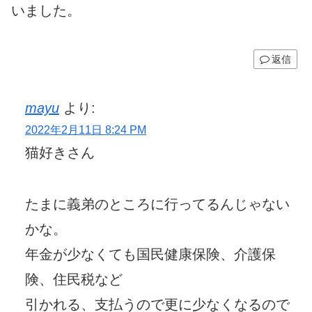
いました。
返信
mayu
より:
2022年2月11日 8:24 PM
猫好きさん
たまに義弟のところに行ってるんじゃない
かな。
年金が少なくても国民健康保険、介護保
険、住民税など
引かれる、支払うので更に少なくなるので