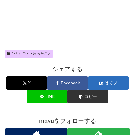
ひとりごと・思ったこと
シェアする
X
Facebook
はてブ
LINE
コピー
mayuをフォローする