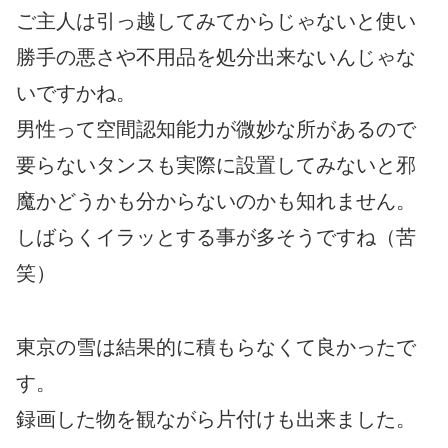
ご主人は引っ越してみてからじゃないと使い
勝手の悪さや不用品を処分出来ないんじゃな
いですかね。
男性って空間認知能力が微妙な所があるので
要らないタンスも実際に設置してみないと邪
魔かどうかも分からないのかも知れません。
しばらくイラッとする事が多そうですね（苦
笑）
東京の雪は結果的に積もらなくて良かったで
す。
録画した物を観ながら片付けも出来ました。