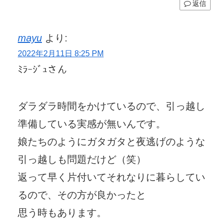
返信
mayu
より:
2022年2月11日 8:25 PM
ﾐﾗｰｼﾞｭさん
ダラダラ時間をかけているので、引っ越し
準備している実感が無いんです。
娘たちのようにガタガタと夜逃げのような
引っ越しも問題だけど（笑）
返って早く片付いてそれなりに暮らしてい
るので、その方が良かったと
思う時もあります。