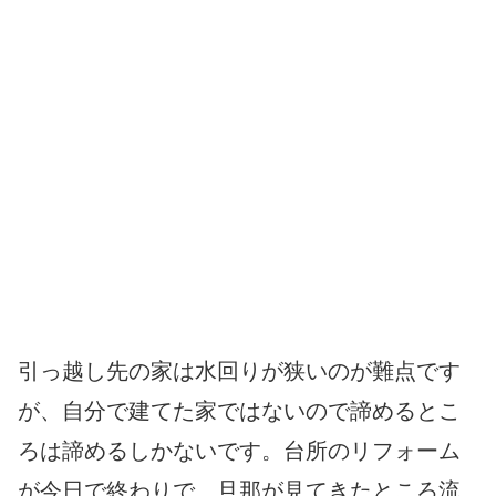
引っ越し先の家は水回りが狭いのが難点です
が、自分で建てた家ではないので諦めるとこ
ろは諦めるしかないです。台所のリフォーム
が今日で終わりで、旦那が見てきたところ流