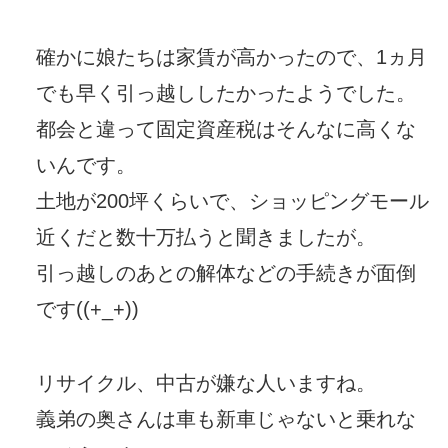
確かに娘たちは家賃が高かったので、1ヵ月
でも早く引っ越ししたかったようでした。
都会と違って固定資産税はそんなに高くな
いんです。
土地が200坪くらいで、ショッピングモール
近くだと数十万払うと聞きましたが。
引っ越しのあとの解体などの手続きが面倒
です((+_+))
リサイクル、中古が嫌な人いますね。
義弟の奥さんは車も新車じゃないと乗れな