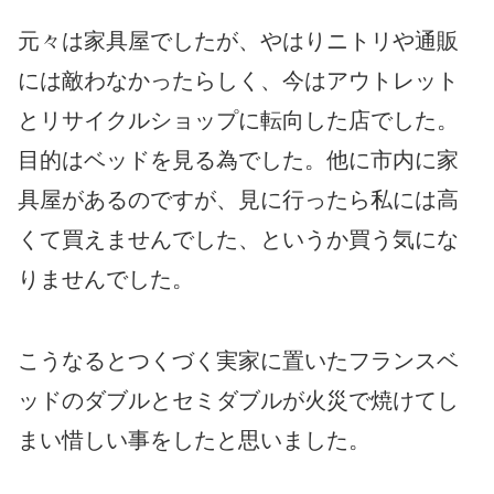
元々は家具屋でしたが、やはりニトリや通販
には敵わなかったらしく、今はアウトレット
とリサイクルショップに転向した店でした。
目的はベッドを見る為でした。他に市内に家
具屋があるのですが、見に行ったら私には高
くて買えませんでした、というか買う気にな
りませんでした。
こうなるとつくづく実家に置いたフランスベ
ッドのダブルとセミダブルが火災で焼けてし
まい惜しい事をしたと思いました。