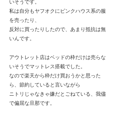
いそうです。
私は自分もヤフオクにピンクハウス系の服
を売ったり、
反対に買ったりしたので、あまり抵抗は無
いんです。
アウトレット店はベッドの枠だけは売らな
いそうでマットレス搭載でした。
なので楽天から枠だけ買おうかと思った
ら、節約していると言いながら
ニトリじゃなきゃ嫌だとごねている、我儘
で偏屈な旦那です。