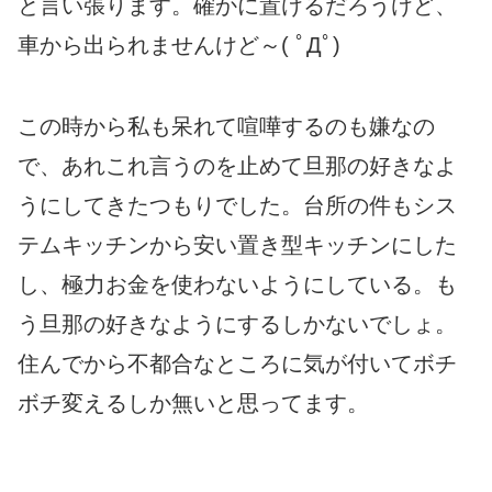
と言い張ります。確かに置けるだろうけど、
車から出られませんけど～( ﾟДﾟ)
この時から私も呆れて喧嘩するのも嫌なの
で、あれこれ言うのを止めて旦那の好きなよ
うにしてきたつもりでした。台所の件もシス
テムキッチンから安い置き型キッチンにした
し、極力お金を使わないようにしている。も
う旦那の好きなようにするしかないでしょ。
住んでから不都合なところに気が付いてボチ
ボチ変えるしか無いと思ってます。