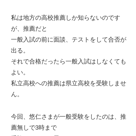
私は地方の高校推薦しか知らないのです
が、推薦だと
一般入試の前に面談、テストをして合否が
出る。
それで合格だったら一般入試はしなくても
よい。
私立高校への推薦は県立高校を受験しませ
ん。
今回、悠仁さまが一般受験をしたのは、推
薦無しで3時まで