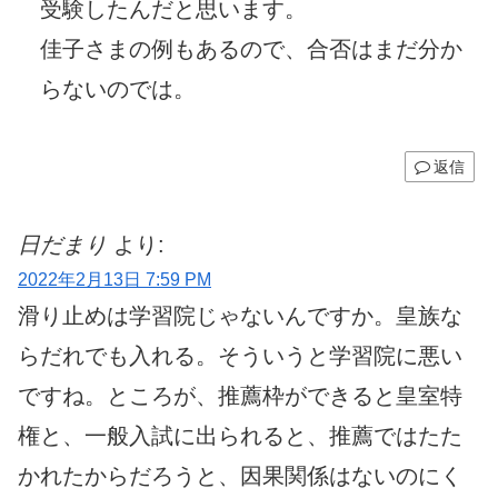
受験したんだと思います。
佳子さまの例もあるので、合否はまだ分か
らないのでは。
返信
日だまり
より:
2022年2月13日 7:59 PM
滑り止めは学習院じゃないんですか。皇族な
らだれでも入れる。そういうと学習院に悪い
ですね。ところが、推薦枠ができると皇室特
権と、一般入試に出られると、推薦ではたた
かれたからだろうと、因果関係はないのにく