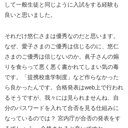
して一般生徒と同じように入試をする経験も
良いと思いました。
それだけ悠仁さまは優秀なのだと思います。
なぜ、愛子さまのご優秀は信じるのに、悠仁
さまのご優秀は信じないのか。眞子さんの煽
りを食らって悪く悪く書かれてしまい気の毒
です。「提携校進学制度」など作らなかった
ら良かったんです。合格発表はweb上で行われ
るそうですが、我々には見られませんね、自
分のパスワードを入れて合否を見る仕組みに
なっているのでは？ 宮内庁が合否の発表をす