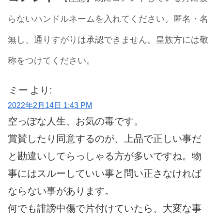
らないハンドルネームを入れてください。匿名・名
無し、通りすがりは承認できません。皇族方には敬
称をつけてください。
ミー
より:
2022年2月14日 1:43 PM
空っぽな人生、お気の毒です。
賞賛したり同意するのが、上品で正しい事だ
と勘違いしてらっしゃる方が多いですね。物
事にはスルーしていい事と問い正さなければ
ならない事があります。
何でも誹謗中傷で片付けていたら、大変な事