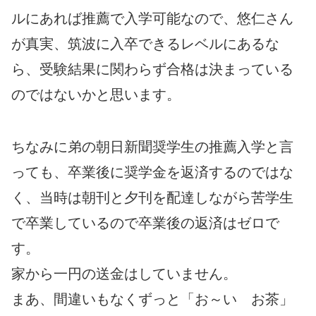
ルにあれば推薦で入学可能なので、悠仁さん
が真実、筑波に入卒できるレベルにあるな
ら、受験結果に関わらず合格は決まっている
のではないかと思います。
ちなみに弟の朝日新聞奨学生の推薦入学と言
っても、卒業後に奨学金を返済するのではな
く、当時は朝刊と夕刊を配達しながら苦学生
で卒業しているので卒業後の返済はゼロで
す。
家から一円の送金はしていません。
まあ、間違いもなくずっと「お～い お茶」