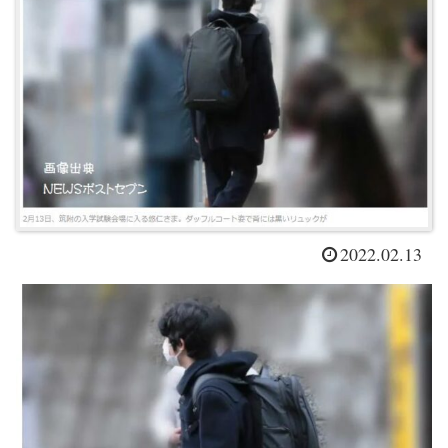
2022.02.13