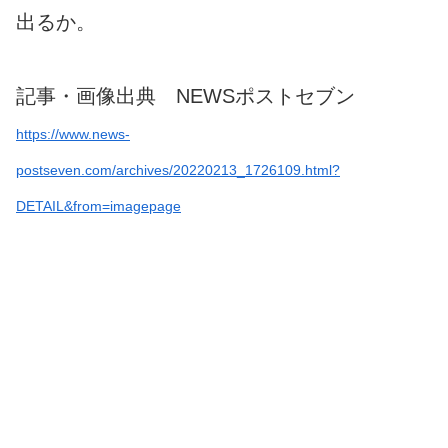
出るか。
記事・画像出典 NEWSポストセブン
https://www.news-
postseven.com/archives/20220213_1726109.html?
DETAIL&from=imagepage