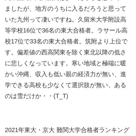
ましたが、地方のうちに入るだろうと思って
いた九州って凄いですね。久留米大学附設高
等学校16位で36名の東大合格者。ラサール高
校17位で33名の東大合格者。筑附より上位で
す。偏差値の西高関東を除く東北以降の低さ
に悲しくなっています。寒い地域と極端に暖
かい沖縄、収入も低い親の経済力が無い、進
学できる高校も少なくて選択肢が無い、ある
のは雪だけか・・(T_T)
2021年東大・京大 難関大学合格者ランキング