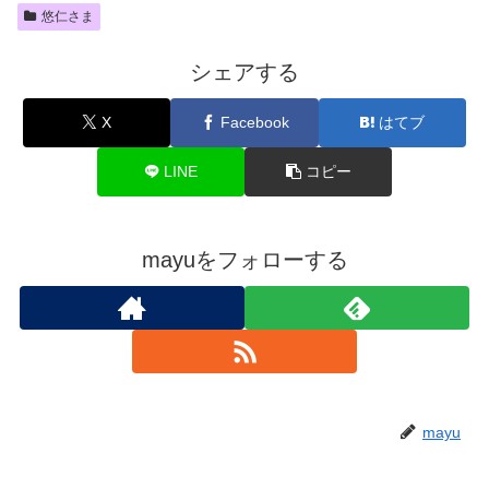
悠仁さま
シェアする
X
Facebook
はてブ
LINE
コピー
mayuをフォローする
mayu