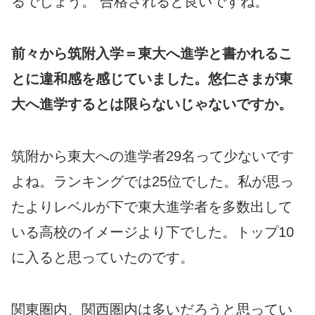
るでしょう。 合格されると良いですね。
前々から筑附入学＝東大へ進学と書かれるこ
とに違和感を感じていました。悠仁さまが東
大へ進学するとは限らないじゃないですか。
筑附から東大への進学者29名って少ないです
よね。ランキングでは25位でした。私が思っ
たよりレベルが下で東大進学者を多数出して
いる高校のイメージより下でした。トップ10
に入ると思っていたのです。
関東圏内、関西圏内は多いだろうと思ってい