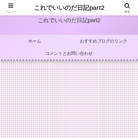
これでいいのだ日記part2
メニュー
検索
これでいいのだ日記part2
ホーム
おすすめブログのリンク
コメントとお問い合わせ