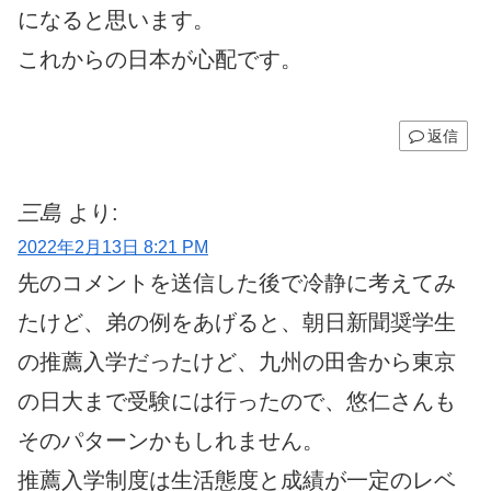
になると思います。
これからの日本が心配です。
返信
三島
より:
2022年2月13日 8:21 PM
先のコメントを送信した後で冷静に考えてみ
たけど、弟の例をあげると、朝日新聞奨学生
の推薦入学だったけど、九州の田舎から東京
の日大まで受験には行ったので、悠仁さんも
そのパターンかもしれません。
推薦入学制度は生活態度と成績が一定のレベ