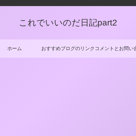
これでいいのだ日記part2
ホーム
おすすめブログのリンク
コメントとお問い