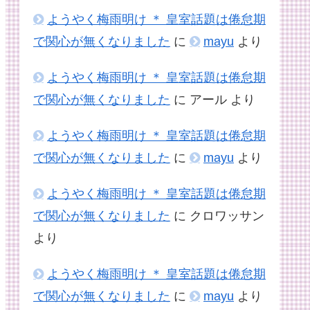
ようやく梅雨明け ＊ 皇室話題は倦怠期
で関心が無くなりました
に
mayu
より
ようやく梅雨明け ＊ 皇室話題は倦怠期
で関心が無くなりました
に
アール
より
ようやく梅雨明け ＊ 皇室話題は倦怠期
で関心が無くなりました
に
mayu
より
ようやく梅雨明け ＊ 皇室話題は倦怠期
で関心が無くなりました
に
クロワッサン
より
ようやく梅雨明け ＊ 皇室話題は倦怠期
で関心が無くなりました
に
mayu
より