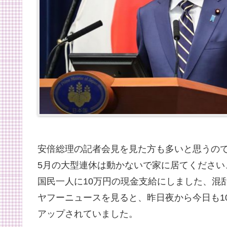
安倍総理の記者会見を見た方も多いと思うの
5月の大型連休は動かないで家に居てください
国民一人に10万円の現金支給にしました、混
ヤフーニュースを見ると、昨日夜から今日も1
アップされていました。