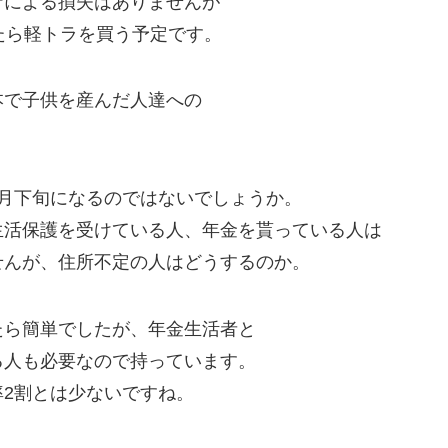
ナによる損失はありませんが
たら軽トラを買う予定です。
本で子供を産んだ人達への
月下旬になるのではないでしょうか。
生活保護を受けている人、年金を貰っている人は
せんが、住所不定の人はどうするのか。
たら簡単でしたが、年金生活者と
る人も必要なので持っています。
2割とは少ないですね。