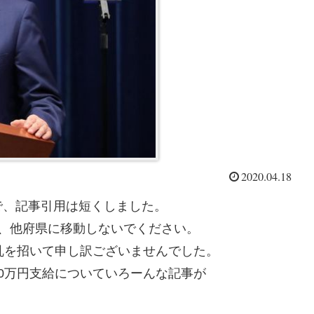
2020.04.18
で、記事引用は短くしました。
、他府県に移動しないでください。
乱を招いて申し訳ございませんでした。
0万円支給についていろーんな記事が