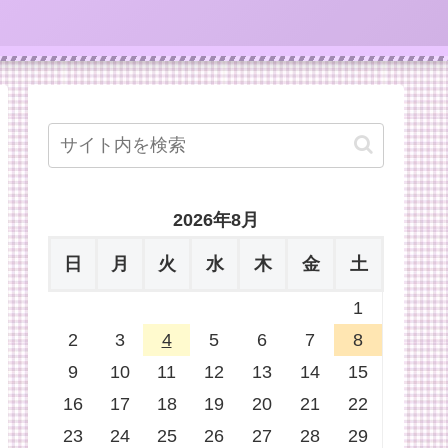
2026年8月
日
月
火
水
木
金
土
1
2
3
4
5
6
7
8
9
10
11
12
13
14
15
16
17
18
19
20
21
22
23
24
25
26
27
28
29