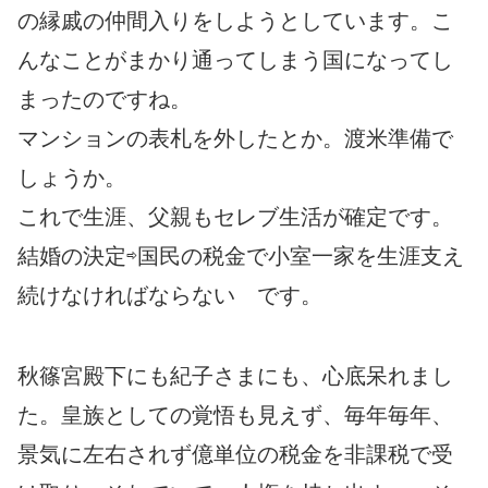
の縁戚の仲間入りをしようとしています。こ
んなことがまかり通ってしまう国になってし
まったのですね。
マンションの表札を外したとか。渡米準備で
しょうか。
これで生涯、父親もセレブ生活が確定です。
結婚の決定⇨国民の税金で小室一家を生涯支え
続けなければならない です。
秋篠宮殿下にも紀子さまにも、心底呆れまし
た。皇族としての覚悟も見えず、毎年毎年、
景気に左右されず億単位の税金を非課税で受