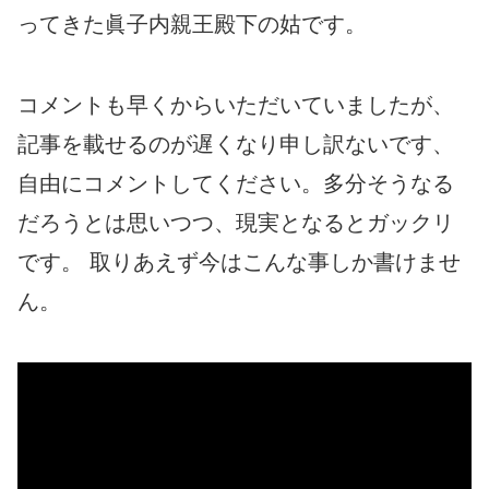
ってきた眞子内親王殿下の姑です。
コメントも早くからいただいていましたが、
記事を載せるのが遅くなり申し訳ないです、
自由にコメントしてください。多分そうなる
だろうとは思いつつ、現実となるとガックリ
です。 取りあえず今はこんな事しか書けませ
ん。