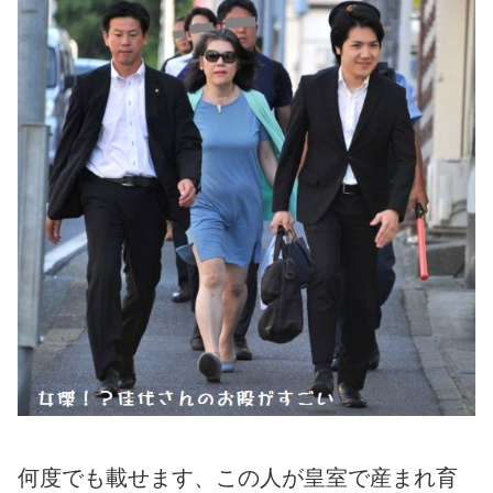
何度でも載せます、この人が皇室で産まれ育