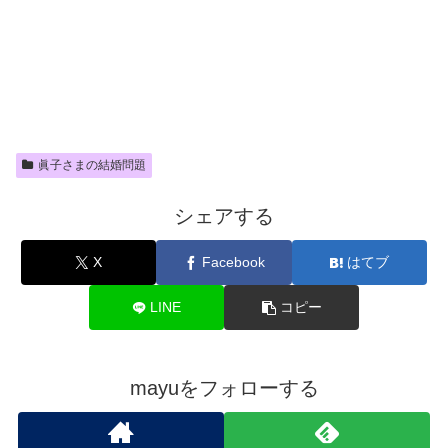
眞子さまの結婚問題
シェアする
X
Facebook
はてブ
LINE
コピー
mayuをフォローする