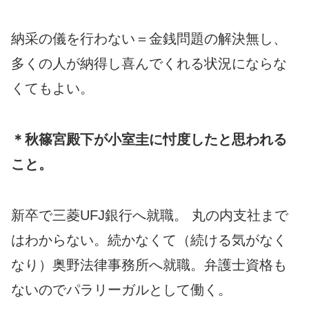
納采の儀を行わない＝金銭問題の解決無し、
多くの人が納得し喜んでくれる状況にならな
くてもよい。
＊秋篠宮殿下が小室圭に忖度したと思われる
こと。
新卒で三菱UFJ銀行へ就職。 丸の内支社まで
はわからない。続かなくて（続ける気がなく
なり）奥野法律事務所へ就職。弁護士資格も
ないのでパラリーガルとして働く。