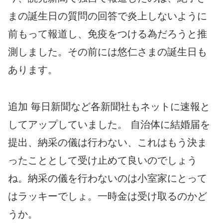
まの誕生日の質問の回答で炎上しないように
前もって報道し、免疫をつける為だろうと推
測しました。その前には悠仁さまの誕生日も
あります。
追加 毎日新聞など各新聞社もネットに速報と
してアップしていました。 自治体に結婚届を
提出、納采の儀は行わない、これはもう決ま
ったこととして受け止めて良いのでしょう
ね。納采の儀を行わないのは小室家にとって
はラッキーでしょ。一時金は受け取るのかど
うか。