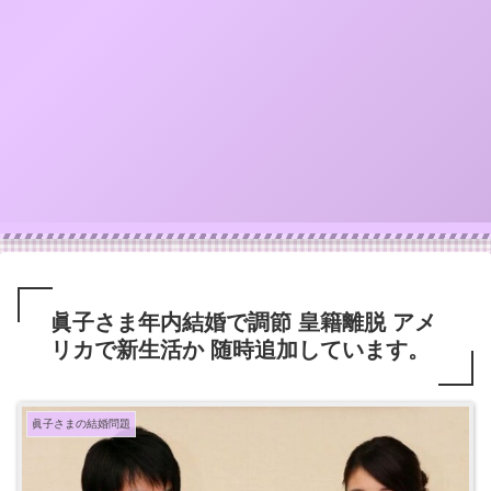
眞子さま年内結婚で調節 皇籍離脱 アメ
リカで新生活か 随時追加しています。
眞子さまの結婚問題