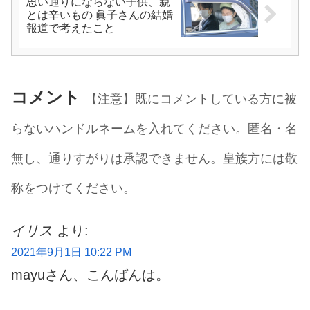
思い通りにならない子供、親
とは辛いもの 眞子さんの結婚
報道で考えたこと
コメント
【注意】既にコメントしている方に被
らないハンドルネームを入れてください。匿名・名
無し、通りすがりは承認できません。皇族方には敬
称をつけてください。
イリス
より:
2021年9月1日 10:22 PM
mayuさん、こんばんは。