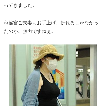
ってきました。
秋篠宮ご夫妻もお手上げ、折れるしかなかっ
たのか。無力ですねぇ。