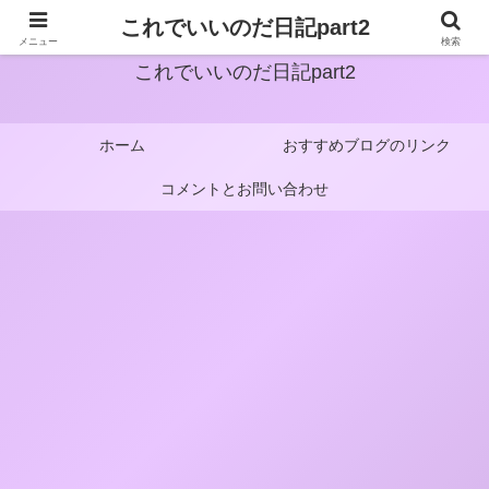
これでいいのだ日記part2
メニュー
検索
これでいいのだ日記part2
ホーム
おすすめブログのリンク
コメントとお問い合わせ