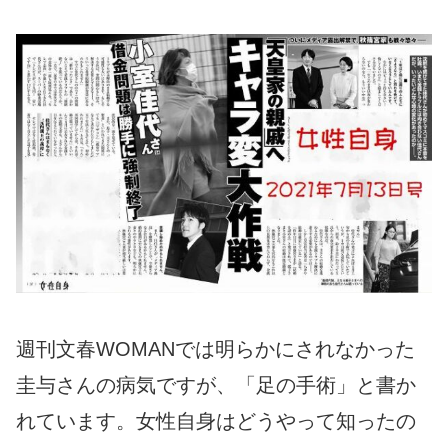
週刊文春WOMANでは明らかにされなかった
圭与さんの病気ですが、「足の手術」と書か
れています。女性自身はどうやって知ったの