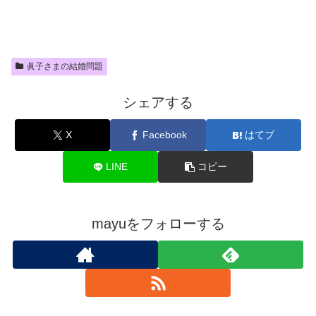
眞子さまの結婚問題
シェアする
X
Facebook
はてブ
LINE
コピー
mayuをフォローする