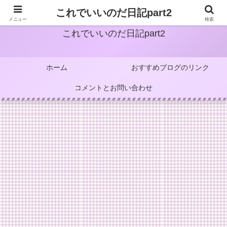
これでいいのだ日記part2
メニュー
検索
これでいいのだ日記part2
ホーム
おすすめブログのリンク
コメントとお問い合わせ