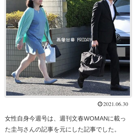
2021.06.30
女性自身今週号は、週刊文春WOMANに載っ
た圭与さんの記事を元にした記事でした。