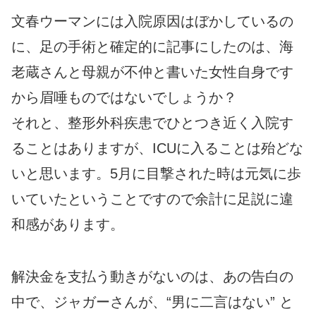
文春ウーマンには入院原因はぼかしているの
に、足の手術と確定的に記事にしたのは、海
老蔵さんと母親が不仲と書いた女性自身です
から眉唾ものではないでしょうか？
それと、整形外科疾患でひとつき近く入院す
ることはありますが、ICUに入ることは殆どな
いと思います。5月に目撃された時は元気に歩
いていたということですので余計に足説に違
和感があります。
解決金を支払う動きがないのは、あの告白の
中で、ジャガーさんが、“男に二言はない” と