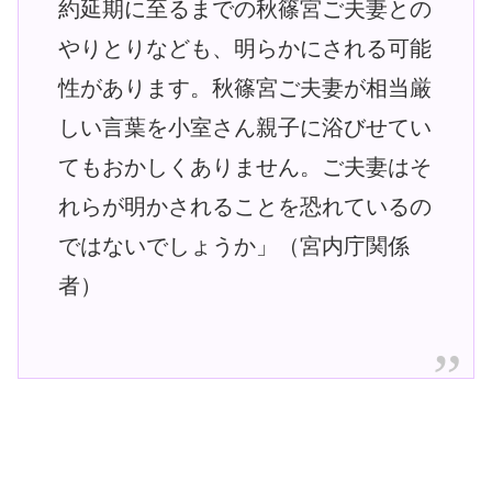
約延期に至るまでの秋篠宮ご夫妻との
やりとりなども、明らかにされる可能
性があります。秋篠宮ご夫妻が相当厳
しい言葉を小室さん親子に浴びせてい
てもおかしくありません。ご夫妻はそ
れらが明かされることを恐れているの
ではないでしょうか」（宮内庁関係
者）