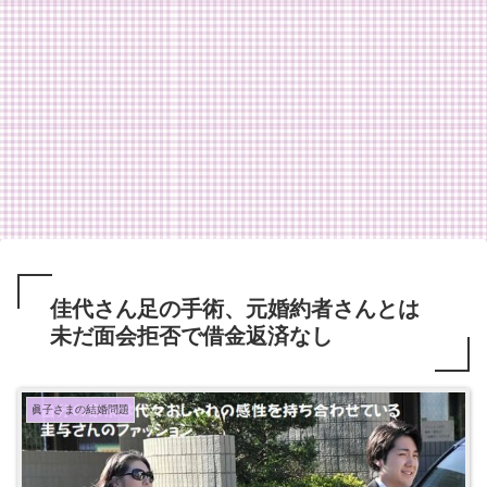
佳代さん足の手術、元婚約者さんとは
未だ面会拒否で借金返済なし
眞子さまの結婚問題