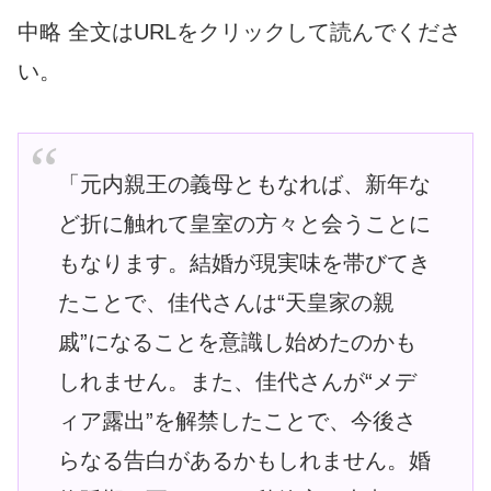
中略 全文はURLをクリックして読んでくださ
い。
「元内親王の義母ともなれば、新年な
ど折に触れて皇室の方々と会うことに
もなります。結婚が現実味を帯びてき
たことで、佳代さんは“天皇家の親
戚”になることを意識し始めたのかも
しれません。また、佳代さんが“メデ
ィア露出”を解禁したことで、今後さ
らなる告白があるかもしれません。婚