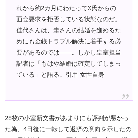
れから約2カ月にわたってX氏からの
面会要求を拒否している状態なのだ。
佳代さんは、圭さんの結婚を進めるた
めにも金銭トラブル解決に着手する必
要があるのでは――。しかし皇室担当
記者は「もはや結婚は確定してしまっ
ている」と語る。引用 女性自身
28枚の小室新文書があまりにも評判が悪かっ
た為、4日後に一転して返済の意向を示したの