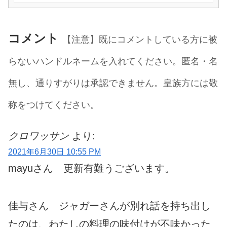
コメント
【注意】既にコメントしている方に被
らないハンドルネームを入れてください。匿名・名
無し、通りすがりは承認できません。皇族方には敬
称をつけてください。
クロワッサン
より:
2021年6月30日 10:55 PM
mayuさん 更新有難うございます。
佳与さん ジャガーさんが別れ話を持ち出し
たのは、わたしの料理の味付けが不味かった