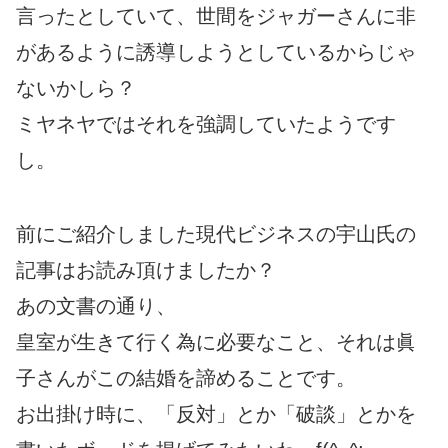
言ったとしていて、世間をジャガーさんに非
があるように誘導しようとしているからじゃ
ないかしら？
ミヤネヤではそれを強調していたようです
し。
前にご紹介しました現代ビジネスの宇山氏の
記事はお読み頂けましたか？
あの文書の通り、
皇室が生きて行く為に必要なこと、それは眞
子さんがこの結婚を諦めることです。
お出掛け時に、「反対」とか「破談」とかを