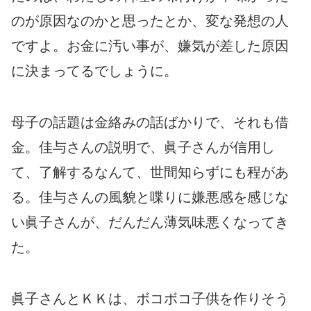
のが原因なのかと思ったとか、変な発想の人
ですよ。お金に汚い事が、嫌気が差した原因
に決まってるでしょうに。
母子の話題は金絡みの話ばかりで、それも借
金。佳与さんの説明で、眞子さんが信用し
て、了解するなんて、世間知らずにも程があ
る。佳与さんの風貌と喋りに嫌悪感を感じな
い眞子さんが、だんだん薄気味悪くなってき
た。
眞子さんとＫＫは、ボコボコ子供を作りそう