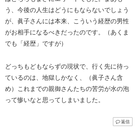
う、今後の人生はどうにもならないでしょう
が、眞子さんには本来、こういう経歴の男性
がお相手になるべきだったのです。（あくま
でも「経歴」ですが）
どっちもどもならずの現状で、行く先に待っ
ているのは、地獄しかなく、（眞子さん含
め）これまでの親御さんたちの苦労が水の泡
って惨いなと思ってしまいました。
返信