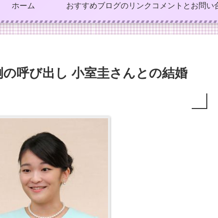
ホーム
おすすめブログのリンク
コメントとお問い
の呼び出し 小室圭さんとの結婚