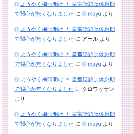
ようやく梅雨明け ＊ 皇室話題は倦怠期
で関心が無くなりました
に
mayu
より
ようやく梅雨明け ＊ 皇室話題は倦怠期
で関心が無くなりました
に
アール
より
ようやく梅雨明け ＊ 皇室話題は倦怠期
で関心が無くなりました
に
mayu
より
ようやく梅雨明け ＊ 皇室話題は倦怠期
で関心が無くなりました
に
クロワッサン
より
ようやく梅雨明け ＊ 皇室話題は倦怠期
で関心が無くなりました
に
mayu
より