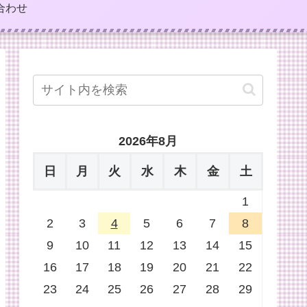
合わせ
2026年8月
日
月
火
水
木
金
土
1
2
3
4
5
6
7
8
9
10
11
12
13
14
15
16
17
18
19
20
21
22
23
24
25
26
27
28
29