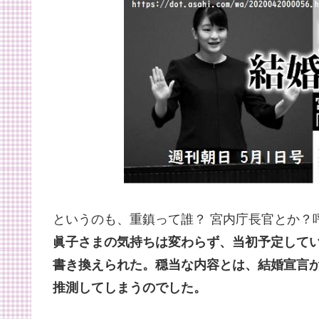
というのも、重鎮って誰？ 宮内庁長官とか？
眞子さまの気持ちは変わらず、当初予定して
書き換えられた。穏当な内容とは、結婚宣言
推測してしまうのでした。