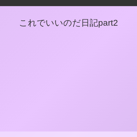
これでいいのだ日記part2