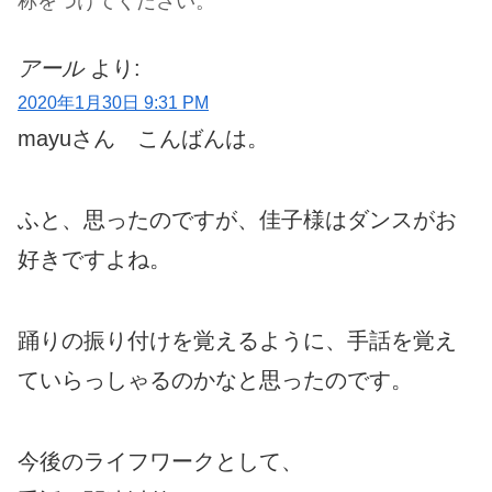
称をつけてください。
アール
より:
2020年1月30日 9:31 PM
mayuさん こんばんは。
ふと、思ったのですが、佳子様はダンスがお
好きですよね。
踊りの振り付けを覚えるように、手話を覚え
ていらっしゃるのかなと思ったのです。
今後のライフワークとして、