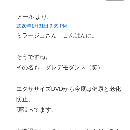
アール
より:
2020年1月31日 9:39 PM
ミラージュさん こんばんは。
そうですね。
その名も ダレデモダンス（笑）
エクササイズDVDから今度は健康と老化
防止、
頑張ってます。