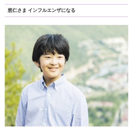
悠仁さま インフルエンザになる