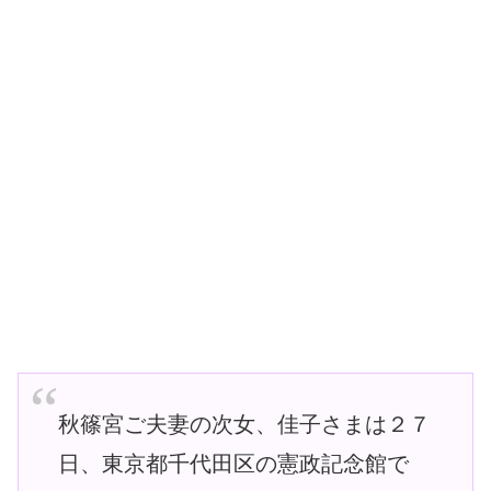
秋篠宮ご夫妻の次女、佳子さまは２７
日、東京都千代田区の憲政記念館で