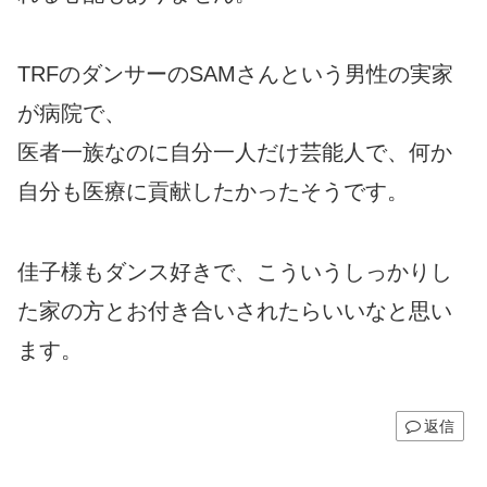
TRFのダンサーのSAMさんという男性の実家
が病院で、
医者一族なのに自分一人だけ芸能人で、何か
自分も医療に貢献したかったそうです。
佳子様もダンス好きで、こういうしっかりし
た家の方とお付き合いされたらいいなと思い
ます。
返信