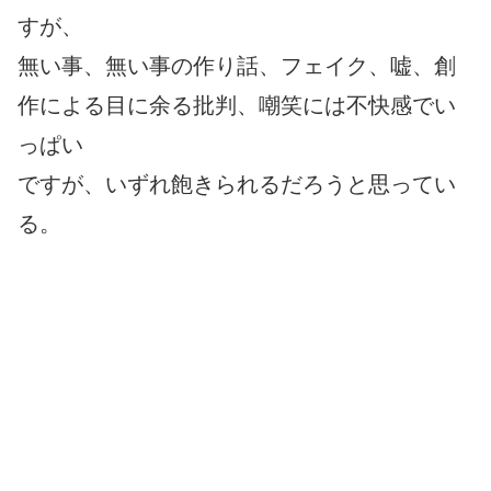
すが、
無い事、無い事の作り話、フェイク、嘘、創
作による目に余る批判、嘲笑には不快感でい
っぱい
ですが、いずれ飽きられるだろうと思ってい
る。