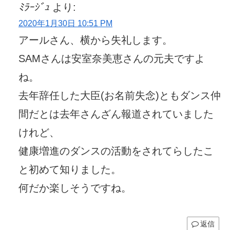
ﾐﾗｰｼﾞｭ
より:
2020年1月30日 10:51 PM
アールさん、横から失礼します。
SAMさんは安室奈美恵さんの元夫ですよ
ね。
去年辞任した大臣(お名前失念)ともダンス仲
間だとは去年さんざん報道されていました
けれど、
健康増進のダンスの活動をされてらしたこ
と初めて知りました。
何だか楽しそうですね。
返信