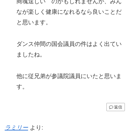
商魂逞しい のかもしれませんが、みん
なが楽しく健康になれるなら良いことだ
と思います。
ダンス仲間の国会議員の件はよく出てい
ましたね。
他に従兄弟が参議院議員にいたと思いま
す。
返信
ラミリー
より: