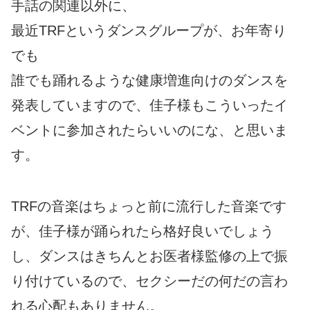
手話の関連以外に、
最近TRFというダンスグループが、お年寄り
でも
誰でも踊れるような健康増進向けのダンスを
発表していますので、佳子様もこういったイ
ベントに参加されたらいいのにな、と思いま
す。
TRFの音楽はちょっと前に流行した音楽です
が、佳子様が踊られたら格好良いでしょう
し、ダンスはきちんとお医者様監修の上で振
り付けているので、セクシーだの何だの言わ
れる心配もありません。