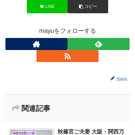
LINE
コピー
mayuをフォローする
mayu
関連記事
秋篠宮ご夫妻 大阪・関西万
秋篠宮皇嗣ご一家