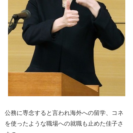
公務に専念すると言われ海外への留学、コネ
を使ったような職場への就職も止めた佳子さ