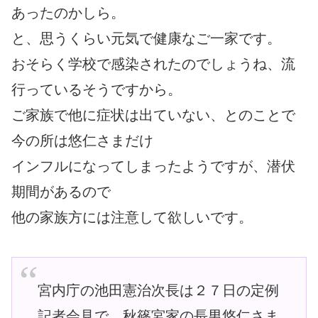
あったのかしら。
と、思うくらい元気で健康なご一家です。
おそらく学校で感染されたのでしょうね、流
行っているそうですから。
ご家族で他に症状は出ていない、とのことで
今の所は悠仁さまだけ
インフルになってしまったようですが、潜伏
期間があるので
他の家族方には注意して欲しいです。
宮内庁の池田憲治次長は２７日の定例
記者会見で、秋篠宮家の長男悠仁さま