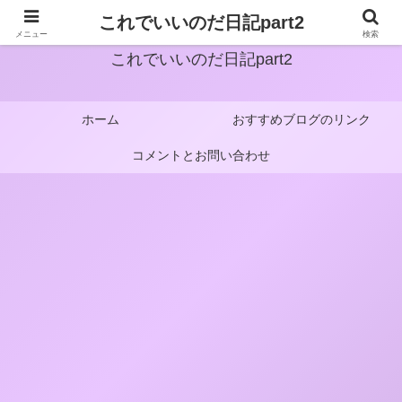
これでいいのだ日記part2
メニュー
検索
これでいいのだ日記part2
ホーム
おすすめブログのリンク
コメントとお問い合わせ