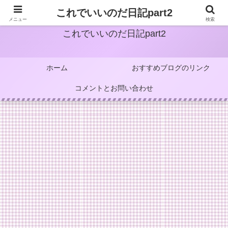
これでいいのだ日記part2
メニュー
検索
これでいいのだ日記part2
ホーム
おすすめブログのリンク
コメントとお問い合わせ