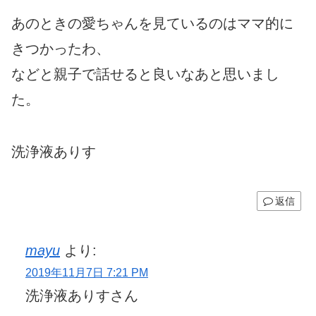
あのときの愛ちゃんを見ているのはママ的に
きつかったわ、
などと親子で話せると良いなあと思いまし
た。
洗浄液ありす
返信
mayu
より:
2019年11月7日 7:21 PM
洗浄液ありすさん