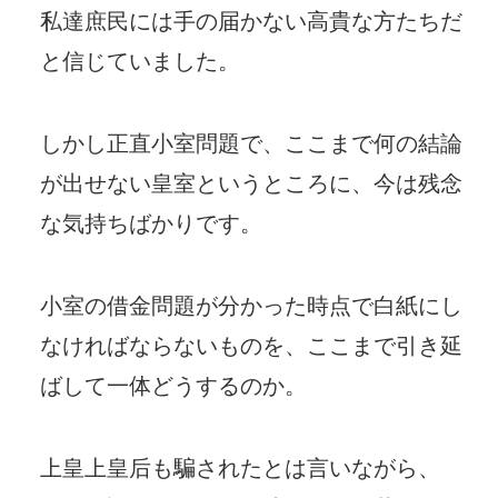
私達庶民には手の届かない高貴な方たちだ
と信じていました。
しかし正直小室問題で、ここまで何の結論
が出せない皇室というところに、今は残念
な気持ちばかりです。
小室の借金問題が分かった時点で白紙にし
なければならないものを、ここまで引き延
ばして一体どうするのか。
上皇上皇后も騙されたとは言いながら、