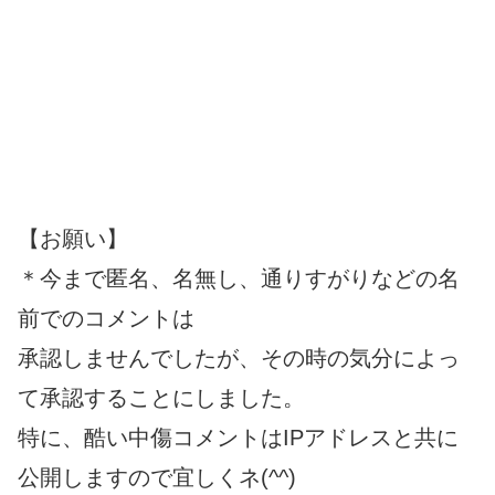
【お願い】
＊今まで匿名、名無し、通りすがりなどの名
前でのコメントは
承認しませんでしたが、その時の気分によっ
て承認することにしました。
特に、酷い中傷コメントはIPアドレスと共に
公開しますので宜しくネ(^^)