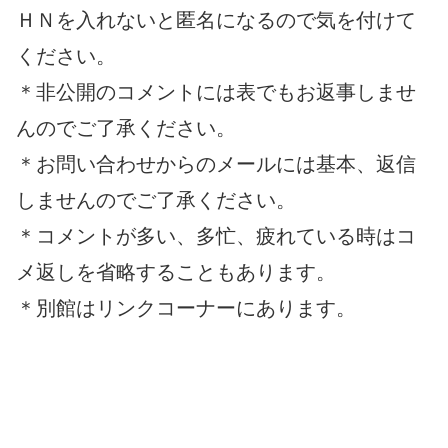
ＨＮを入れないと匿名になるので気を付けて
ください。
＊非公開のコメントには表でもお返事しませ
んのでご了承ください。
＊お問い合わせからのメールには基本、返信
しませんのでご了承ください。
＊コメントが多い、多忙、疲れている時はコ
メ返しを省略することもあります。
＊別館はリンクコーナーにあります。