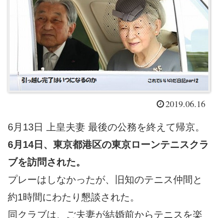
2019.06.16
6月13日 上皇夫妻 最後の公務を終えて帰京。
6月14日、東京都港区の東京ローンテニスクラ
ブを訪問された。
プレーはしなかったが、旧知のテニス仲間と
約1時間にわたり懇談された。
同クラブは、ご夫妻が結婚前からテニスを楽