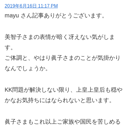
2019年6月16日 11:17 PM
mayu さん記事ありがとうございます。
美智子さまの表情が暗く冴えない気がしま
す。
ご体調と、やはり眞子さまのことが気掛かり
なんでしょうか。
KK問題が解決しない限り、上皇上皇后も穏や
かなお気持ちにはなられないと思います。
眞子さまもこれ以上ご家族や国民を苦しめる