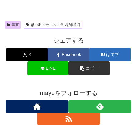
皇室
思い出のテニスクラブ訪問6月
シェアする
X
Facebook
はてブ
LINE
コピー
mayuをフォローする