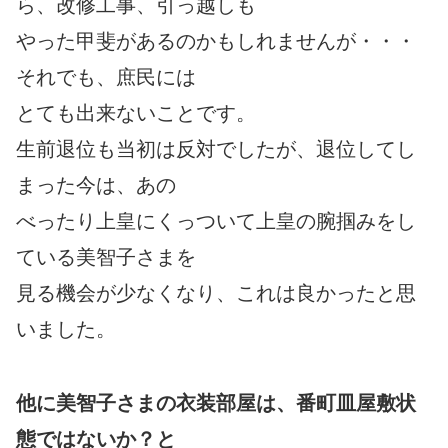
ら、改修工事、引っ越しも
やった甲斐があるのかもしれませんが・・・
それでも、庶民には
とても出来ないことです。
生前退位も当初は反対でしたが、退位してし
まった今は、あの
べったり上皇にくっついて上皇の腕掴みをし
ている美智子さまを
見る機会が少なくなり、これは良かったと思
いました。
他に美智子さまの衣装部屋は、番町皿屋敷状
態ではないか？と