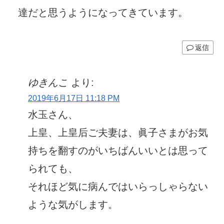
達だと思うようになってきています。
返信
ゆきんこ
より:
2019年6月17日 11:18 PM
水玉さん、
上皇、上皇后ご夫妻は、眞子さまがお気
持ちを翻すのがいちばんいいとは思って
られても、
それほど気に病んではいらっしゃらない
ような気がします。