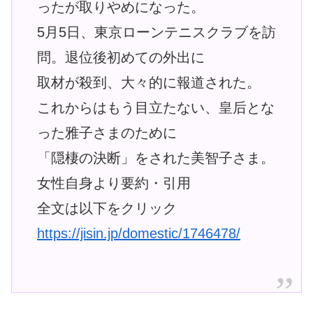
ったが取りやめになった。
5月5日、東京ローンテニスクラブを訪
問。退位後初めての外出に
取材が殺到、大々的に報道された。
これからはもう目立たない、皇后とな
った雅子さまのために
「隠棲の決断」をされた美智子さま。
女性自身より要約・引用
全文は以下をクリック
https://jisin.jp/domestic/1746478/