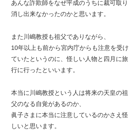
あんな詐欺師をなぜ平成のうちに裁可取り
消し出来なかったのかと思います。
また川嶋教授も祖父でありながら、
10年以上も前から宮内庁からも注意を受け
ていたというのに、怪しい人物と四月に旅
行に行ったといいます。
本当に川嶋教授という人は将来の天皇の祖
父のなる自覚があるのか、
眞子さまに本当に注意しているのかさえ怪
しいと思います。