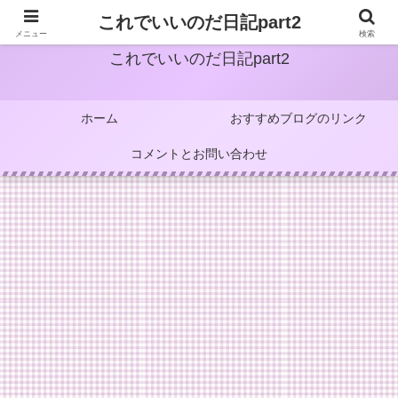
これでいいのだ日記part2
メニュー
検索
これでいいのだ日記part2
ホーム
おすすめブログのリンク
コメントとお問い合わせ