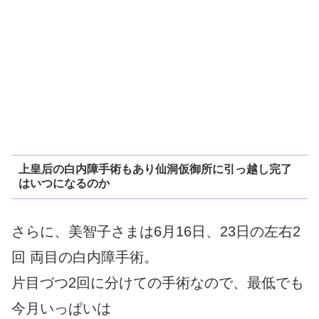
上皇后の白内障手術もあり仙洞仮御所に引っ越し完了
はいつになるのか
さらに、美智子さまは6月16日、23日の左右2
回 両目の白内障手術。
片目づつ2回に分けての手術なので、最低でも
今月いっぱいは