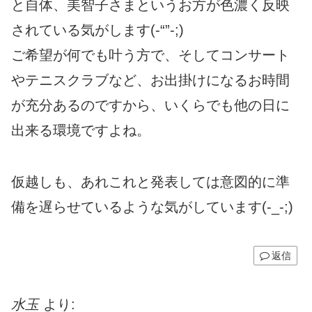
と自体、美智子さまというお方が色濃く反映
されている気がします(-“”-;)
ご希望が何でも叶う方で、そしてコンサート
やテニスクラブなど、お出掛けになるお時間
が充分あるのですから、いくらでも他の日に
出来る環境ですよね。
仮越しも、あれこれと発表しては意図的に準
備を遅らせているような気がしています(-_-;)
返信
水玉
より: