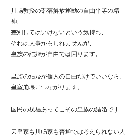
川嶋教授の部落解放運動の自由平等の精
神、
差別してはいけないという気持ち、
それは大事かもしれませんが、
皇族の結婚が自由では困ります。
皇族の結婚が個人の自由だけでいいなら、
皇室崩壊につながります。
国民の祝福あってこその皇族の結婚です。
天皇家も川嶋家も普通では考えられない人