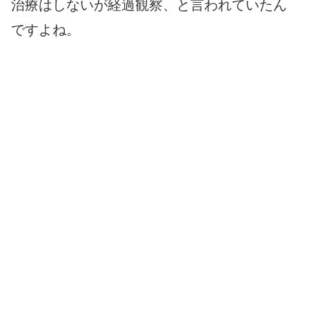
治療はしないが経過観察、と言われていたん
ですよね。