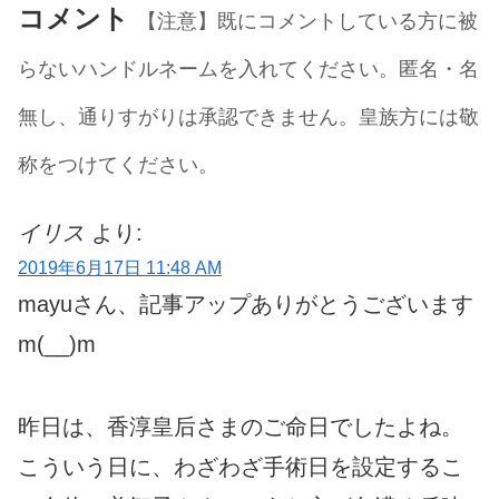
コメント
【注意】既にコメントしている方に被
らないハンドルネームを入れてください。匿名・名
無し、通りすがりは承認できません。皇族方には敬
称をつけてください。
イリス
より:
2019年6月17日 11:48 AM
mayuさん、記事アップありがとうございます
m(__)m
昨日は、香淳皇后さまのご命日でしたよね。
こういう日に、わざわざ手術日を設定するこ