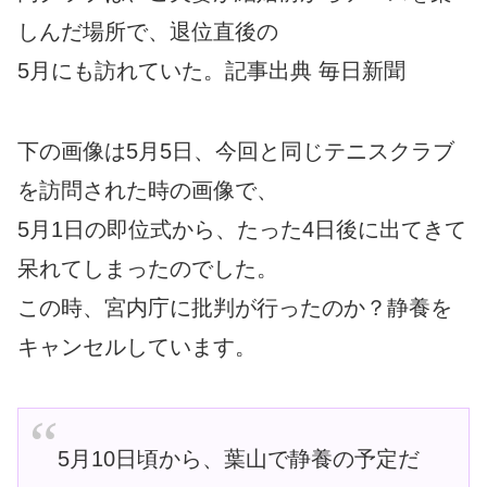
しんだ場所で、退位直後の
5月にも訪れていた。記事出典 毎日新聞
下の画像は5月5日、今回と同じテニスクラブ
を訪問された時の画像で、
5月1日の即位式から、たった4日後に出てきて
呆れてしまったのでした。
この時、宮内庁に批判が行ったのか？静養を
キャンセルしています。
5月10日頃から、葉山で静養の予定だ