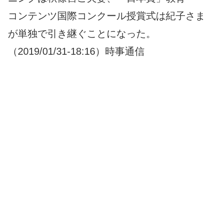
コンテンツ国際コンクール授賞式は紀子さま
が単独で引き継ぐことになった。
（2019/01/31-18:16）時事通信