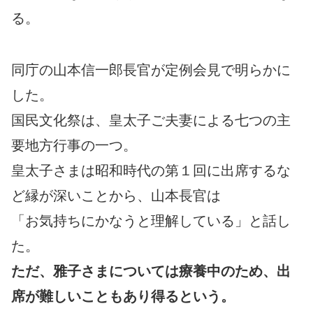
る。
同庁の山本信一郎長官が定例会見で明らかに
した。
国民文化祭は、皇太子ご夫妻による七つの主
要地方行事の一つ。
皇太子さまは昭和時代の第１回に出席するな
ど縁が深いことから、山本長官は
「お気持ちにかなうと理解している」と話し
た。
ただ、雅子さまについては療養中のため、出
席が難しいこともあり得るという。