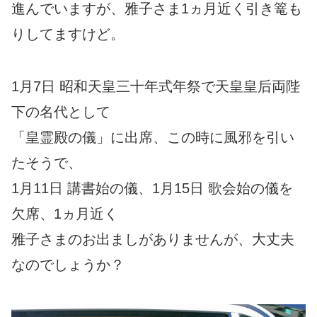
進んでいますが、雅子さま1ヵ月近く引き篭も
りしてますけど。
1月7日 昭和天皇三十年式年祭で天皇皇后両陛
下の名代として
「皇霊殿の儀」に出席、この時に風邪を引い
たそうで、
1月11日 講書始の儀、1月15日 歌会始の儀を
欠席、1ヵ月近く
雅子さまのお出ましがありませんが、大丈夫
なのでしょうか？