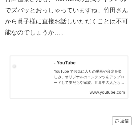
でズバッとおっしゃっていますね。竹田さん
から眞子様に直接お話しいただくことは不可
能なのでしょうか…。
- YouTube
YouTube でお気に入りの動画や音楽を楽
しみ、オリジナルのコンテンツをアップロ
ードして友だちや家族、世界中の人たちと
共有しましょう。
www.youtube.com
返信