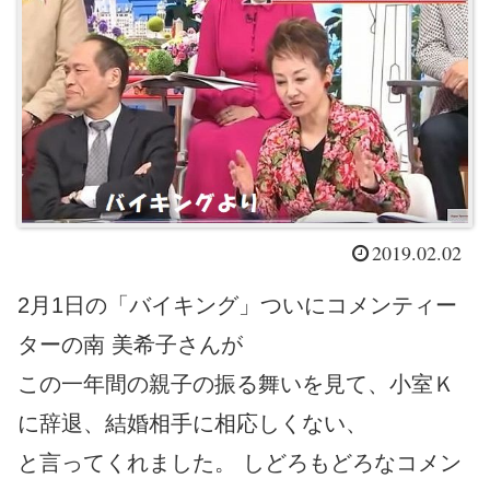
2019.02.02
2月1日の「バイキング」ついにコメンティー
ターの南 美希子さんが
この一年間の親子の振る舞いを見て、小室Ｋ
に辞退、結婚相手に相応しくない、
と言ってくれました。 しどろもどろなコメン