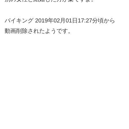
バイキング 2019年02月01日17:27分頃から
動画削除されたようです。