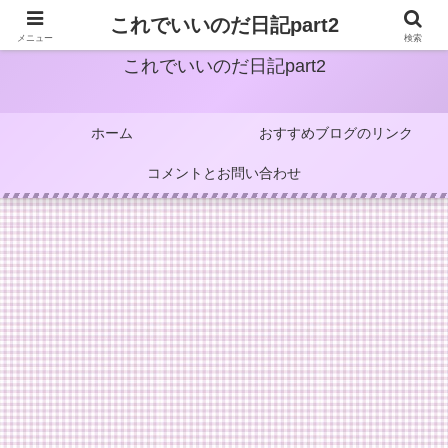
これでいいのだ日記part2
メニュー
検索
これでいいのだ日記part2
ホーム
おすすめブログのリンク
コメントとお問い合わせ