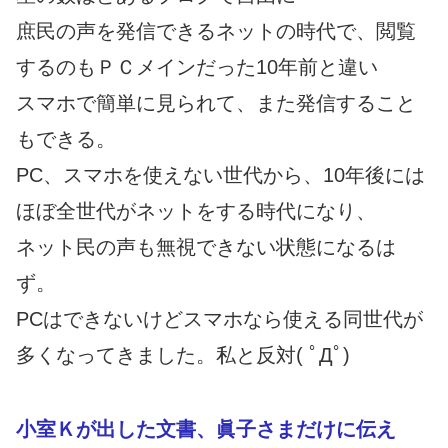
庶民の声を発信できるネットの時代で、閲覧
するのもＰＣメインだった10年前と違い
スマホで簡単に見られて、また発信すること
もできる。
PC、スマホを使えない世代から、10年後には
ほぼ全世代がネットをする時代になり、
ネット民の声も無視できない状態になるは
ず。
PCはできないけどスマホなら使える同世代が
多くなってきました。私と反対( ﾟДﾟ)
小室Ｋが出した文書、眞子さまだけに伝え