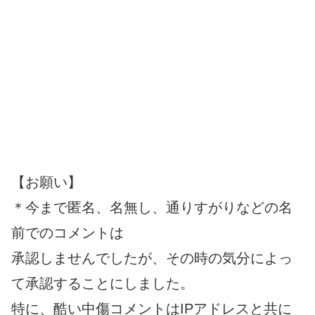
【お願い】
＊今まで匿名、名無し、通りすがりなどの名
前でのコメントは
承認しませんでしたが、その時の気分によっ
て承認することにしました。
特に、酷い中傷コメントはIPアドレスと共に