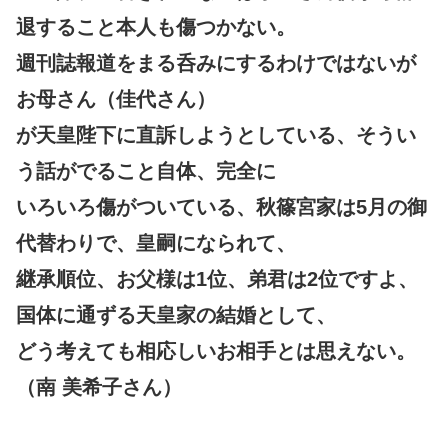
退すること本人も傷つかない。
週刊誌報道をまる呑みにするわけではないが
お母さん（佳代さん）
が天皇陛下に直訴しようとしている、そうい
う話がでること自体、完全に
いろいろ傷がついている、秋篠宮家は5月の御
代替わりで、皇嗣になられて、
継承順位、お父様は1位、弟君は2位ですよ、
国体に通ずる天皇家の結婚として、
どう考えても相応しいお相手とは思えない。
（南 美希子さん）