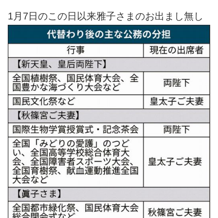
1月7日のこの日以来雅子さまのお出まし無し