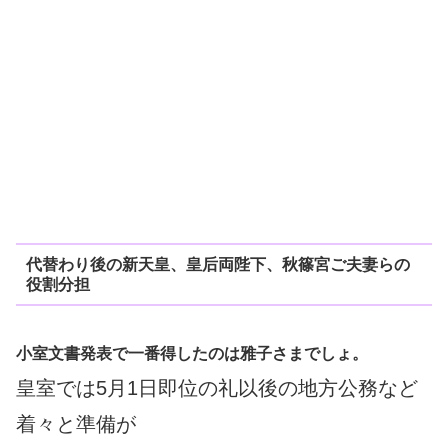
代替わり後の新天皇、皇后両陛下、秋篠宮ご夫妻らの
役割分担
小室文書発表で一番得したのは雅子さまでしょ。
皇室では5月1日即位の礼以後の地方公務など
着々と準備が