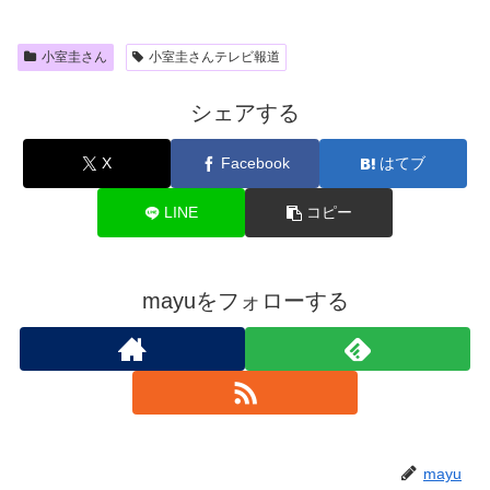
小室圭さん
小室圭さんテレビ報道
シェアする
X
Facebook
はてブ
LINE
コピー
mayuをフォローする
mayu