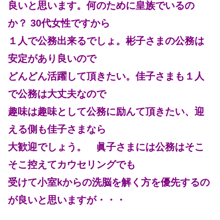
良いと思います。何のために皇族でいるの
か？ 30代女性ですから
１人で公務出来るでしょ。彬子さまの公務は
安定があり良いので
どんどん活躍して頂きたい。佳子さまも１人
で公務は大丈夫なので
趣味は趣味として公務に励んて頂きたい、迎
える側も佳子さまなら
大歓迎でしょう。 眞子さまには公務はそこ
そこ控えてカウセリングでも
受けて小室kからの洗脳を解く方を優先するの
が良いと思いますが・・・