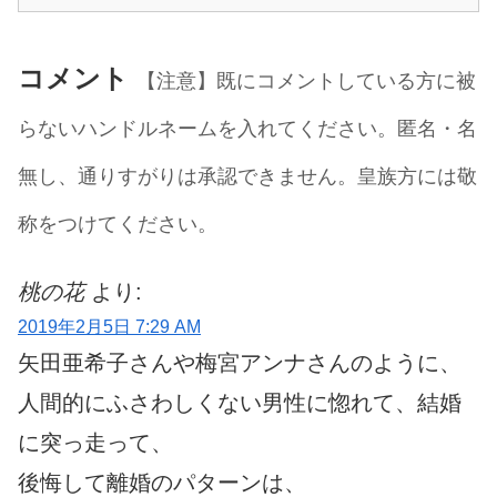
コメント
【注意】既にコメントしている方に被
らないハンドルネームを入れてください。匿名・名
無し、通りすがりは承認できません。皇族方には敬
称をつけてください。
桃の花
より:
2019年2月5日 7:29 AM
矢田亜希子さんや梅宮アンナさんのように、
人間的にふさわしくない男性に惚れて、結婚
に突っ走って、
後悔して離婚のパターンは、