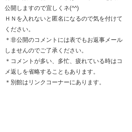
公開しますので宜しくネ(^^)
ＨＮを入れないと匿名になるので気を付けて
ください。
＊非公開のコメントには表でもお返事メール
しませんのでご了承ください。
＊コメントが多い、多忙、疲れている時はコ
メ返しを省略することもあります。
＊別館はリンクコーナーにあります。