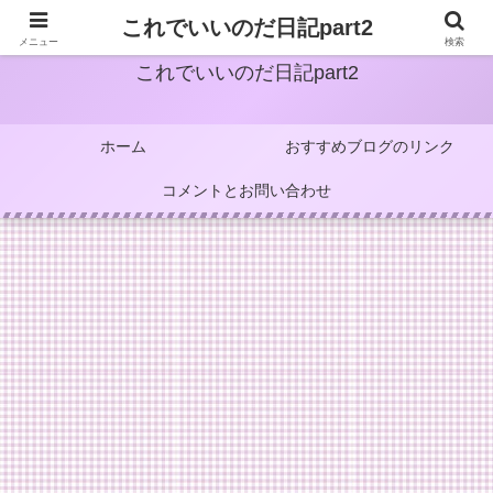
これでいいのだ日記part2
メニュー
検索
これでいいのだ日記part2
ホーム
おすすめブログのリンク
コメントとお問い合わせ