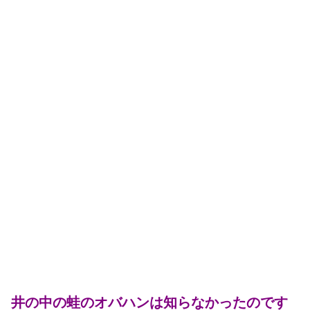
井の中の蛙のオバハンは知らなかったのです