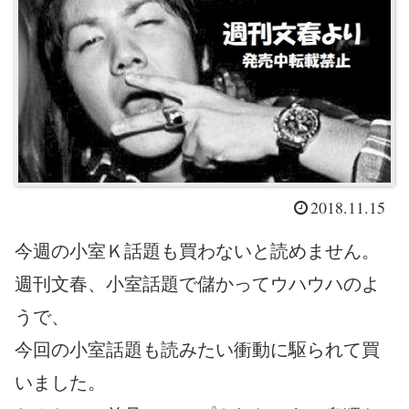
2018.11.15
今週の小室Ｋ話題も買わないと読めません。
週刊文春、小室話題で儲かってウハウハのよ
うで、
今回の小室話題も読みたい衝動に駆られて買
いました。