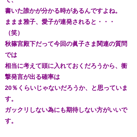
書いた誰かが分かる時があるんですよね。
ままま雅子、愛子が連発されると・・・
（笑）
秋篠宮殿下だって今回の眞子さま関連の質問
では
相当に考えて頭に入れておくだろうから、衝
撃発言が出る確率は
20％くらいじゃないだろうか、と思っていま
す。
ガックリしない為にも期待しない方がいいで
す。