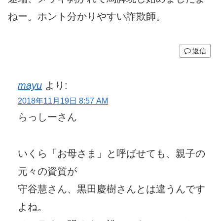
ねー。ホント分かりやすい詐欺師。
返信
mayu
より:
2018年11月19日 8:57 AM
らっしーさん
いくら「お母さま」と呼ばせても、親子の
元々の資質が
守谷慧さん、黒田慶樹さんとは違うんです
よね。