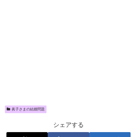
眞子さまの結婚問題
シェアする