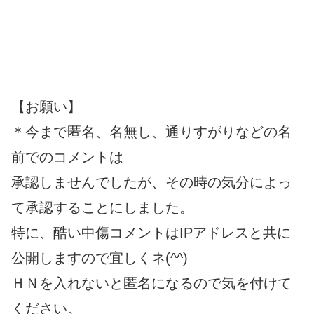
【お願い】
＊今まで匿名、名無し、通りすがりなどの名
前でのコメントは
承認しませんでしたが、その時の気分によっ
て承認することにしました。
特に、酷い中傷コメントはIPアドレスと共に
公開しますので宜しくネ(^^)
ＨＮを入れないと匿名になるので気を付けて
ください。