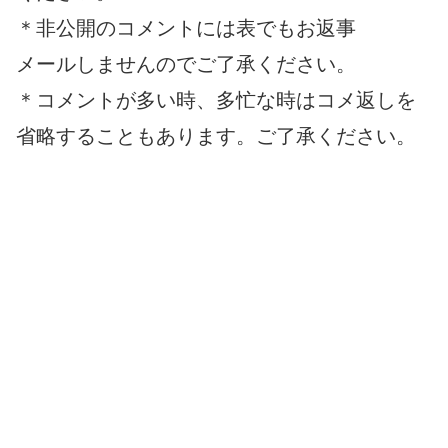
＊非公開のコメントには表でもお返事
メールしませんのでご了承ください。
＊コメントが多い時、多忙な時はコメ返しを
省略することもあります。ご了承ください。