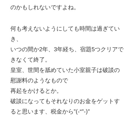
のかもしれないですよね。
何も考えないようにしても時間は過ぎてい
き、
いつの間か2年、3年経ち、宿題5つクリアで
きなくて終了。
皇室、世間を舐めていた小室親子は破談の
慰謝料のようなもので
再起をかけるとか。
破談になってもそれなりのお金をゲットす
ると思います、税金から”(-“”-)”