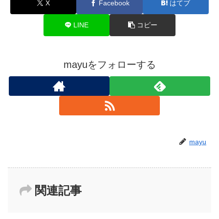
X
Facebook
はてブ
LINE
コピー
mayuをフォローする
mayu
関連記事