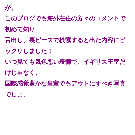
が、
このブログでも海外在住の方々のコメントで
初めて知り
舌出し、裏ピースで検索すると出た内容にビ
ックリしました！
いつ見ても気色悪い表情で、イギリス王室だ
けじゃなく、
国際感覚豊かな皇室でもアウトにすべき写真
でしょ。