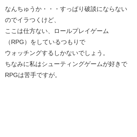
なんちゅうか・・・すっぱり破談にならない
のでイラつくけど、
ここは仕方ない、ロールプレイゲーム
（RPG）をしているつもりで
ウォッチングするしかないでしょう。
ちなみに私はシューティングゲームが好きで
RPGは苦手ですが。