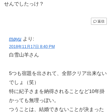
せんでしたっけ？
返信
mayu
より:
2018年11月17日 8:40 PM
白雪山羊さん
5つも宿題を出されて、全部クリア出来ない
でしょ（笑）
特に紀子さまを納得されることなど10年掛
かっても無理っぽい。
つうことは、結婚できないことが決まった