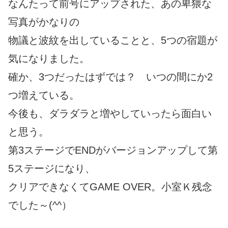
なんたって前号にアップされた、あの卑猥な
写真がかなりの
物議と波紋を出していることと、5つの宿題が
気になりました。
確か、3つだったはずでは？ いつの間にか2
つ増えている。
今後も、ダラダラと増やしていったら面白い
と思う。
第3ステージでENDがバージョンアップして第
5ステージになり、
クリアできなくてGAME OVER。小室Ｋ残念
でした～(^^）