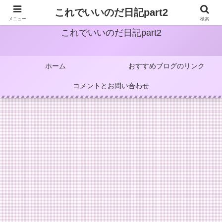
これでいいのだ日記part2
メニュー
検索
これでいいのだ日記part2
ホーム
おすすめブログのリンク
コメントとお問い合わせ