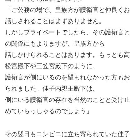
「ご公務の場で、皇族方が護衛官と仲良くお
話しされることはまずありません。
しかしプライベートでしたら、その護衛官と
の関係にもよりますが、皇族方から
話しかけられることはあります。もっとも高
松宮殿下や三笠宮殿下のように、
護衛官が側にいるのを望まれなかった方もお
られました。佳子内親王殿下は、
側にいる護衛官の存在を当然のことと受け止
めていらっしゃるのでしょう」
その翌日もコンビニに立ち寄られていた佳子