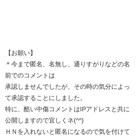
【お願い】
＊今まで匿名、名無し、通りすがりなどの名
前でのコメントは
承認しませんでしたが、その時の気分によっ
て承認することにしました。
特に、酷い中傷コメントはIPアドレスと共に
公開しますので宜しくネ(^^)
ＨＮを入れないと匿名になるので気を付けて