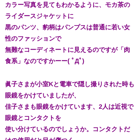
カラー写真を見てもわかるように、モカ茶の
ライダースジャケットに
黒のパンツ、豹柄はパンプスは普通に若い女
性のファッションで
無難なコーディネートに見えるのですが「肉
食系」なのですかーー( ﾟДﾟ)
眞子さまが小室Kと電車で隠し撮りされた時も
眼鏡をかけていましたが、
佳子さまも眼鏡をかけています、2人は近視で
眼鏡とコンタクトを
使い分けているのでしょうか。コンタクトだ