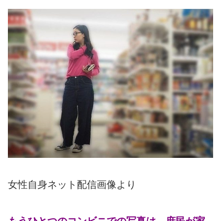
女性自身ネット配信画像より
もうひとつのコンビニでの写真は、庶民が家