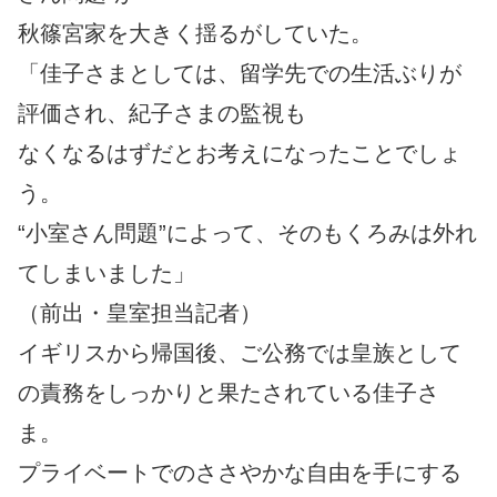
秋篠宮家を大きく揺るがしていた。
「佳子さまとしては、留学先での生活ぶりが
評価され、紀子さまの監視も
なくなるはずだとお考えになったことでしょ
う。
“小室さん問題”によって、そのもくろみは外れ
てしまいました」
（前出・皇室担当記者）
イギリスから帰国後、ご公務では皇族として
の責務をしっかりと果たされている佳子さ
ま。
プライベートでのささやかな自由を手にする