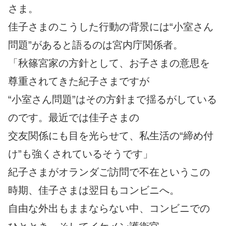
さま。
佳子さまのこうした行動の背景には“小室さん
問題”があると語るのは宮内庁関係者。
「秋篠宮家の方針として、お子さまの意思を
尊重されてきた紀子さまですが
“小室さん問題”はその方針まで揺るがしている
のです。最近では佳子さまの
交友関係にも目を光らせて、私生活の“締め付
け”も強くされているそうです」
紀子さまがオランダご訪問で不在というこの
時期、佳子さまは翌日もコンビニへ。
自由な外出もままならない中、コンビニでの