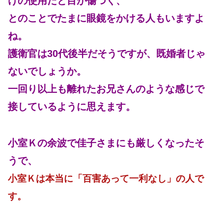
けの使用だと目が傷つく、
とのことでたまに眼鏡をかける人もいますよ
ね。
護衛官は30代後半だそうですが、既婚者じゃ
ないでしょうか。
一回り以上も離れたお兄さんのような感じで
接しているように思えます。
小室Ｋの余波で佳子さまにも厳しくなったそ
うで、
小室Ｋは本当に「百害あって一利なし」の人で
す。