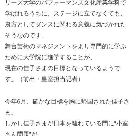
リーズ大学のパフォーマンス文化産業学科で
学ばれるうちに、ステージに立てなくても、
裏方としてダンスに関わる意義に気づかれた
そうなのです。
舞台芸術のマネジメントをより専門的に学ぶ
ために大学院に進学することが、
現在の佳子さまの目標となっているようで
す」（前出・皇室担当記者）
今年6月、確かな目標を胸に帰国された佳子さ
ま。
しかし佳子さまが日本を離れている間に“小室
さん問題”が