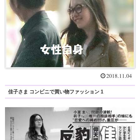
2018.11.04
佳子さま コンビニで買い物ファッション 1