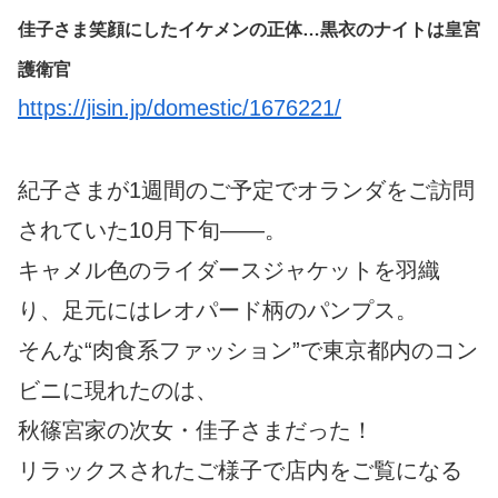
佳子さま笑顔にしたイケメンの正体…黒衣のナイトは皇宮
護衛官
https://jisin.jp/domestic/1676221/
紀子さまが1週間のご予定でオランダをご訪問
されていた10月下旬――。
キャメル色のライダースジャケットを羽織
り、足元にはレオパード柄のパンプス。
そんな“肉食系ファッション”で東京都内のコン
ビニに現れたのは、
秋篠宮家の次女・佳子さまだった！
リラックスされたご様子で店内をご覧になる