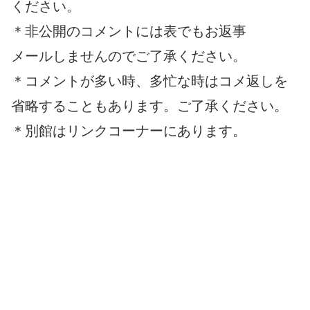
ください。
＊非公開のコメントには表でもお返事
メールしませんのでご了承ください。
＊コメントが多い時、多忙な時はコメ返しを
省略することもあります。ご了承ください。
＊別館はリンクコーナーにあります。