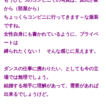
から（部屋から）
ちょっくらコンビニに行ってきます～な服装
ですね。
女性自身にも書かれているように、プライベ
ートは
縛られたくない！ そんな感じに見えます。
ダンスの仕事に携わりたい、としても今の立
場では無理でしょう。
結婚する相手に理解があって、需要があれば
出来るでしょうけど。