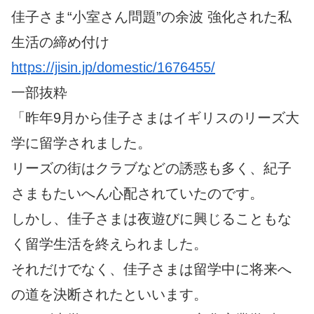
佳子さま“小室さん問題”の余波 強化された私
生活の締め付け
https://jisin.jp/domestic/1676455/
一部抜粋
「昨年9月から佳子さまはイギリスのリーズ大
学に留学されました。
リーズの街はクラブなどの誘惑も多く、紀子
さまもたいへん心配されていたのです。
しかし、佳子さまは夜遊びに興じることもな
く留学生活を終えられました。
それだけでなく、佳子さまは留学中に将来へ
の道を決断されたといいます。