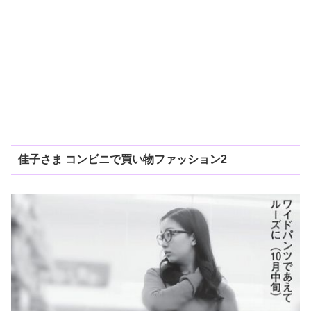
佳子さま コンビニで買い物ファッション2