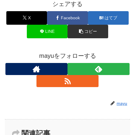
シェアする
X
Facebook
はてブ
LINE
コピー
mayuをフォローする
mayu
関連記事