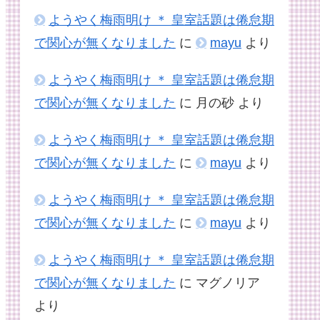
ようやく梅雨明け ＊ 皇室話題は倦怠期
で関心が無くなりました
に
mayu
より
ようやく梅雨明け ＊ 皇室話題は倦怠期
で関心が無くなりました
に
月の砂
より
ようやく梅雨明け ＊ 皇室話題は倦怠期
で関心が無くなりました
に
mayu
より
ようやく梅雨明け ＊ 皇室話題は倦怠期
で関心が無くなりました
に
mayu
より
ようやく梅雨明け ＊ 皇室話題は倦怠期
で関心が無くなりました
に
マグノリア
より