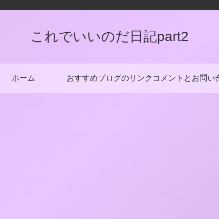
これでいいのだ日記part2
ホーム
おすすめブログのリンク
コメントとお問い