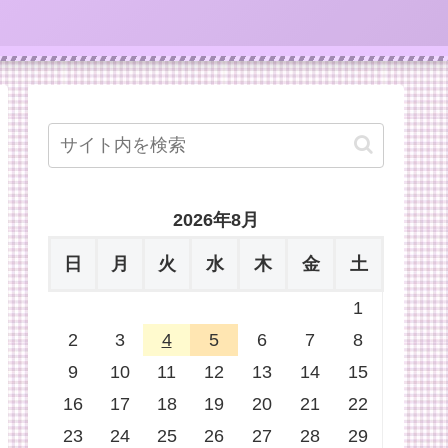
2026年8月
日
月
火
水
木
金
土
1
2
3
4
5
6
7
8
9
10
11
12
13
14
15
16
17
18
19
20
21
22
23
24
25
26
27
28
29