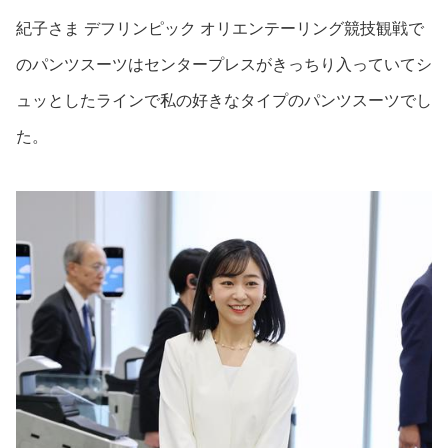
紀子さま デフリンピック オリエンテーリング競技観戦で
のパンツスーツはセンタープレスがきっちり入っていてシ
ュッとしたラインで私の好きなタイプのパンツスーツでし
た。