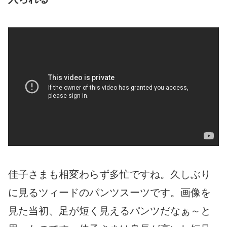
佳子さまも相変わらず多忙ですね。久しぶり
に見るツィードのパンツスーツです。画像を
見た当初、足が短く見えるパンツだなぁ～と