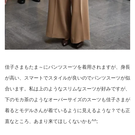
佳子さまもたま～にパンツスーツを着用されますが、身長
が高い、スマートでスタイルが良いのでパンツスーツが似
合います。私は上のようなスリムなスーツが好みですが、
下のモカ茶のようなオーバーサイズのスーツも佳子さまが
着るとモデルさんが着ているように見えるような？でも正
直なところ、あまり来てほしくないかも^^;