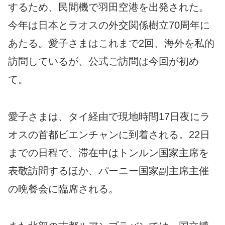
するため、民間機で羽田空港を出発された。
今年は日本とラオスの外交関係樹立70周年に
あたる。愛子さまはこれまで2回、海外を私的
訪問しているが、公式ご訪問は今回が初め
て。
愛子さまは、タイ経由で現地時間17日夜にラ
オスの首都ビエンチャンに到着される。22日
までの日程で、滞在中はトンルン国家主席を
表敬訪問するほか、パーニー国家副主席主催
の晩餐会に臨席される。