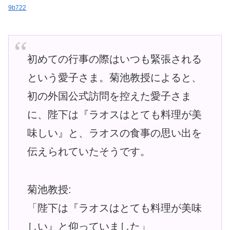
9b722
初めての行事の際はいつも緊張される
という愛子さま。菊池教授によると、
初の外国公式訪問を控えた愛子さま
に、陛下は『ラオスはとても料理が美
味しい』と、ラオスの食事の思い出を
伝えられていたそうです。
菊池教授:
「陛下は『ラオスはとても料理が美味
しい』と仰っていました」