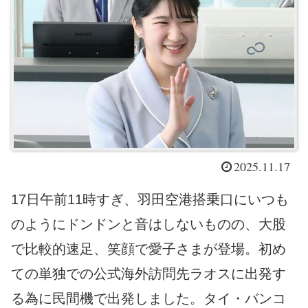
2025.11.17
17日午前11時すぎ、羽田空港搭乗口にいつも
のようにドンドンと音はしないものの、大股
で比較的速足、笑顔で愛子さまが登場。初め
ての単独での公式海外訪問先ラオスに出発す
る為に民間機で出発しました。タイ・バンコ