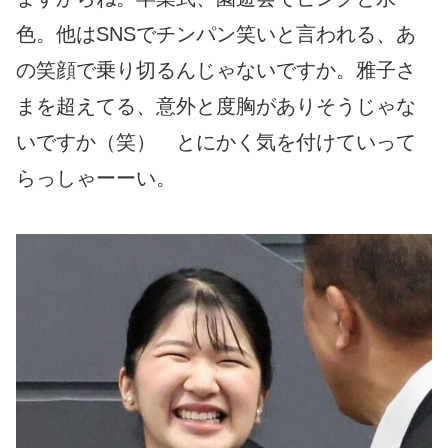
色。他はSNSでチンパン笑いと言われる、あ
の笑顔で乗り切るんじゃないですか。雅子さ
まを超えてる、意外と度胸がありそうじゃな
いですか（笑） とにかく気を付けていって
らっしゃーーい。