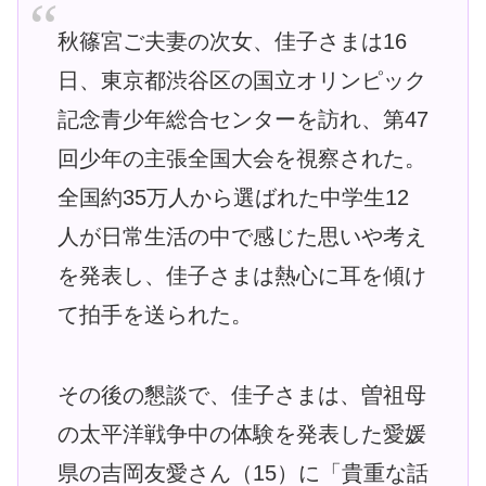
秋篠宮ご夫妻の次女、佳子さまは16
日、東京都渋谷区の国立オリンピック
記念青少年総合センターを訪れ、第47
回少年の主張全国大会を視察された。
全国約35万人から選ばれた中学生12
人が日常生活の中で感じた思いや考え
を発表し、佳子さまは熱心に耳を傾け
て拍手を送られた。
その後の懇談で、佳子さまは、曽祖母
の太平洋戦争中の体験を発表した愛媛
県の吉岡友愛さん（15）に「貴重な話