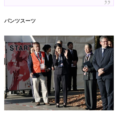
パンツスーツ