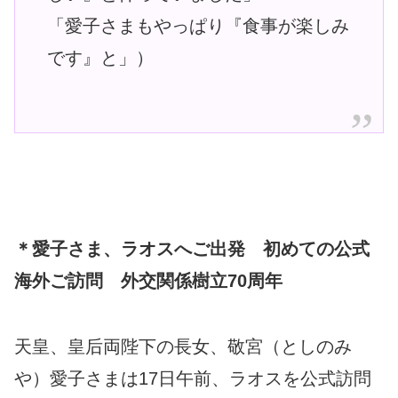
「愛子さまもやっぱり『食事が楽しみ
です』と」）
＊愛子さま、ラオスへご出発 初めての公式
海外ご訪問 外交関係樹立70周年
天皇、皇后両陛下の長女、敬宮（としのみ
や）愛子さまは17日午前、ラオスを公式訪問