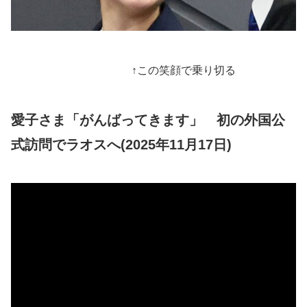
↑この笑顔で乗り切る
愛子さま「がんばってきます」 初の外国公
式訪問でラオスへ(2025年11月17日)