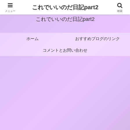
これでいいのだ日記part2
メニュー
検索
これでいいのだ日記part2
ホーム
おすすめブログのリンク
コメントとお問い合わせ