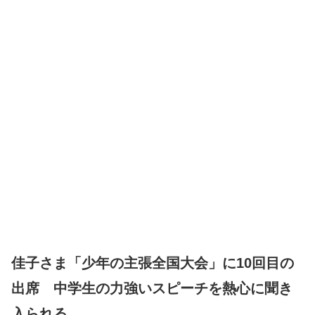
佳子さま「少年の主張全国大会」に10回目の
出席 中学生の力強いスピーチを熱心に聞き
入られる