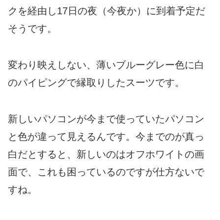
クを経由し17日の夜（今夜か）に到着予定だ
そうです。
変わり映えしない、薄いブルーグレー色に白
のパイピングで縁取りしたスーツです。
新しいパソコンが今まで使っていたパソコン
と色が違って見えるんです。今までのが真っ
白だとすると、新しいのはオフホワイトの画
面で、これも困っているのですが仕方ないで
すね。