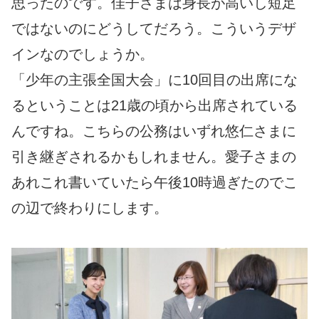
思ったのです。佳子さまは身長が高いし短足
ではないのにどうしてだろう。こういうデザ
インなのでしょうか。
「少年の主張全国大会」に10回目の出席にな
るということは21歳の頃から出席されている
んですね。こちらの公務はいずれ悠仁さまに
引き継ぎされるかもしれません。愛子さまの
あれこれ書いていたら午後10時過ぎたのでこ
の辺で終わりにします。