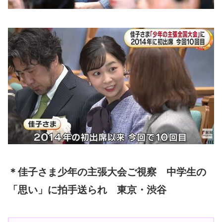
＊佳子さま少年の主張大会ご視察 中学生の
「思い」に拍手送られ 東京・渋谷