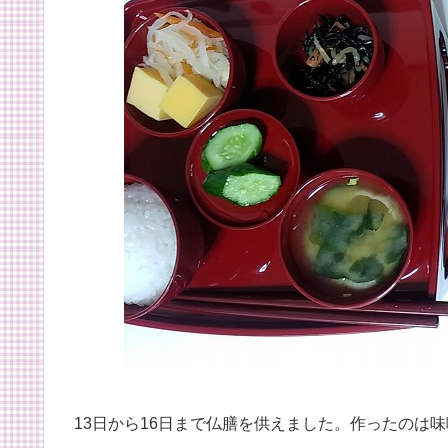
13日から16日まで仏膳を供えました。作ったのは