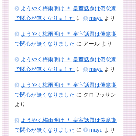
ようやく梅雨明け ＊ 皇室話題は倦怠期
で関心が無くなりました
に
mayu
より
ようやく梅雨明け ＊ 皇室話題は倦怠期
で関心が無くなりました
に
アール
より
ようやく梅雨明け ＊ 皇室話題は倦怠期
で関心が無くなりました
に
mayu
より
ようやく梅雨明け ＊ 皇室話題は倦怠期
で関心が無くなりました
に
クロワッサン
より
ようやく梅雨明け ＊ 皇室話題は倦怠期
で関心が無くなりました
に
mayu
より