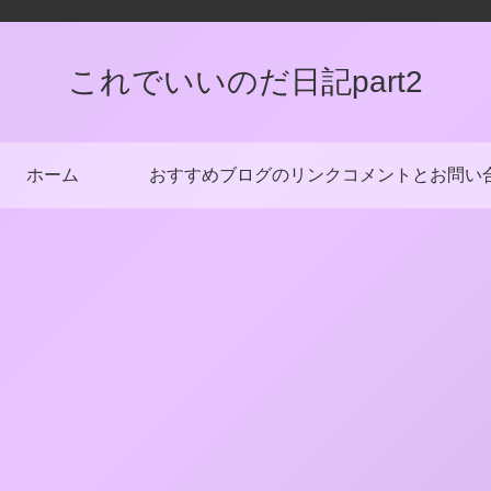
これでいいのだ日記part2
ホーム
おすすめブログのリンク
コメントとお問い