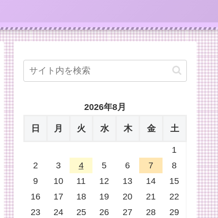
2026年8月
日
月
火
水
木
金
土
1
2
3
4
5
6
7
8
9
10
11
12
13
14
15
16
17
18
19
20
21
22
23
24
25
26
27
28
29