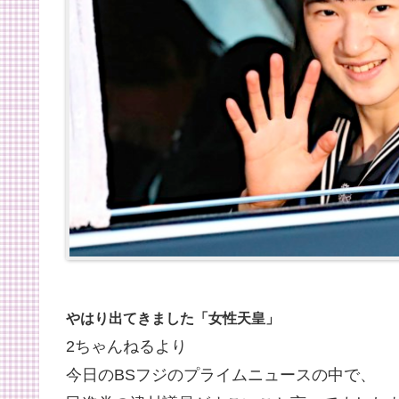
やはり出てきました「女性天皇」
2ちゃんねるより
今日のBSフジのプライムニュースの中で、