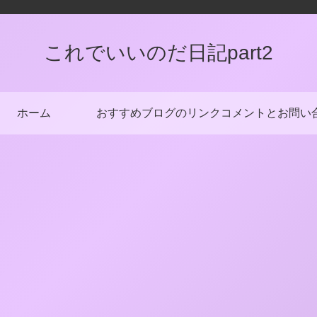
これでいいのだ日記part2
ホーム
おすすめブログのリンク
コメントとお問い