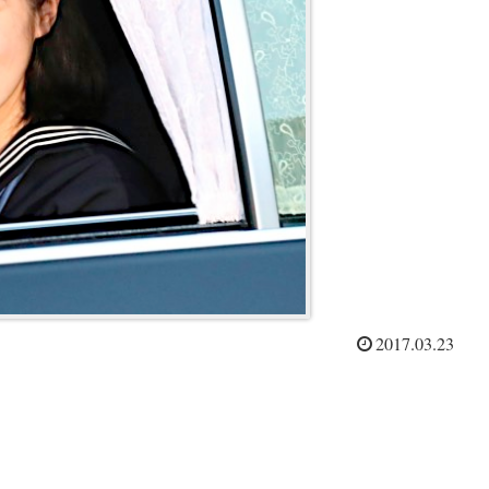
2017.03.23